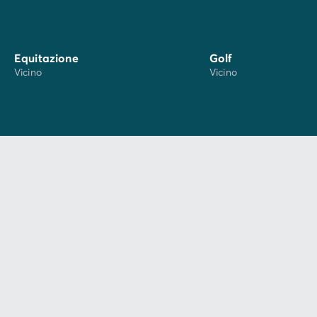
Equitazione
Golf
Vicino
Vicino