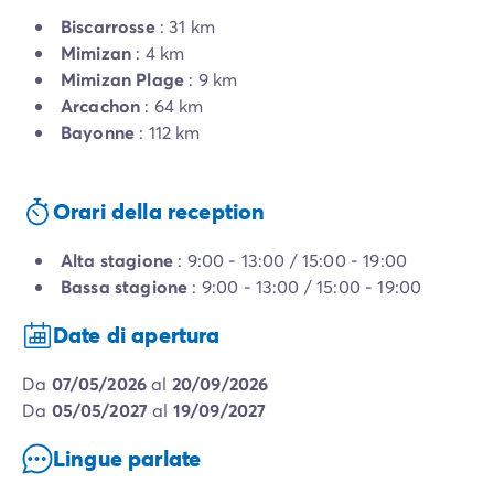
Biscarrosse
: 31 km
Mimizan
: 4 km
Mimizan Plage
: 9 km
Arcachon
: 64 km
Bayonne
: 112 km
Orari della reception
Alta stagione
: 9:00 - 13:00 / 15:00 - 19:00
Bassa stagione
: 9:00 - 13:00 / 15:00 - 19:00
Date di apertura
da
07/05/2026
al
20/09/2026
da
05/05/2027
al
19/09/2027
Lingue parlate