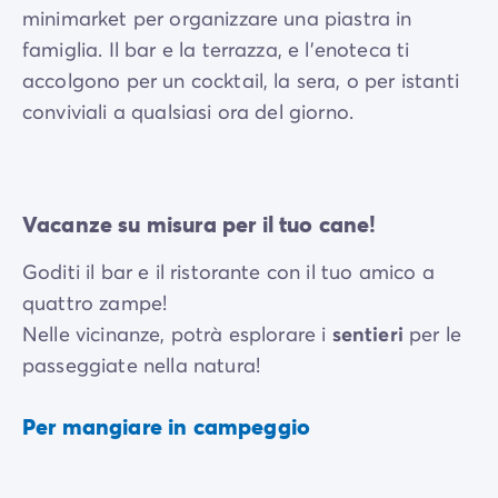
minimarket per organizzare una piastra in
famiglia. Il bar e la terrazza, e l'enoteca ti
accolgono per un cocktail, la sera, o per istanti
conviviali a qualsiasi ora del giorno.
Vacanze su misura per il tuo cane!
Goditi il bar e il ristorante con il tuo amico a
quattro zampe!
Nelle vicinanze, potrà esplorare i
sentieri
per le
passeggiate nella natura!
Per mangiare in campeggio