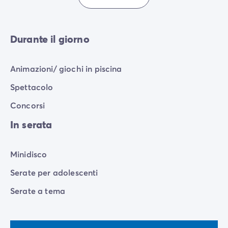
Durante il giorno
Animazioni/ giochi in piscina
Spettacolo
Concorsi
In serata
Minidisco
Serate per adolescenti
Serate a tema