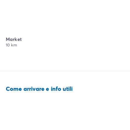
Market
10 km
Come arrivare e info utili