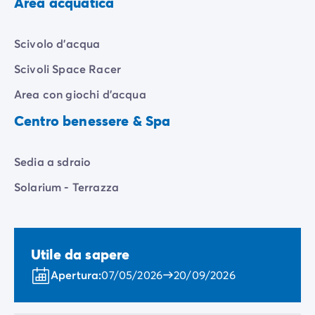
Area acquatica
Scivolo d'acqua
Scivoli Space Racer
Area con giochi d'acqua
Centro benessere & Spa
Sedia a sdraio
Solarium - Terrazza
Utile da sapere
Apertura:
07/05/2026
20/09/2026