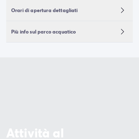
Orari di apertura dettagliati
Più info sul parco acquatico
Attività al