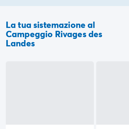
La tua sistemazione al
Campeggio Rivages des
Landes