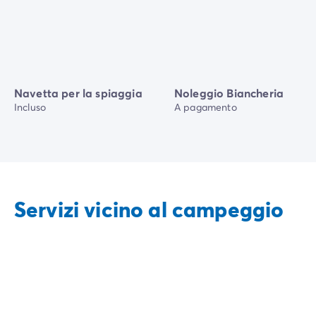
Navetta per la spiaggia
Noleggio Biancheria
Incluso
A pagamento
Servizi vicino al campeggio