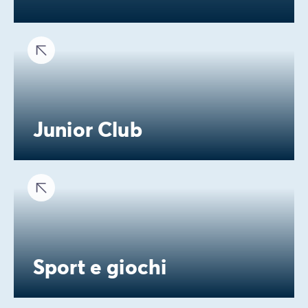
Junior Club
Sport e giochi