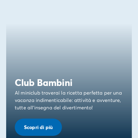
Club Bambini
Al miniclub troverai la ricetta perfetta per una
vacanza indimenticabile: attività e avventure,
tutte all'insegna del divertimento!
Scopri di più