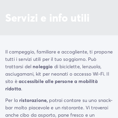
Servizi e info utili
Il campeggio, familiare e accogliente, ti propone
tutti i servizi utili per il tuo soggiorno. Può
trattarsi del
noleggio
di biciclette, lenzuola,
asciugamani, kit per neonati o accesso Wi-Fi. Il
sito è
accessibile alle persone a mobilità
ridotta
.
Per la
ristorazione,
potrai contare su uno snack-
bar molto piacevole e un ristorante. Vi troverai
anche cibo da asporto, pane fresco e un