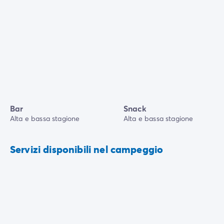
Bar
Snack
Alta e bassa stagione
Alta e bassa stagione
Servizi disponibili nel campeggio