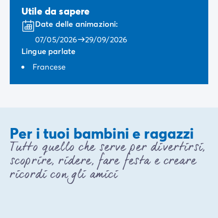
Utile da sapere
Date delle animazioni:
07/05/2026
29/09/2026
Lingue parlate
Francese
Per i tuoi bambini e ragazzi
Tutto quello che serve per divertirsi,
scoprire, ridere, fare festa e creare
ricordi con gli amici