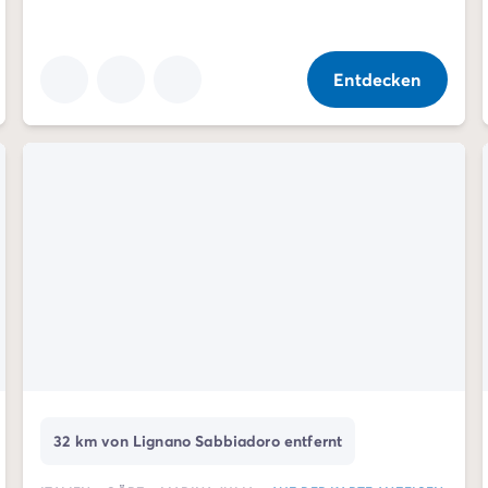
Entdecken
32 km von Lignano Sabbiadoro entfernt