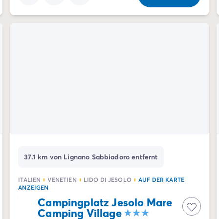
37.1 km von Lignano Sabbiadoro entfernt
ITALIEN
VENETIEN
LIDO DI JESOLO
AUF DER KARTE
ANZEIGEN
Campingplatz Jesolo Mare
Camping Village