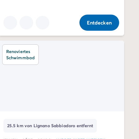
Entdecken
Renoviertes
Schwimmbad
25.5 km von Lignano Sabbiadoro entfernt