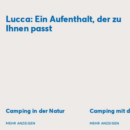
Lucca: Ein Aufenthalt, der zu
Ihnen passt
Camping in der Natur
Camping mit d
MEHR ANZEIGEN
MEHR ANZEIGEN