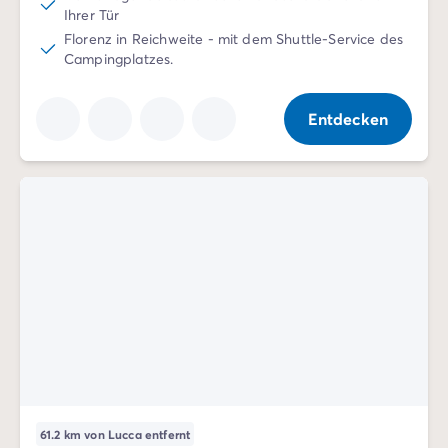
Ihrer Tür
Florenz in Reichweite - mit dem Shuttle-Service des
Campingplatzes.
Entdecken
61.2 km von Lucca entfernt