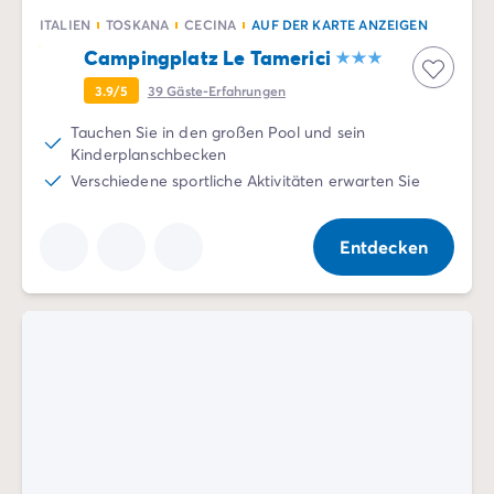
ITALIEN
TOSKANA
CECINA
AUF DER KARTE ANZEIGEN
Campingplatz Le Tamerici
3.9/5
39
Gäste-Erfahrungen
Tauchen Sie in den großen Pool und sein
Kinderplanschbecken
Verschiedene sportliche Aktivitäten erwarten Sie
Entdecken