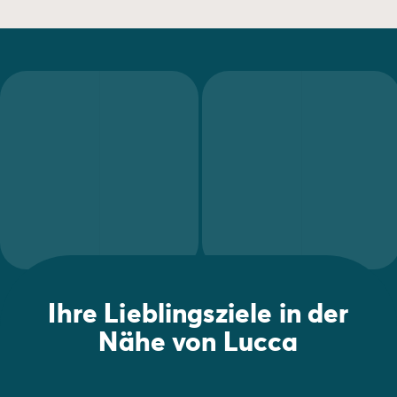
Ihre Lieblingsziele in der
Nähe von Lucca