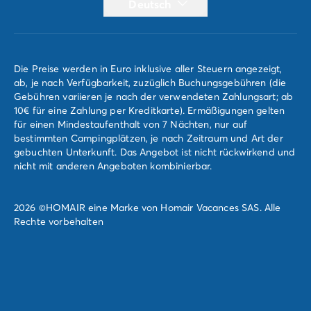
Deutsch
Die Preise werden in Euro inklusive aller Steuern angezeigt,
ab, je nach Verfügbarkeit, zuzüglich Buchungsgebühren (die
Gebühren variieren je nach der verwendeten Zahlungsart; ab
10€ für eine Zahlung per Kreditkarte). Ermäßigungen gelten
für einen Mindestaufenthalt von 7 Nächten, nur auf
bestimmten Campingplätzen, je nach Zeitraum und Art der
gebuchten Unterkunft. Das Angebot ist nicht rückwirkend und
nicht mit anderen Angeboten kombinierbar.
2026 ©HOMAIR eine Marke von Homair Vacances SAS. Alle
Rechte vorbehalten