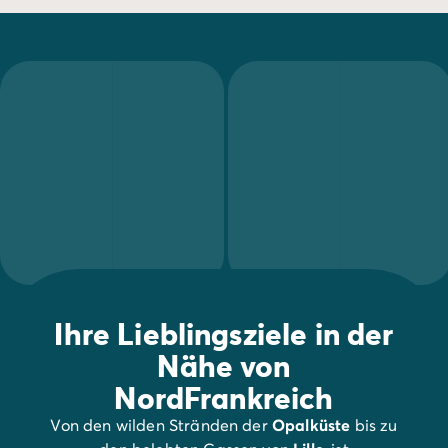
Ihre Lieblingsziele in der
Nähe von
NordFrankreich
Von den wilden Stränden der
Opalküste
bis zu