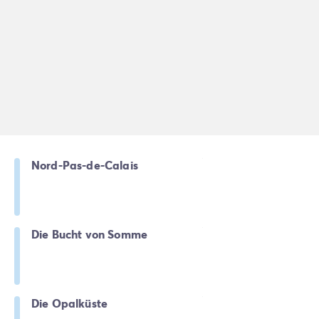
Nord-Pas-de-Calais
Die Bucht von Somme
Die Opalküste