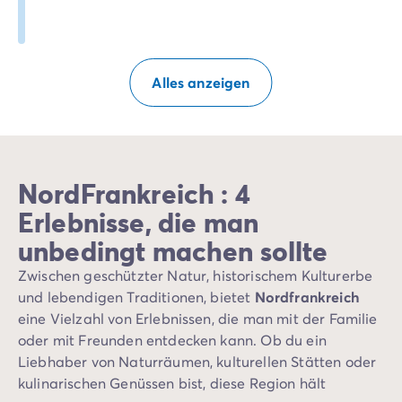
Alles anzeigen
NordFrankreich : 4
Erlebnisse, die man
unbedingt machen sollte
Zwischen geschützter Natur, historischem Kulturerbe
und lebendigen Traditionen, bietet
Nordfrankreich
eine Vielzahl von Erlebnissen, die man mit der Familie
oder mit Freunden entdecken kann. Ob du ein
Liebhaber von Naturräumen, kulturellen Stätten oder
kulinarischen Genüssen bist, diese Region hält