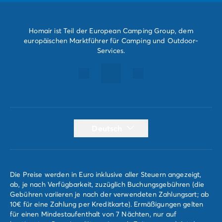
Homair ist Teil der European Camping Group, dem
europäischen Marktführer für Camping und Outdoor-
Services.
Deutsch
Die Preise werden in Euro inklusive aller Steuern angezeigt,
ab, je nach Verfügbarkeit, zuzüglich Buchungsgebühren (die
Gebühren variieren je nach der verwendeten Zahlungsart; ab
10€ für eine Zahlung per Kreditkarte). Ermäßigungen gelten
für einen Mindestaufenthalt von 7 Nächten, nur auf