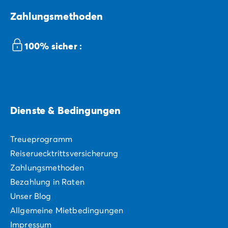
Zahlungsmethoden
100% sicher :
Dienste & Bedingungen
Treueprogramm
Reiseruecktrittsversicherung
Zahlungsmethoden
Bezahlung in Raten
Unser Blog
Allgemeine Mietbedingungen
Impressum