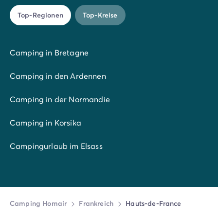
Top-Regionen
Top-Kreise
Camping in Bretagne
Camping in den Ardennen
Camping in der Normandie
Camping in Korsika
Campingurlaub im Elsass
Camping Homair
Frankreich
Hauts-de-France