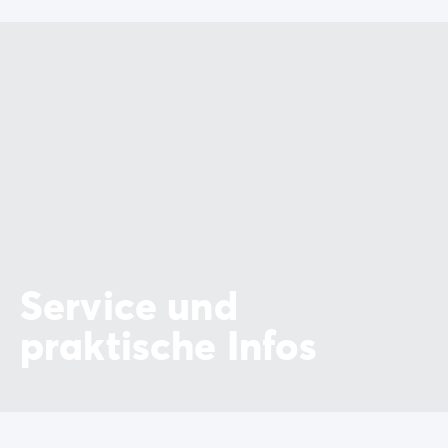
Service und
praktische Infos