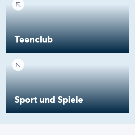
Teenclub
Sport und Spiele