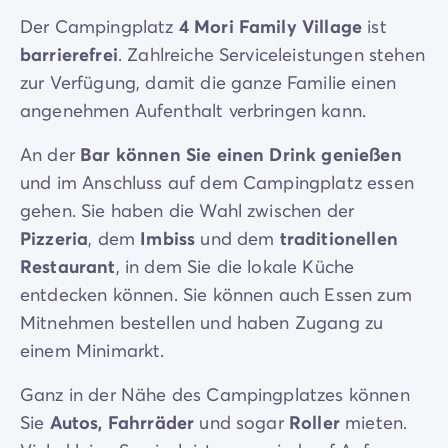
Der Campingplatz
4 Mori Family Village
ist
barrierefrei
. Zahlreiche Serviceleistungen stehen
zur Verfügung, damit die ganze Familie einen
angenehmen Aufenthalt verbringen kann.
An der
Bar können Sie einen Drink genießen
und im Anschluss auf dem Campingplatz essen
gehen. Sie haben die Wahl zwischen der
Pizzeria
, dem
Imbiss
und dem
traditionellen
Restaurant
, in dem Sie die lokale Küche
entdecken können. Sie können auch Essen zum
Mitnehmen bestellen und haben Zugang zu
einem Minimarkt.
Ganz in der Nähe des Campingplatzes können
Sie
Autos, Fahrräder
und sogar
Roller
mieten.