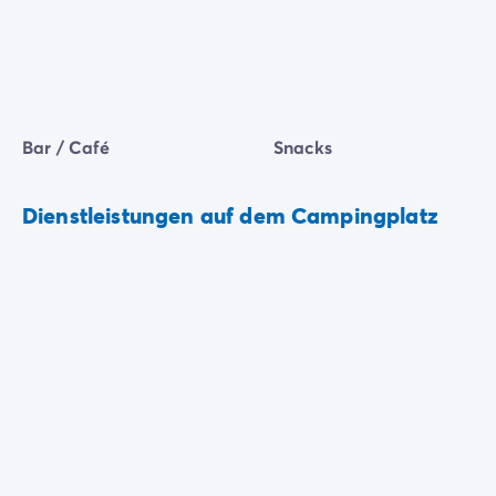
Bar / Café
Snacks
Dienstleistungen auf dem Campingplatz