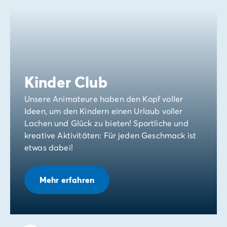
Kinder Club
Unsere Animateure haben den Kopf voller
Ideen, um den Kindern einen Urlaub voller
Lachen und Glück zu bieten! Sportliche und
kreative Aktivitäten: Für jeden Geschmack ist
etwas dabei!
Mehr erfahren