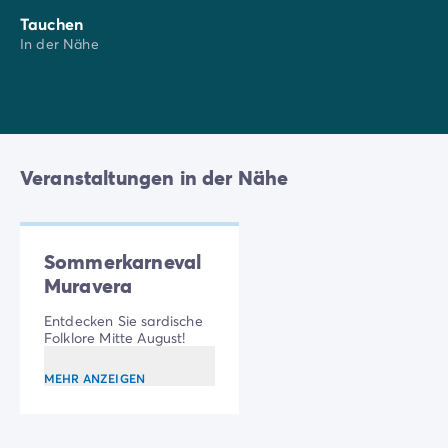
Tauchen
In der Nähe
Veranstaltungen in der Nähe
Sommerkarneval
Muravera
Entdecken Sie sardische
Folklore Mitte August!
MEHR ANZEIGEN