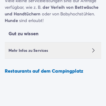
Viele kleine Serviceleistungen sind auf Anfrage
verfügbar, wie z. B.
der Verleih von Bettwäsche
und Handtüchern
oder von Babyhochstühlen.
Hunde
sind erlaubt!
Gut zu wissen
Mehr Infos zu Services
Restaurants auf dem Campingplatz