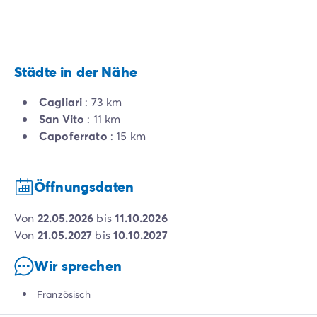
Städte in der Nähe
Cagliari
: 73 km
San Vito
: 11 km
Capoferrato
: 15 km
Öffnungsdaten
von
22.05.2026
bis
11.10.2026
von
21.05.2027
bis
10.10.2027
Wir sprechen
Französisch