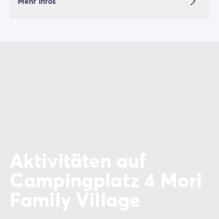
Mehr infos
Aktivitäten auf
Campingplatz 4 Mori
Family Village