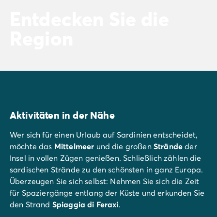
Entdecken Sie die
Region
Aktivitäten in der Nähe
Wer sich für einen Urlaub auf Sardinien entscheidet,
möchte das
Mittelmeer
und die großen
Strände
der
Insel in vollen Zügen genießen. Schließlich zählen die
sardischen Strände zu den schönsten in ganz Europa.
Überzeugen Sie sich selbst: Nehmen Sie sich die Zeit
für Spaziergänge entlang der Küste und erkunden Sie
den Strand
Spiaggia di Feraxi
.