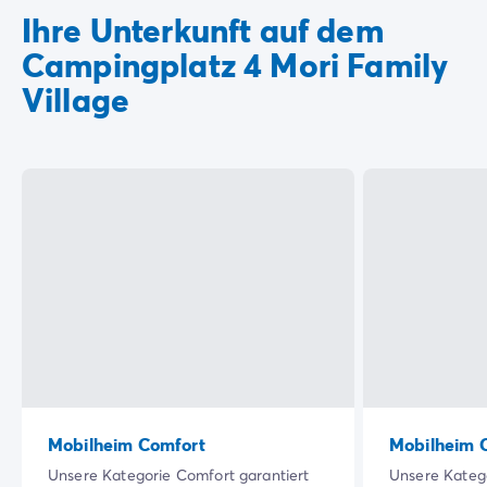
Ihre Unterkunft auf dem
Campingplatz 4 Mori Family
Village
Mobilheim Comfort
Mobilheim C
Unsere Kategorie Comfort garantiert
Unsere Katego