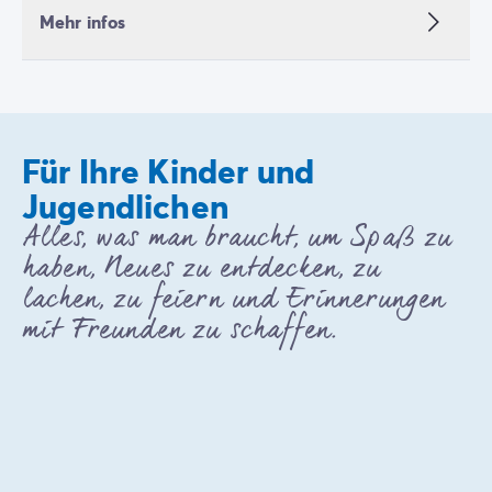
Mehr infos
Für Ihre Kinder und
Jugendlichen
Alles, was man braucht, um Spaß zu
haben, Neues zu entdecken, zu
lachen, zu feiern und Erinnerungen
mit Freunden zu schaffen.