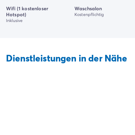
Wifi (1 kostenloser
Waschsalon
Hotspot)
Kostenpflichtig
Inklusive
Dienstleistungen in der Nähe