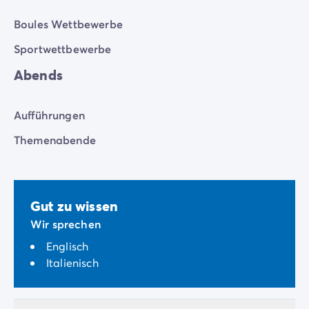
Boules Wettbewerbe
Sportwettbewerbe
Abends
Aufführungen
Themenabende
Gut zu wissen
Wir sprechen
Englisch
Italienisch