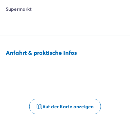
Supermarkt
Anfahrt & praktische Infos
Auf der Karte anzeigen