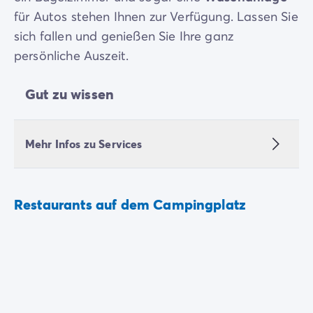
für Autos stehen Ihnen zur Verfügung. Lassen Sie
sich fallen und genießen Sie Ihre ganz
persönliche Auszeit.
Gut zu wissen
Mehr Infos zu Services
Restaurants auf dem Campingplatz