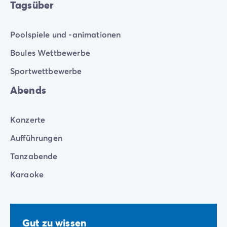
Tagsüber
Poolspiele und -animationen
Boules Wettbewerbe
Sportwettbewerbe
Abends
Konzerte
Aufführungen
Tanzabende
Karaoke
Gut zu wissen