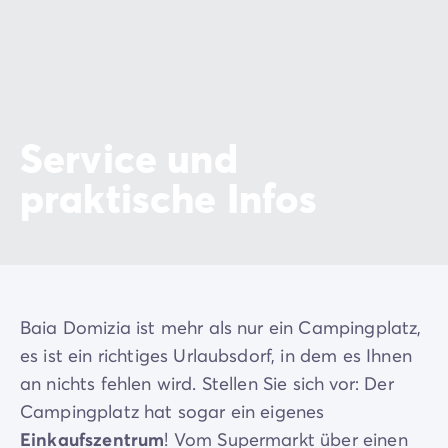
Service und
praktische Infos
Baia Domizia ist mehr als nur ein Campingplatz,
es ist ein richtiges Urlaubsdorf, in dem es Ihnen
an nichts fehlen wird. Stellen Sie sich vor: Der
Campingplatz hat sogar ein eigenes
Einkaufszentrum
! Vom Supermarkt über einen