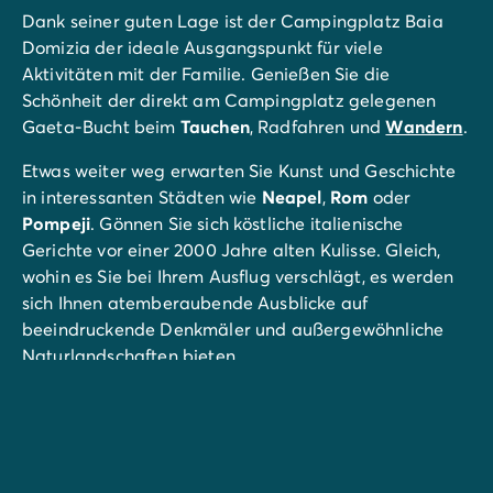
Dank seiner guten Lage ist der Campingplatz Baia
Domizia der ideale Ausgangspunkt für viele
Aktivitäten mit der Familie. Genießen Sie die
Schönheit der direkt am Campingplatz gelegenen
Gaeta-Bucht beim
Tauchen
, Radfahren und
Wandern
.
Etwas weiter weg erwarten Sie Kunst und Geschichte
in interessanten Städten wie
Neapel
,
Rom
oder
Pompeji
. Gönnen Sie sich köstliche italienische
Gerichte vor einer 2000 Jahre alten Kulisse. Gleich,
wohin es Sie bei Ihrem Ausflug verschlägt, es werden
sich Ihnen atemberaubende Ausblicke auf
beeindruckende Denkmäler und außergewöhnliche
Naturlandschaften bieten.