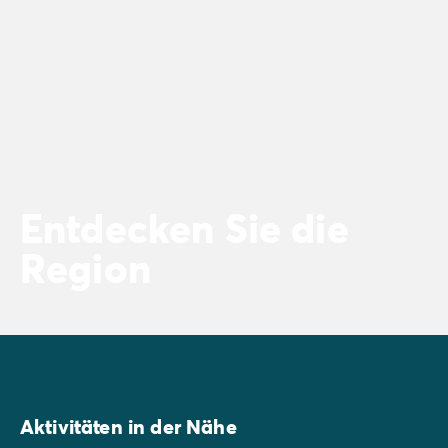
Entdecken Sie die
Region
Aktivitäten in der Nähe