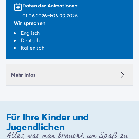
Daten der Animationen:
01.06.2026
06.09.2026
Wir sprechen
Englisch
Deutsch
Italienisch
Mehr infos
Für Ihre Kinder und
Jugendlichen
Alles, was man braucht, um Spaß zu