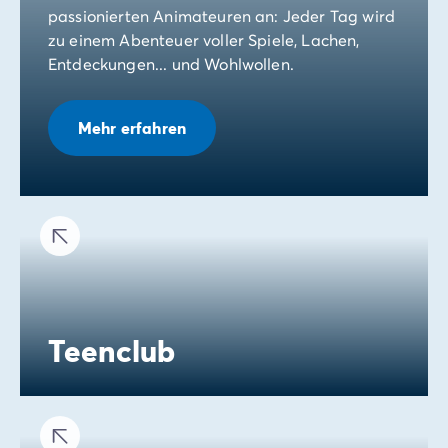
passionierten Animateuren an: Jeder Tag wird
zu einem Abenteuer voller Spiele, Lachen,
Entdeckungen... und Wohlwollen.
Mehr erfahren
Teenclub