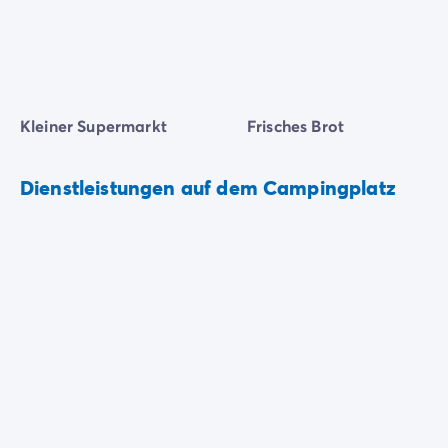
Kleiner Supermarkt
Frisches Brot
Dienstleistungen auf dem Campingplatz