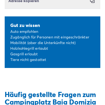
Adresse kopieren
Gut zu wissen
Auto empfohlen
Zugänglich für Personen mit eingeschränkter
Mobilität (aber die Unterkünfte nicht)
Holzkohlegrill erlaubt
Gasgrill erlaubt
Tiere nicht gestattet
Häufig gestellte Fragen zum
Campingplatz Baia Domizia