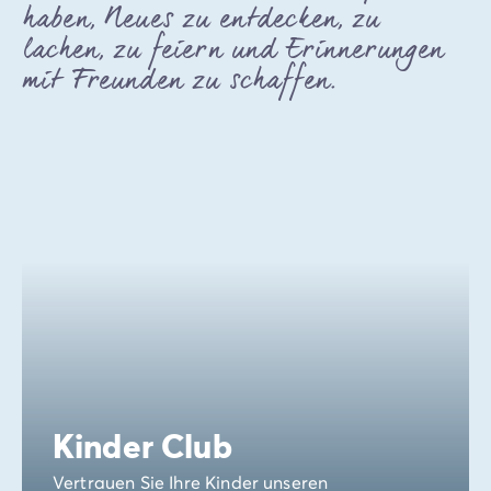
haben, Neues zu entdecken, zu
lachen, zu feiern und Erinnerungen
mit Freunden zu schaffen.
Kinder Club
Vertrauen Sie Ihre Kinder unseren