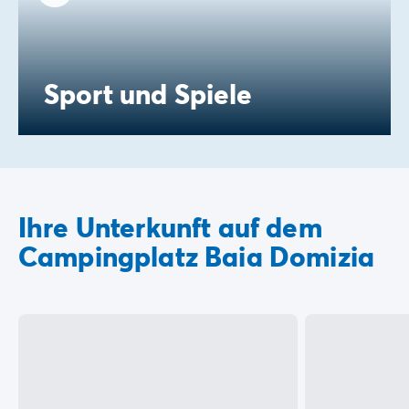
Sport und Spiele
Ihre Unterkunft auf dem
Campingplatz Baia Domizia