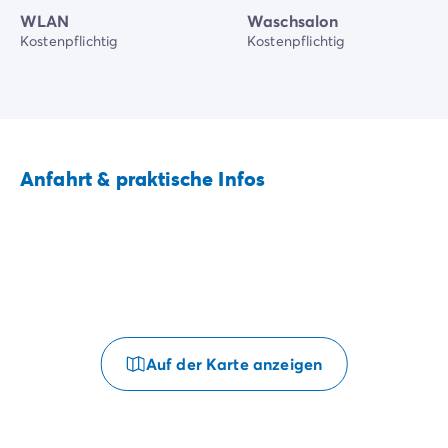
WLAN
Waschsalon
Kostenpflichtig
Kostenpflichtig
Anfahrt & praktische Infos
Auf der Karte anzeigen