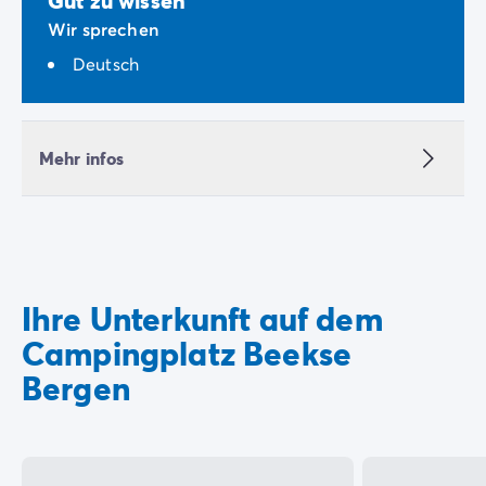
Gut zu wissen
Wir sprechen
Deutsch
Mehr infos
Ihre Unterkunft auf dem
Campingplatz Beekse
Bergen