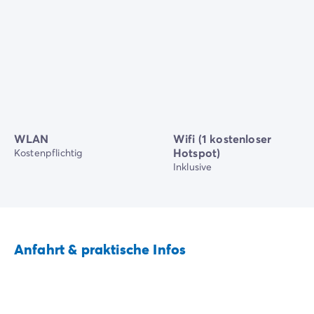
WLAN
Wifi (1 kostenloser
Hotspot)
Kostenpflichtig
Inklusive
Anfahrt & praktische Infos