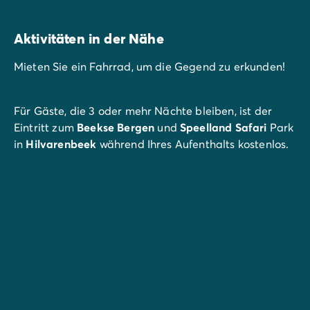
Aktivitäten in der Nähe
Mieten Sie ein Fahrrad, um die Gegend zu erkunden!
Für Gäste, die 3 oder mehr Nächte bleiben, ist der
Eintritt zum
Beekse Bergen
und
Speelland Safari
Park
in
Hilvarenbeek
während Ihres Aufenthalts kostenlos.