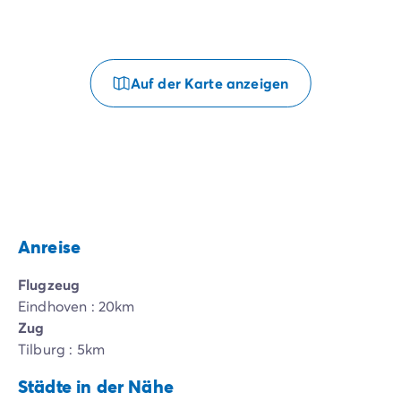
Auf der Karte anzeigen
Anreise
Flugzeug
Eindhoven : 20km
Zug
Tilburg : 5km
Städte in der Nähe