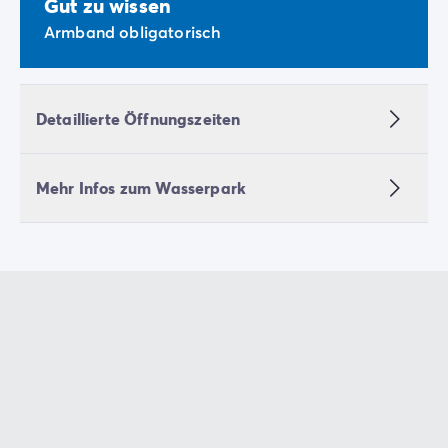
Gut zu wissen
Armband obligatorisch
Detaillierte Öffnungszeiten
Mehr Infos zum Wasserpark