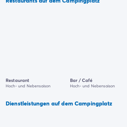
Restaurants auf dem Campingplatz
Restaurant
Bar / Café
Hoch- und Nebensaison
Hoch- und Nebensaison
Dienstleistungen auf dem Campingplatz