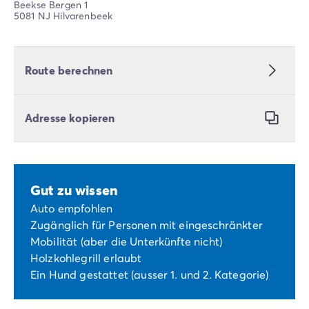
Beekse Bergen 1
5081 NJ Hilvarenbeek
Route berechnen
Adresse kopieren
Gut zu wissen
Auto empfohlen
Zugänglich für Personen mit eingeschränkter
Mobilität (aber die Unterkünfte nicht)
Holzkohlegrill erlaubt
Ein Hund gestattet (ausser 1. und 2. Kategorie)