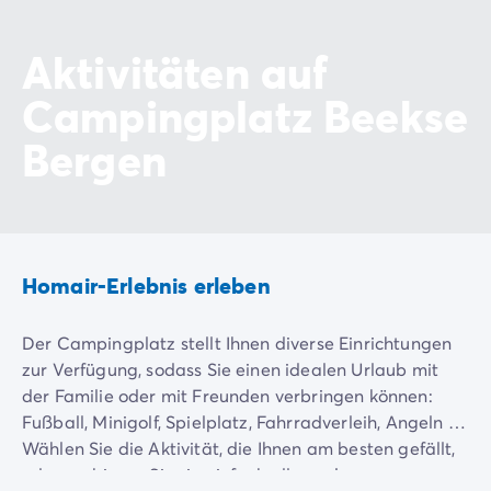
Aktivitäten auf
Campingplatz Beekse
Bergen
Homair-Erlebnis erleben
Der Campingplatz stellt Ihnen diverse Einrichtungen
zur Verfügung, sodass Sie einen idealen Urlaub mit
der Familie oder mit Freunden verbringen können:
Fußball, Minigolf, Spielplatz, Fahrradverleih, Angeln …
Wählen Sie die Aktivität, die Ihnen am besten gefällt,
oder probieren Sie sie einfach alle aus!