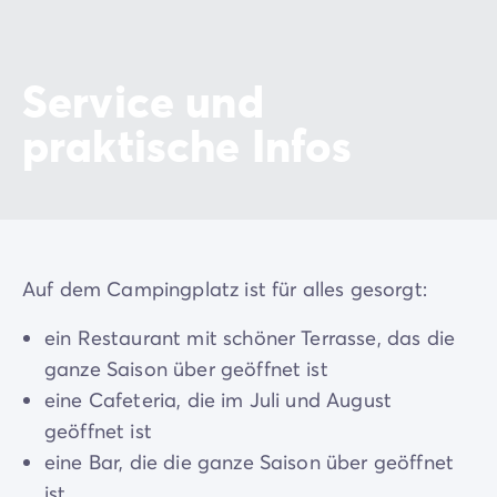
Service und
praktische Infos
Auf dem Campingplatz ist für alles gesorgt:
ein Restaurant mit schöner Terrasse, das die
ganze Saison über geöffnet ist
eine Cafeteria, die im Juli und August
geöffnet ist
eine Bar, die die ganze Saison über geöffnet
ist