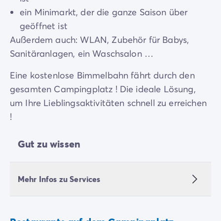
ein Minimarkt, der die ganze Saison über
geöffnet ist
Außerdem auch: WLAN, Zubehör für Babys,
Sanitäranlagen, ein Waschsalon …
Eine kostenlose Bimmelbahn fährt durch den
gesamten Campingplatz ! Die ideale Lösung,
um Ihre Lieblingsaktivitäten schnell zu erreichen
!
Gut zu wissen
Mehr Infos zu Services