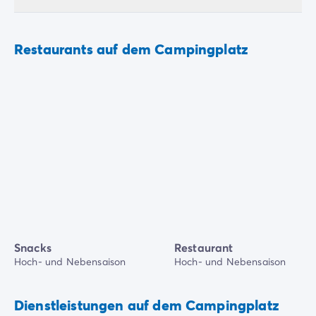
Restaurants auf dem Campingplatz
Snacks
Restaurant
Hoch- und Nebensaison
Hoch- und Nebensaison
Dienstleistungen auf dem Campingplatz