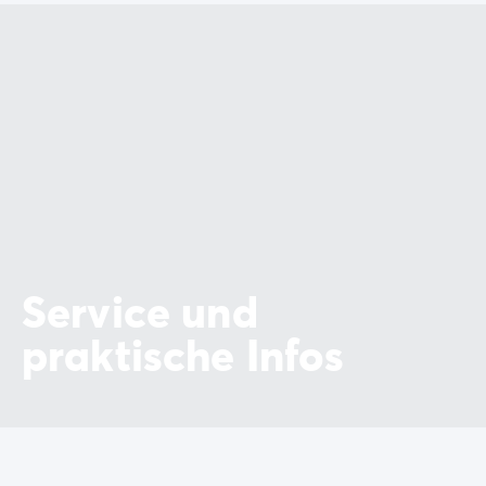
Service und
praktische Infos