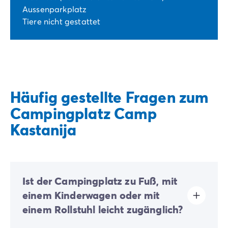
Aussenparkplatz
Tiere nicht gestattet
Häufig gestellte Fragen zum
Campingplatz Camp
Kastanija
Ist der Campingplatz zu Fuß, mit
einem Kinderwagen oder mit
einem Rollstuhl leicht zugänglich?