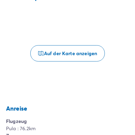
Auf der Karte anzeigen
Anreise
Flugzeug
Pula : 76.2km