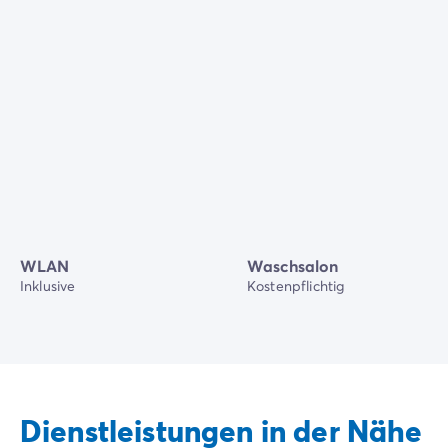
WLAN
Waschsalon
Inklusive
Kostenpflichtig
Dienstleistungen in der Nähe