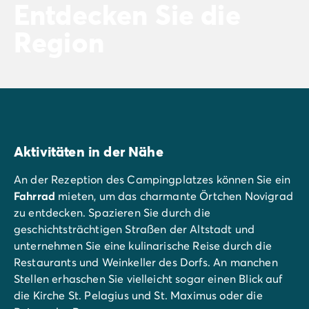
Entdecken Sie die
Region
Aktivitäten in der Nähe
An der Rezeption des Campingplatzes können Sie ein
Fahrrad
mieten, um das charmante Örtchen Novigrad
zu entdecken. Spazieren Sie durch die
geschichtsträchtigen Straßen der Altstadt und
unternehmen Sie eine kulinarische Reise durch die
Restaurants und Weinkeller des Dorfs. An manchen
Stellen erhaschen Sie vielleicht sogar einen Blick auf
die Kirche St. Pelagius und St. Maximus oder die