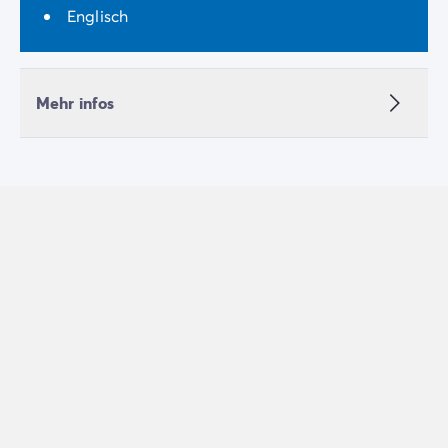
Englisch
Mehr infos