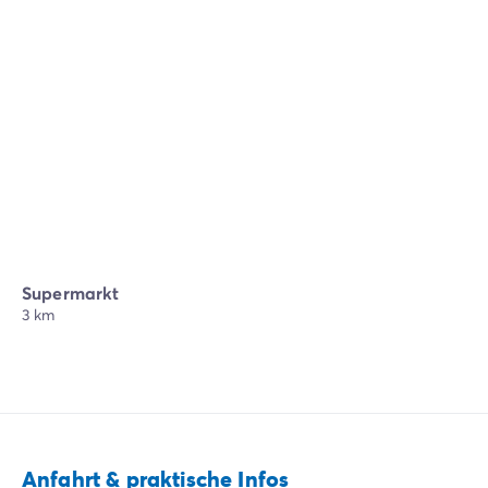
Supermarkt
3 km
Anfahrt & praktische Infos