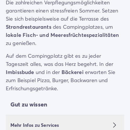
Die zahlreichen Verpflegungsmöglichkeiten
garantieren einen stressfreien Sommer. Setzen
Sie sich beispielsweise auf die Terrasse des
Strandrestaurants
des Campingplatzes, um
lokale Fisch- und Meeresfrüchtespezialitäten
zu genießen.
Auf dem Campingplatz gibt es zu jeder
Tageszeit alles, was das Herz begehrt. In der
Imbissbude
und in der
Bäckerei
erwarten Sie
zum Beispiel Pizza, Burger, Backwaren und
Erfrischungsgetränke.
Gut zu wissen
Mehr Infos zu Services