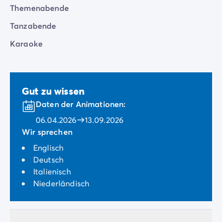
Themenabende
Tanzabende
Karaoke
Gut zu wissen
Daten der Animationen:
06.04.2026
13.09.2026
Wir sprechen
Englisch
Deutsch
Italienisch
Niederländisch