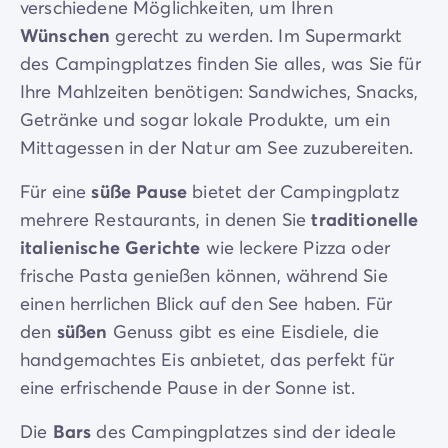
verschiedene Möglichkeiten, um Ihren
Wünschen
gerecht zu werden. Im Supermarkt
des Campingplatzes finden Sie alles, was Sie für
Ihre Mahlzeiten benötigen: Sandwiches, Snacks,
Getränke und sogar lokale Produkte, um ein
Mittagessen in der Natur am See zuzubereiten.
Für eine
süße Pause
bietet der Campingplatz
mehrere Restaurants, in denen Sie
traditionelle
italienische Gerichte
wie leckere Pizza oder
frische Pasta genießen können, während Sie
einen herrlichen Blick auf den See haben. Für
den
süßen
Genuss gibt es eine Eisdiele, die
handgemachtes Eis anbietet, das perfekt für
eine erfrischende Pause in der Sonne ist.
Die
Bars
des Campingplatzes sind der ideale