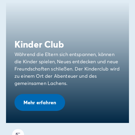
Kinder Club
Während die Eltern sich entspannen, können
die Kinder spielen, Neues entdecken und neue
Freundschaften schließen. Der Kinderclub wird
zu einem Ort der Abenteuer und des
gemeinsamen Lachens.
Mehr erfahren