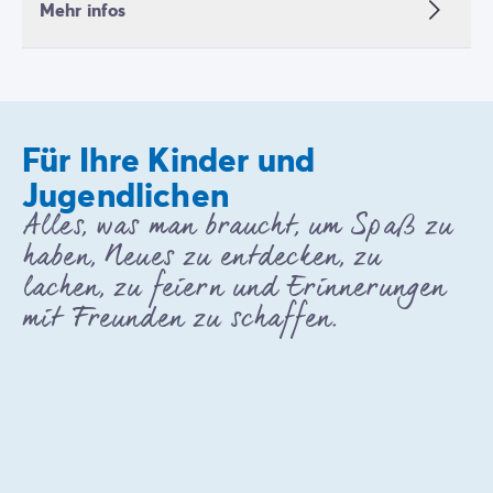
Mehr infos
Für Ihre Kinder und
Jugendlichen
Alles, was man braucht, um Spaß zu
haben, Neues zu entdecken, zu
lachen, zu feiern und Erinnerungen
mit Freunden zu schaffen.