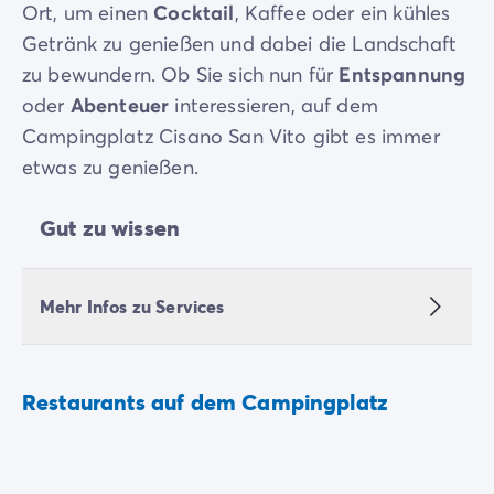
Ort, um einen
Cocktail
, Kaffee oder ein kühles
Getränk zu genießen und dabei die Landschaft
zu bewundern. Ob Sie sich nun für
Entspannung
oder
Abenteuer
interessieren, auf dem
Campingplatz Cisano San Vito gibt es immer
etwas zu genießen.
Gut zu wissen
Mehr Infos zu Services
Restaurants auf dem Campingplatz