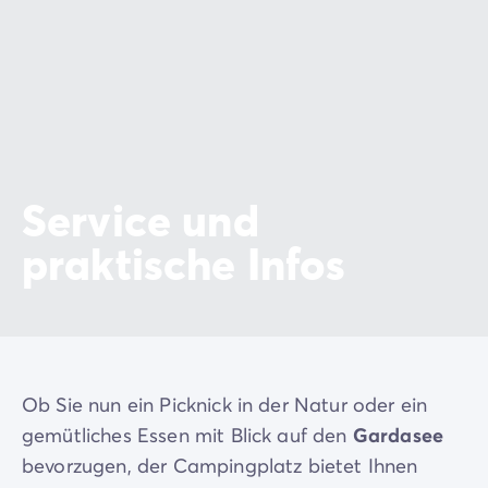
Service und
praktische Infos
Ob Sie nun ein Picknick in der Natur oder ein
gemütliches Essen mit Blick auf den
Gardasee
bevorzugen, der Campingplatz bietet Ihnen