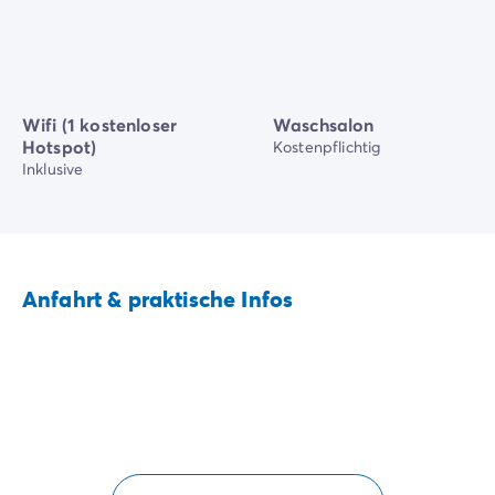
Wifi (1 kostenloser
Waschsalon
Hotspot)
Kostenpflichtig
Inklusive
Anfahrt & praktische Infos