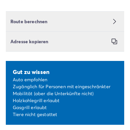
Route berechnen
Adresse kopieren
Gut zu wissen
Auto empfohlen
Zugänglich für Personen mit eingeschränkter
Mobilität (aber die Unterkünfte nicht)
Holzkohlegrill erlaubt
Gasgrill erlaubt
Tiere nicht gestattet