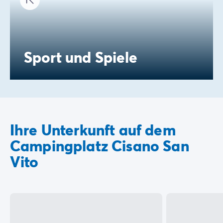
Sport und Spiele
Ihre Unterkunft auf dem
Campingplatz Cisano San
Vito