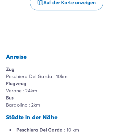
Auf der Karte anzeigen
Anreise
Zug
Peschiera Del Garda : 10km
Flugzeug
Verone : 24km
Bus
Bardolino : 2km
Städte in der Nähe
Peschiera Del Garda
: 10 km