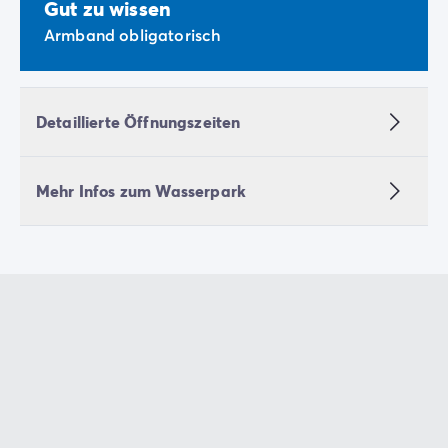
Gut zu wissen
Armband obligatorisch
Detaillierte Öffnungszeiten
Mehr Infos zum Wasserpark