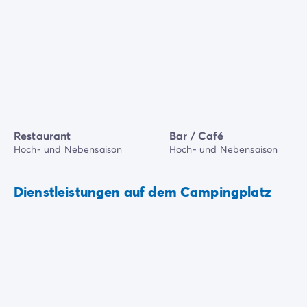
Restaurant
Bar / Café
Hoch- und Nebensaison
Hoch- und Nebensaison
Dienstleistungen auf dem Campingplatz