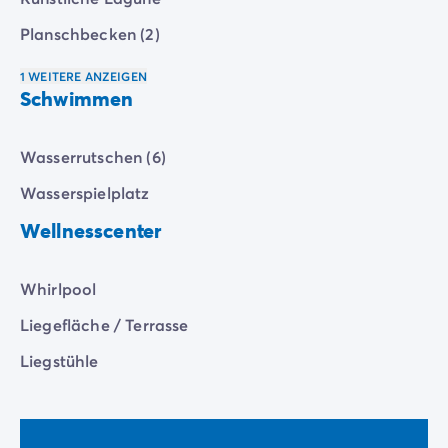
Planschbecken (2)
1 WEITERE ANZEIGEN
Schwimmen
Wasserrutschen (6)
Wasserspielplatz
Wellnesscenter
Whirlpool
Liegefläche / Terrasse
Liegstühle