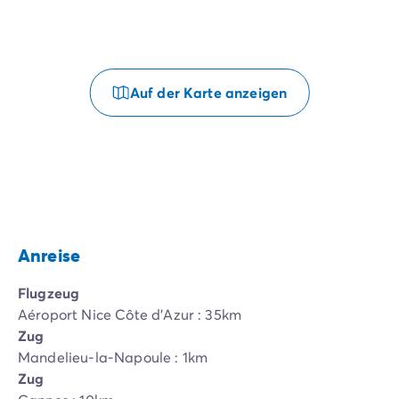
Auf der Karte anzeigen
Anreise
Flugzeug
Aéroport Nice Côte d'Azur : 35km
Zug
Mandelieu-la-Napoule : 1km
Zug