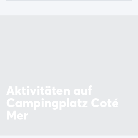
Aktivitäten auf
Campingplatz Coté
Mer