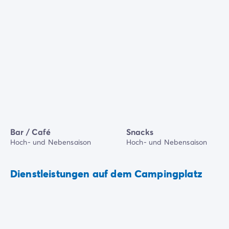
Bar / Café
Snacks
Hoch- und Nebensaison
Hoch- und Nebensaison
Dienstleistungen auf dem Campingplatz