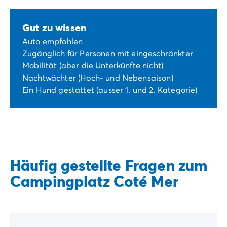
Gut zu wissen
Auto empfohlen
Zugänglich für Personen mit eingeschränkter
Mobilität (aber die Unterkünfte nicht)
Nachtwächter (Hoch- und Nebensaison)
Ein Hund gestattet (ausser 1. und 2. Kategorie)
Häufig gestellte Fragen zum
Campingplatz Coté Mer