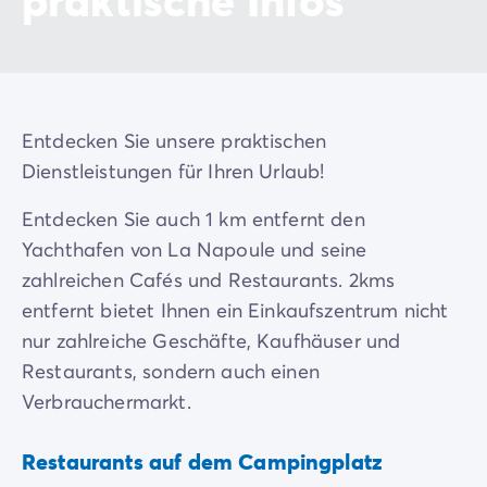
Entdecken Sie unsere praktischen
Dienstleistungen für Ihren Urlaub!
Entdecken Sie auch 1 km entfernt den
Yachthafen von La Napoule und seine
zahlreichen Cafés und Restaurants. 2kms
entfernt bietet Ihnen ein Einkaufszentrum nicht
nur zahlreiche Geschäfte, Kaufhäuser und
Restaurants, sondern auch einen
Verbrauchermarkt.
Restaurants auf dem Campingplatz