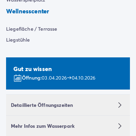
Wellnesscenter
Liegefläche / Terrasse
Liegstühle
Gut zu wissen
Öffnung:
03.04.2026
04.10.2026
Detaillierte Öffnungszeiten
Mehr Infos zum Wasserpark