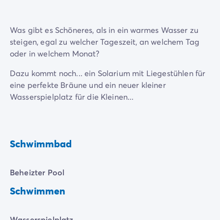
Was gibt es Schöneres, als in ein warmes Wasser zu
steigen, egal zu welcher Tageszeit, an welchem Tag
oder in welchem Monat?
Dazu kommt noch... ein Solarium mit Liegestühlen für
eine perfekte Bräune und ein neuer kleiner
Wasserspielplatz für die Kleinen...
Schwimmbad
Beheizter Pool
Schwimmen
Wasserspielplatz