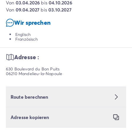
von
03.04.2026
bis
04.10.2026
von
09.04.2027
bis
03.10.2027
Wir sprechen
Englisch
Französisch
Adresse :
630 Boulevard du Bon Puits
06210 Mandelieu-la-Napoule
Route berechnen
Adresse kopieren