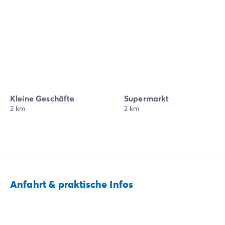
Kleine Geschäfte
Supermarkt
2 km
2 km
Anfahrt & praktische Infos