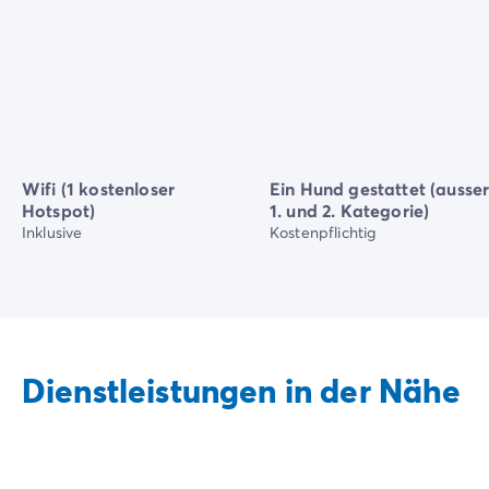
Wifi (1 kostenloser
Ein Hund gestattet (ausse
Hotspot)
1. und 2. Kategorie)
Inklusive
Kostenpflichtig
Dienstleistungen in der Nähe