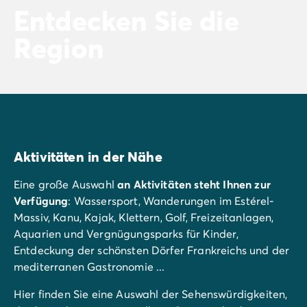
Entdecken Sie die
Region
Aktivitäten in der Nähe
Eine große Auswahl
an Aktivitäten steht Ihnen zur
Verfügung
: Wassersport, Wanderungen im Estérel-
Massiv, Kanu, Kajak, Klettern, Golf, Freizeitanlagen,
Aquarien und Vergnügungsparks für Kinder,
Entdeckung der schönsten Dörfer Frankreichs und der
mediterranen Gastronomie ...
Hier finden Sie eine Auswahl der Sehenswürdigkeiten,