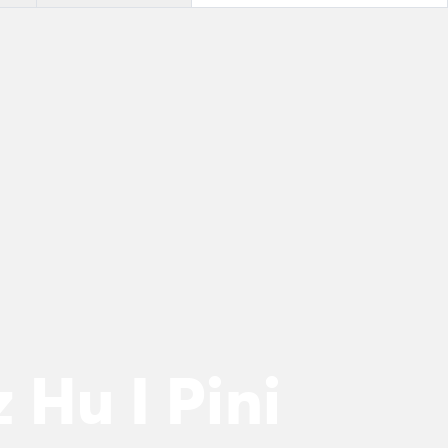
 Hu I Pini