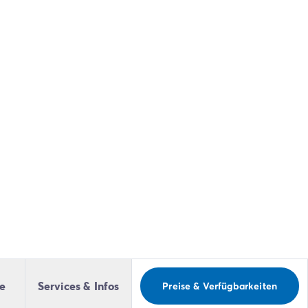
le
Services & Infos
Preise & Verfügbarkeiten