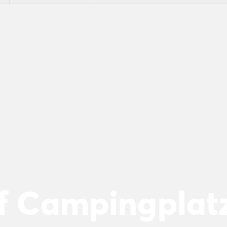
f Campingplatz