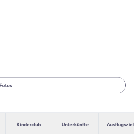
Fotos
Kinderclub
Unterkünfte
Ausflugszie