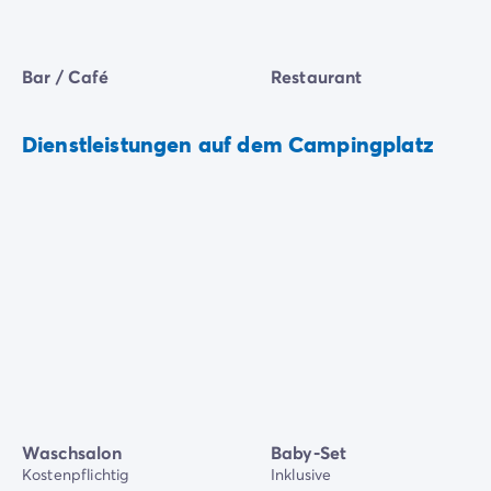
Bar / Café
Restaurant
Dienstleistungen auf dem Campingplatz
Waschsalon
Baby-Set
Kostenpflichtig
Inklusive