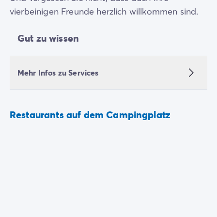
vierbeinigen Freunde herzlich willkommen sind.
Gut zu wissen
Mehr Infos zu Services
Restaurants auf dem Campingplatz