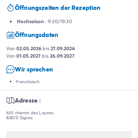
Öffnungszeiten der Rezeption
Hochsaison
: 9:30/19:30
Öffnungsdaten
von
02.05.2026
bis
27.09.2026
von
01.05.2027
bis
26.09.2027
Wir sprechen
Französisch
Adresse :
655 chemin des Launes
83870 Signes