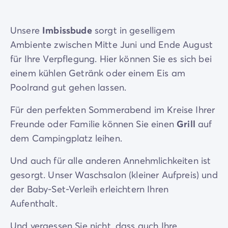
Unsere
Imbissbude
sorgt in geselligem
Ambiente zwischen Mitte Juni und Ende August
für Ihre Verpflegung. Hier können Sie es sich bei
einem kühlen Getränk oder einem Eis am
Poolrand gut gehen lassen.
Für den perfekten Sommerabend im Kreise Ihrer
Freunde oder Familie können Sie einen
Grill
auf
dem Campingplatz leihen.
Und auch für alle anderen Annehmlichkeiten ist
gesorgt. Unser Waschsalon (kleiner Aufpreis) und
der Baby-Set-Verleih erleichtern Ihren
Aufenthalt.
Und vergessen Sie nicht, dass auch Ihre