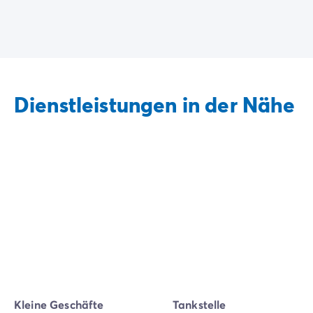
Dienstleistungen in der Nähe
Kleine Geschäfte
Tankstelle