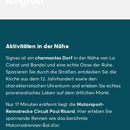
Aktivitäten in der Nähe
Signes ist ein
charmantes Dorf
in der Nähe von La
Ciotat und Bandol und eine echte Oase der Ruhe.
Spazieren Sie durch die Straßen, entdecken Sie die
Kirche aus dem 12. Jahrhundert sowie den
charakteristischen Uhrenturm und erleben Sie echtes
provenzalisches Leben auf dem örtlichen Markt.
Nur 17 Minuten entfernt liegt die
Motorsport-
Rennstrecke Circuit Paul Ricard
. Hier erleben Sie
spannende Rennen wie das berühmte
Motorradrennen Bol d'or.