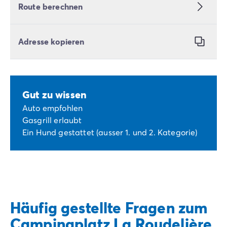
Route berechnen
Adresse kopieren
Gut zu wissen
Auto empfohlen
Gasgrill erlaubt
Ein Hund gestattet (ausser 1. und 2. Kategorie)
Häufig gestellte Fragen zum
Campingplatz La Roudelière