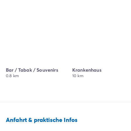
Bar / Tabak / Souvenirs
Krankenhaus
0.8 km
10 km
Anfahrt & praktische Infos