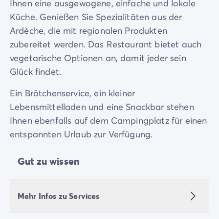
Ihnen eine ausgewogene, einfache und lokale
Küche. Genießen Sie Spezialitäten aus der
Ardèche, die mit regionalen Produkten
zubereitet werden. Das Restaurant bietet auch
vegetarische Optionen an, damit jeder sein
Glück findet.
Ein Brötchenservice, ein kleiner
Lebensmittelladen und eine Snackbar stehen
Ihnen ebenfalls auf dem Campingplatz für einen
entspannten Urlaub zur Verfügung.
Gut zu wissen
Mehr Infos zu Services