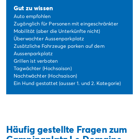
Gut zu wissen
Auto empfohlen
Zugänglich für Personen mit eingeschränkter
Mobilität (aber die Unterkünfte nicht)
Überwachter Aussenparkplatz
Zusätzliche Fahrzeuge parken auf dem
Aussenparkplatz
Grillen ist verboten
Tagwächter (Hochsaison)
Nachtwächter (Hochsaison)
Ein Hund gestattet (ausser 1. und 2. Kategorie)
Häufig gestellte Fragen zum