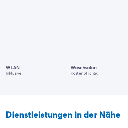
WLAN
Waschsalon
Inklusive
Kostenpflichtig
Dienstleistungen in der Nähe