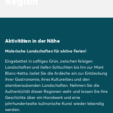
Region
Aktivitäten in der Nähe
Malerische Landschaften für aktive Ferien!
Eingebettet in saftiges Grün, zwischen felsigen
Landschaften und tiefen Schluchten bis hin zur Mont
Blanc-Kette, ladet Sie die Ardèche ein zur Entdeckung
ihrer Gastronomie, ihres Kulturerbes und den
atemberaubenden Landschaften. Nehmen Sie die
Authentizität dieser Regionen wahr und lassen Sie ihre
Geschichte über ein Handwerk und eine
jahrhundertealte kulinarische Kunst wieder lebendig
werden.