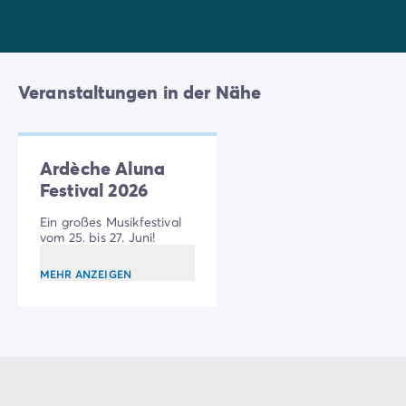
Veranstaltungen in der Nähe
Ardèche Aluna
Festival 2026
Ein großes Musikfestival
vom 25. bis 27. Juni!
MEHR ANZEIGEN