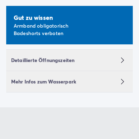
Gut zu wissen
Armband obligatorisch
Badeshorts verboten
Detaillierte Öffnungszeiten
Mehr Infos zum Wasserpark