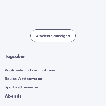
4 weitere anzeigen
Tagsüber
Poolspiele und -animationen
Boules Wettbewerbe
Sportwettbewerbe
Abends