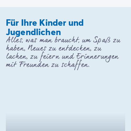
Für Ihre Kinder und
Jugendlichen
Alles, was man braucht, um Spaß zu
haben, Neues zu entdecken, zu
lachen, zu feiern und Erinnerungen
mit Freunden zu schaffen.