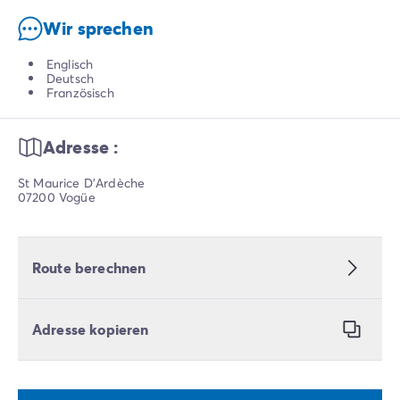
Wir sprechen
Englisch
Deutsch
Französisch
Adresse :
St Maurice D'Ardèche
07200 Vogüe
Route berechnen
Adresse kopieren