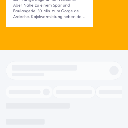
Aber Nähe zu einem Spar und
Boulangerie. 30 Min. zum Gorge de
Ardeche. Kajakvermietung neben dem
Campingplatz.