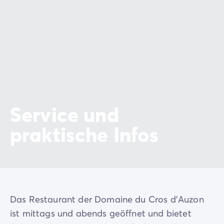
Service und
praktische Infos
Das Restaurant der Domaine du Cros d'Auzon
ist mittags und abends geöffnet und bietet