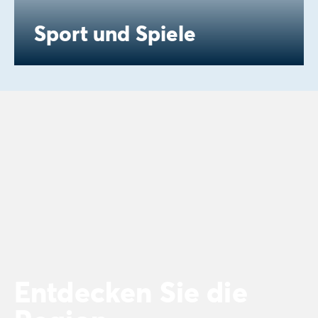
Sport und Spiele
Entdecken Sie die