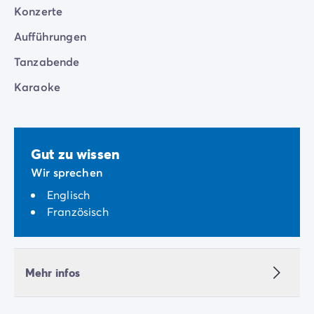
Konzerte
Aufführungen
Tanzabende
Karaoke
Gut zu wissen
Wir sprechen
Englisch
Französisch
Mehr infos