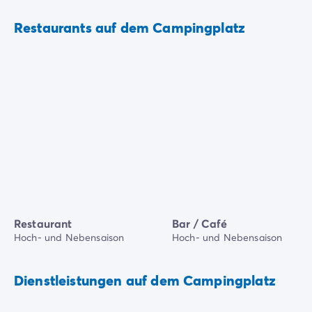
Restaurants auf dem Campingplatz
Restaurant
Bar / Café
Hoch- und Nebensaison
Hoch- und Nebensaison
Dienstleistungen auf dem Campingplatz