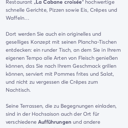
Restaurant „
La Cabane croisée
“ hochwertige
schnelle Gerichte, Pizzen sowie Eis, Crêpes und
Waffeln…
Dort werden Sie auch ein originelles und
geselliges Konzept mit seinen Plancha-Tischen
entdecken: ein runder Tisch, an dem Sie in Ihrem
eigenen Tempo alle Arten von Fleisch genießen
können, das Sie nach Ihrem Geschmack grillen
können, serviert mit Pommes frites und Salat,
und nicht zu vergessen die Crêpes zum
Nachtisch.
Seine Terrassen, die zu Begegnungen einladen,
sind in der Hochsaison auch der Ort für
verschiedene
Aufführungen
und andere