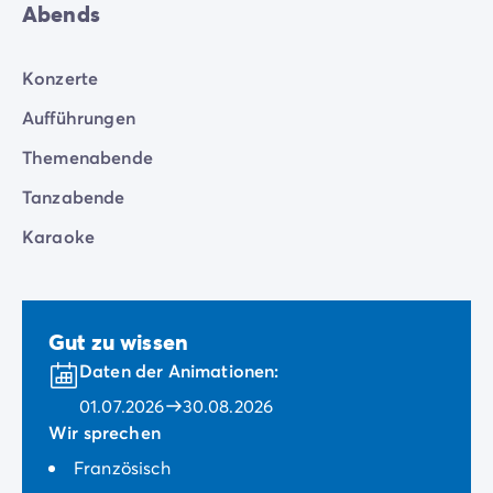
Abends
Konzerte
Aufführungen
Themenabende
Tanzabende
Karaoke
Gut zu wissen
Daten der Animationen:
01.07.2026
30.08.2026
Wir sprechen
Französisch