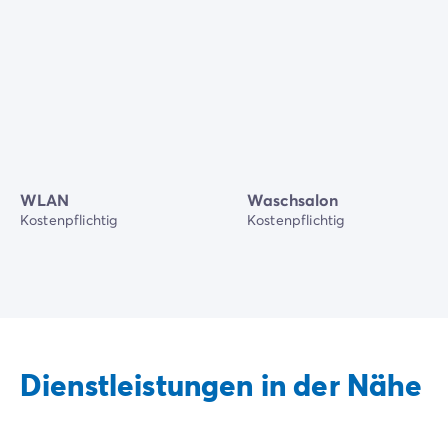
WLAN
Waschsalon
Kostenpflichtig
Kostenpflichtig
Dienstleistungen in der Nähe