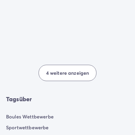
4 weitere anzeigen
Tagsüber
Boules Wettbewerbe
Sportwettbewerbe