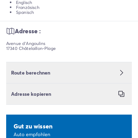
Englisch
Französisch
Spanisch
Adresse :
Avenue d'Angoulins
17340 Châtelaillon-Plage
Route berechnen
Adresse kopieren
Gut zu wissen
Auto empfohlen