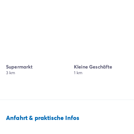
Supermarkt
Kleine Geschäfte
3 km
1 km
Anfahrt & praktische Infos