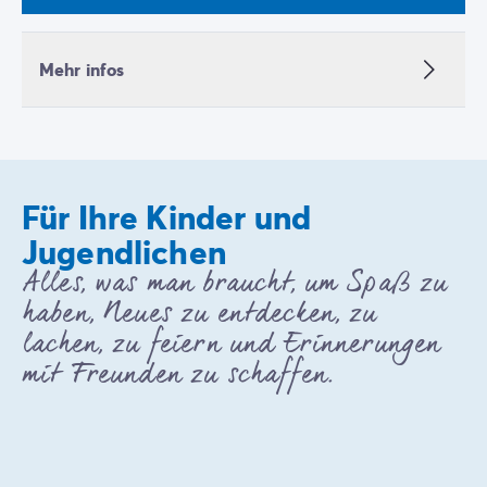
Mehr infos
Für Ihre Kinder und
Jugendlichen
Alles, was man braucht, um Spaß zu
haben, Neues zu entdecken, zu
lachen, zu feiern und Erinnerungen
mit Freunden zu schaffen.