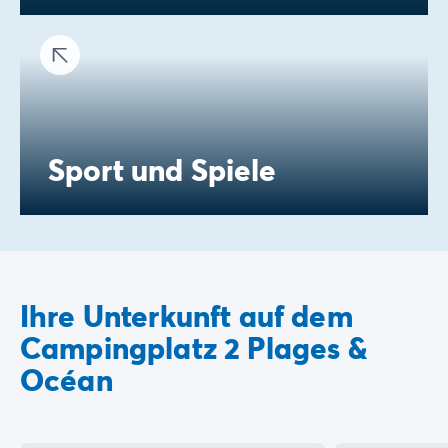
Sport und Spiele
Ihre Unterkunft auf dem
Campingplatz 2 Plages &
Océan