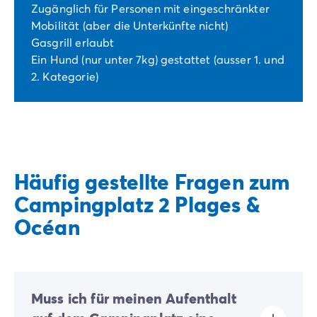
Zugänglich für Personen mit eingeschränkter
Mobilität (aber die Unterkünfte nicht)
Gasgrill erlaubt
Ein Hund (nur unter 7kg) gestattet (ausser 1. und
2. Kategorie)
Häufig gestellte Fragen zum
Campingplatz 2 Plages &
Océan
Muss ich für meinen Aufenthalt