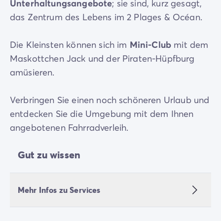
Unterhaltungsangebote
; sie sind, kurz gesagt,
das Zentrum des Lebens im 2 Plages & Océan.
Die Kleinsten können sich im
Mini-Club
mit dem
Maskottchen Jack und der Piraten-Hüpfburg
amüsieren.
Verbringen Sie einen noch schöneren Urlaub und
entdecken Sie die Umgebung mit dem Ihnen
angebotenen Fahrradverleih.
Gut zu wissen
Mehr Infos zu Services