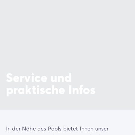
Service und
praktische Infos
In der Nähe des Pools bietet Ihnen unser