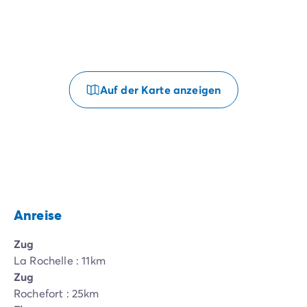
Auf der Karte anzeigen
Anreise
Zug
La Rochelle : 11km
Zug
Rochefort : 25km