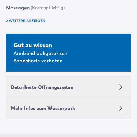
Massagen
(Kostenpflichtig)
2 WEITERE ANZEIGEN
Gut zu wissen
Armband obligatorisch
Badeshorts verboten
Detaillierte Öffnungszeiten
Mehr Infos zum Wasserpark