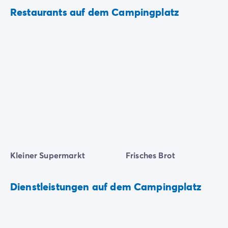
Restaurants auf dem Campingplatz
Kleiner Supermarkt
Frisches Brot
Dienstleistungen auf dem Campingplatz