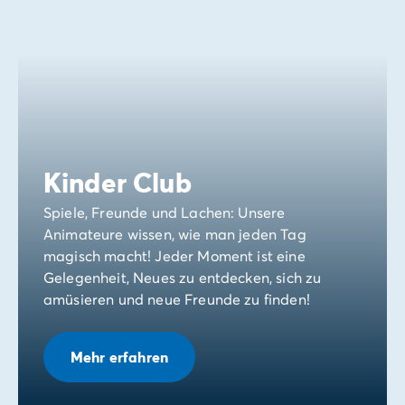
Kinder Club
Spiele, Freunde und Lachen: Unsere
Animateure wissen, wie man jeden Tag
magisch macht! Jeder Moment ist eine
Gelegenheit, Neues zu entdecken, sich zu
amüsieren und neue Freunde zu finden!
Mehr erfahren