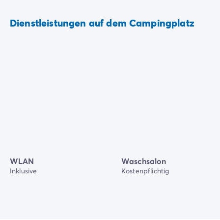
Dienstleistungen auf dem Campingplatz
WLAN
Waschsalon
Inklusive
Kostenpflichtig