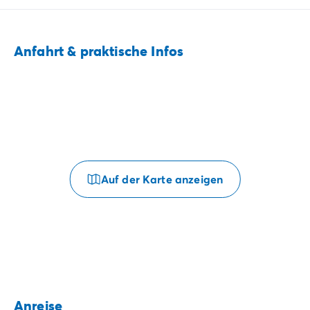
Anfahrt & praktische Infos
Auf der Karte anzeigen
Anreise