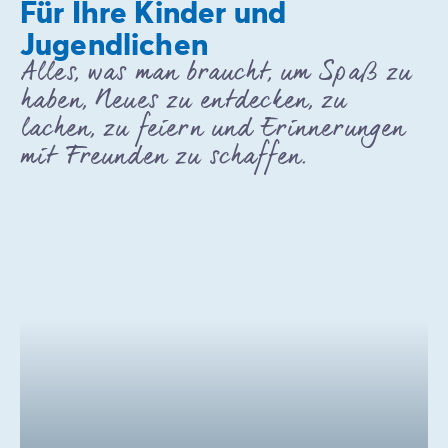
Für Ihre Kinder und
Jugendlichen
Alles, was man braucht, um Spaß zu
haben, Neues zu entdecken, zu
lachen, zu feiern und Erinnerungen
mit Freunden zu schaffen.