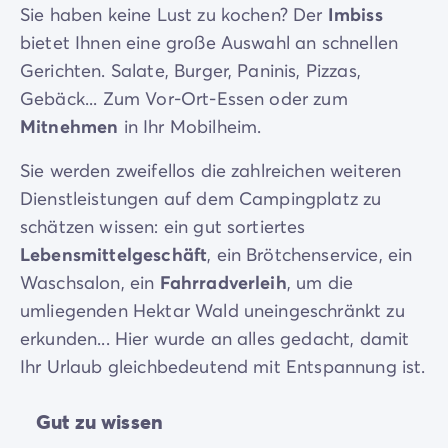
Sie haben keine Lust zu kochen? Der
Imbiss
bietet Ihnen eine große Auswahl an schnellen
Gerichten. Salate, Burger, Paninis, Pizzas,
Gebäck... Zum Vor-Ort-Essen oder zum
Mitnehmen
in Ihr Mobilheim.
Sie werden zweifellos die zahlreichen weiteren
Dienstleistungen auf dem Campingplatz zu
schätzen wissen: ein gut sortiertes
Lebensmittelgeschäft
, ein Brötchenservice, ein
Waschsalon, ein
Fahrradverleih
, um die
umliegenden Hektar Wald uneingeschränkt zu
erkunden... Hier wurde an alles gedacht, damit
Ihr Urlaub gleichbedeutend mit Entspannung ist.
Gut zu wissen