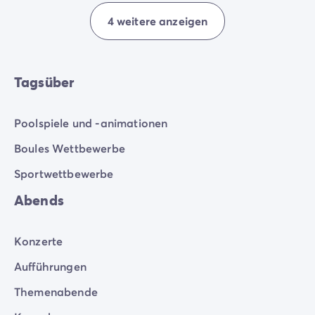
4 weitere anzeigen
Tagsüber
Poolspiele und -animationen
Boules Wettbewerbe
Sportwettbewerbe
Abends
Konzerte
Aufführungen
Themenabende