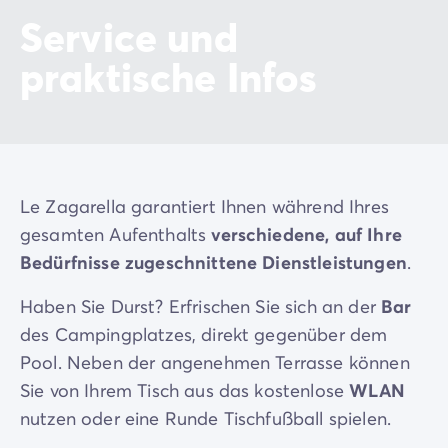
Service und
praktische Infos
Le Zagarella garantiert Ihnen während Ihres
gesamten Aufenthalts
verschiedene, auf Ihre
Bedürfnisse zugeschnittene Dienstleistungen
.
Haben Sie Durst? Erfrischen Sie sich an der
Bar
des Campingplatzes, direkt gegenüber dem
Pool. Neben der angenehmen Terrasse können
Sie von Ihrem Tisch aus das kostenlose
WLAN
nutzen oder eine Runde Tischfußball spielen.