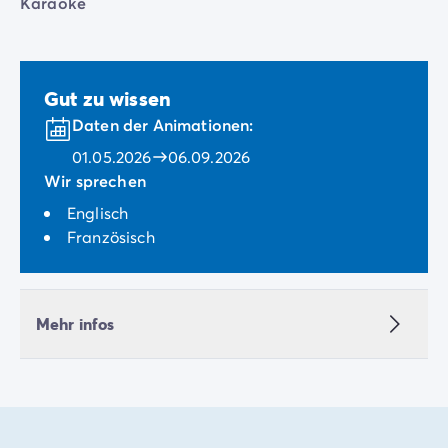
Karaoke
Gut zu wissen
Daten der Animationen:
01.05.2026
06.09.2026
Wir sprechen
Englisch
Französisch
Mehr infos