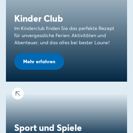
Kinder Club
Im Kinderclub finden Sie das perfekte Rezept
für unvergessliche Ferien: Aktivitäten und
Abenteuer, und das alles bei bester Laune!
Mehr erfahren
Sport und Spiele