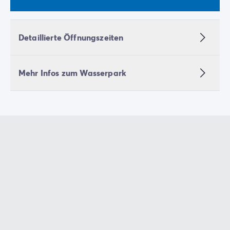
Detaillierte Öffnungszeiten
Mehr Infos zum Wasserpark