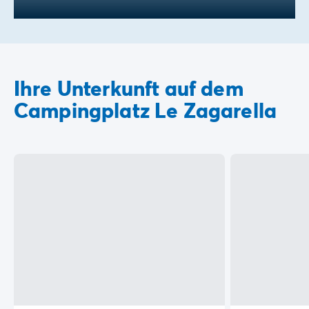
Ihre Unterkunft auf dem
Campingplatz Le Zagarella