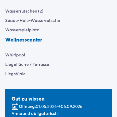
Wasserrutschen (2)
Space-Hole-Wasserrutsche
Wasserspielplatz
Wellnesscenter
Whirlpool
Liegefläche / Terrasse
Liegstühle
Gut zu wissen
Öffnung:
01.05.2026
06.09.2026
Armband obligatorisch