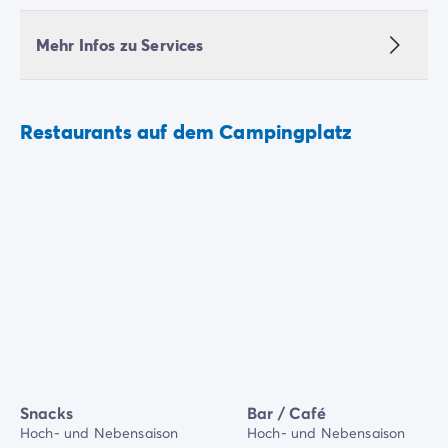
Mehr Infos zu Services
Restaurants auf dem Campingplatz
Snacks
Bar / Café
Hoch- und Nebensaison
Hoch- und Nebensaison