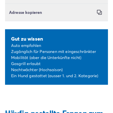
Adresse kopieren
Gut zu wissen
Auto empfohlen
Zugänglich für Personen mit eingeschränkter
Mobilität (aber die Unterkünfte nicht)
Gasgrill erlaubt
Nachtwächter (Hochsaison)
Ein Hund gestattet (ausser 1. und 2. Kategorie)