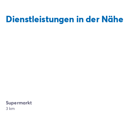
Dienstleistungen in der Nähe
Supermarkt
3 km