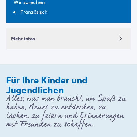
Wir sprechen
Französisch
Mehr infos
Für Ihre Kinder und
Jugendlichen
Alles, was man braucht, um Spaß zu
haben, Neues zu entdecken, zu
lachen, zu feiern und Erinnerungen
mit Freunden zu schaffen.