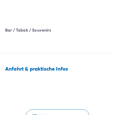
Bar / Tabak / Souvenirs
Anfahrt & praktische Infos