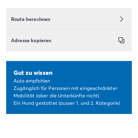
Route berechnen
Adresse kopieren
Gut zu wissen
Auto empfohlen
Zugänglich für Personen mit eingeschränkter
Mobilität (aber die Unterkünfte nicht)
Ein Hund gestattet (ausser 1. und 2. Kategorie)