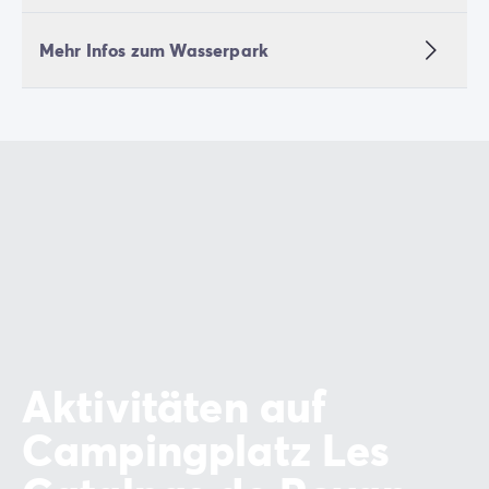
Mehr Infos zum Wasserpark
Aktivitäten auf
Campingplatz Les