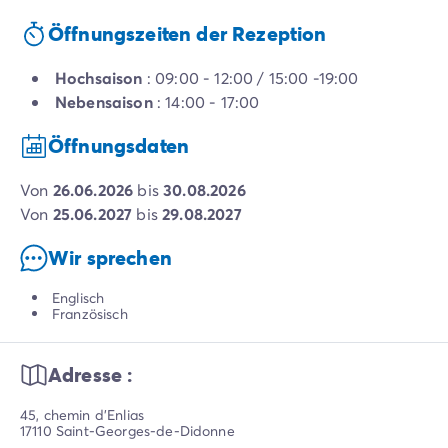
Öffnungszeiten der Rezeption
Hochsaison
: 09:00 - 12:00 / 15:00 -19:00
Nebensaison
: 14:00 - 17:00
Öffnungsdaten
von
26.06.2026
bis
30.08.2026
von
25.06.2027
bis
29.08.2027
Wir sprechen
Englisch
Französisch
Adresse :
45, chemin d’Enlias
17110 Saint-Georges-de-Didonne