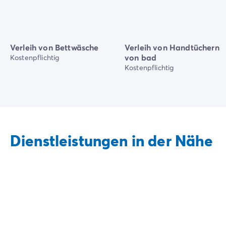
Verleih von Bettwäsche
Verleih von Handtüchern
von bad
Kostenpflichtig
Kostenpflichtig
Dienstleistungen in der Nähe