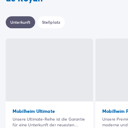
Unterkunft
Stellplatz
Mobilheim Ultimate
Mobilheim 
Unsere Ultimate-Reihe ist die Garantie
Unsere Premi
für eine Unterkunft der neuesten
moderne und 