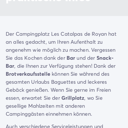
Der Campingplatz Les Catalpas de Royan hat
an alles gedacht, um Ihren Aufenthalt zu
angenehm wie möglich zu machen. Vergessen
Sie das Kochen dank der
Bar
und der
Snack-
Bar
, die Ihnen zur Verfügung stehen! Dank der
Brotverkaufsstelle
können Sie während des
gesamten Urlaubs Baguettes und leckeres
Gebäck genießen. Wenn Sie gerne im Freien
essen, erwartet Sie der
Grillplatz
, wo Sie
gesellige Mahlzeiten mit anderen
Campinggästen einnehmen können.
Auch verschiedene Serviceleistungen und