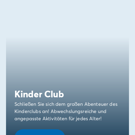
Kinder Club
Schließen Sie sich dem großen Abenteuer des
Kinderclubs an! Abwechslungsreiche und
angepasste Aktivitäten für jedes Alter!