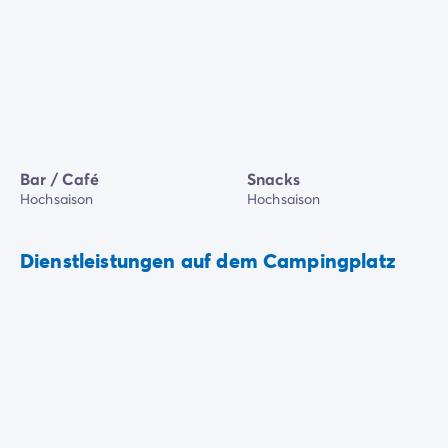
Bar / Café
Snacks
Hochsaison
Hochsaison
Dienstleistungen auf dem Campingplatz