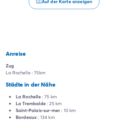
Auf der Karte anzeigen
Anreise
Zug
La Rochelle : 75km
Städte in der Nähe
La Rochelle
: 75 km
La Trembalde
: 25 km
Saint-Palais-sur-mer
: 10 km
Bordeaux
: 134 km