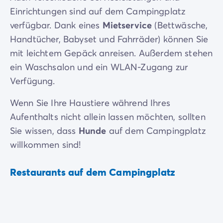
Einrichtungen sind auf dem Campingplatz
verfügbar. Dank eines
Mietservice
(Bettwäsche,
Handtücher, Babyset und Fahrräder) können Sie
mit leichtem Gepäck anreisen. Außerdem stehen
ein Waschsalon und ein WLAN-Zugang zur
Verfügung.
Wenn Sie Ihre Haustiere während Ihres
Aufenthalts nicht allein lassen möchten, sollten
Sie wissen, dass
Hunde
auf dem Campingplatz
willkommen sind!
Restaurants auf dem Campingplatz