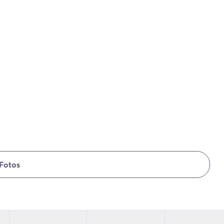
Fotos