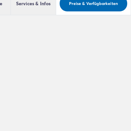
le
Services & Infos
Preise & Verfügbarkeiten