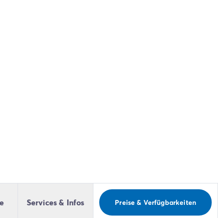
le
Services & Infos
Preise & Verfügbarkeiten