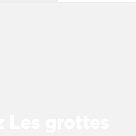
 Les grottes