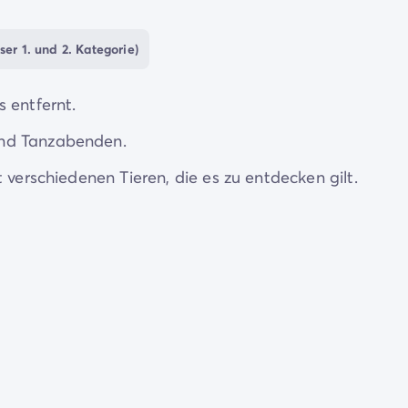
ser 1. und 2. Kategorie)
 entfernt.
und Tanzabenden.
 verschiedenen Tieren, die es zu entdecken gilt.