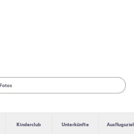
Fotos
Kinderclub
Unterkünfte
Ausflugszie