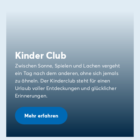
Kinder Club
Zwischen Sonne, Spielen und Lachen vergeht
ein Tag nach dem anderen, ohne sich jemals
zu ähneln. Der Kinderclub steht für einen
Urlaub voller Entdeckungen und glücklicher
Erinnerungen.
Mehr erfahren