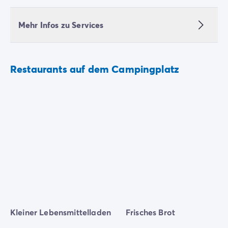
Mehr Infos zu Services
Restaurants auf dem Campingplatz
Kleiner Lebensmittelladen
Frisches Brot