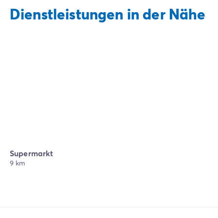
Dienstleistungen in der Nähe
Supermarkt
9 km