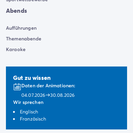
Abends
Aufführungen
Themenabende
Karaoke
Gut zu wissen
Daten der Animationen:
04.07.2026
30.08.2026
Wir sprechen
Englisch
Französisch