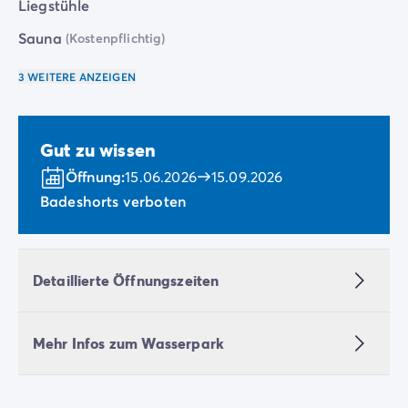
Liegstühle
Sauna
(Kostenpflichtig)
3 WEITERE ANZEIGEN
Gut zu wissen
Öffnung:
15.06.2026
15.09.2026
Badeshorts verboten
Detaillierte Öffnungszeiten
Mehr Infos zum Wasserpark