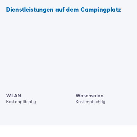
Dienstleistungen auf dem Campingplatz
WLAN
Waschsalon
Kostenpflichtig
Kostenpflichtig