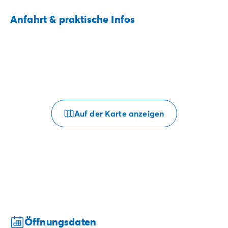
Anfahrt & praktische Infos
Auf der Karte anzeigen
Öffnungsdaten