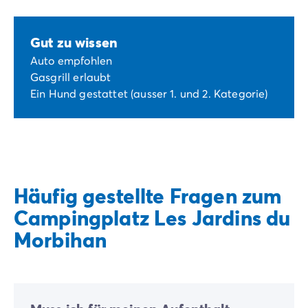
Gut zu wissen
Auto empfohlen
Gasgrill erlaubt
Ein Hund gestattet (ausser 1. und 2. Kategorie)
Häufig gestellte Fragen zum
Campingplatz Les Jardins du
Morbihan