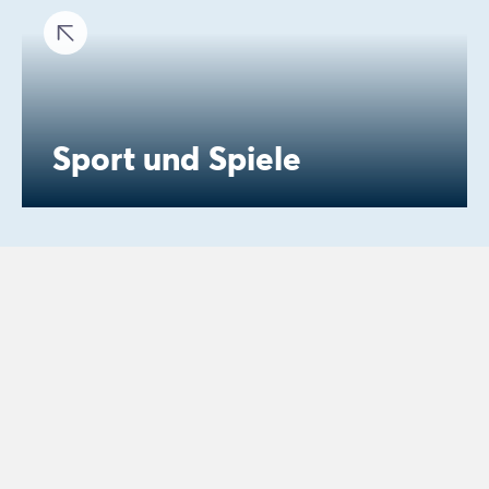
Sport und Spiele