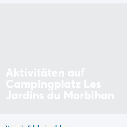
Aktivitäten auf
Campingplatz Les
Jardins du Morbihan