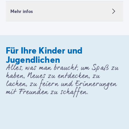
Mehr infos
Für Ihre Kinder und
Jugendlichen
Alles, was man braucht, um Spaß zu
haben, Neues zu entdecken, zu
lachen, zu feiern und Erinnerungen
mit Freunden zu schaffen.