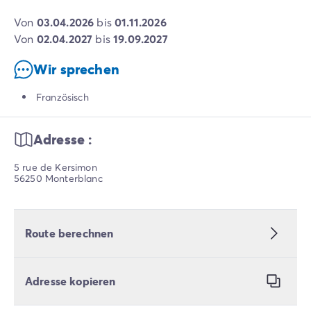
von
03.04.2026
bis
01.11.2026
von
02.04.2027
bis
19.09.2027
Wir sprechen
Französisch
Adresse :
5 rue de Kersimon
56250 Monterblanc
Route berechnen
Adresse kopieren