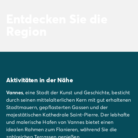
Entdecken Sie die
Region
Aktivitäten in der Nähe
Vannes
, eine Stadt der Kunst und Geschichte, besticht
durch seinen mittelalterlichen Kern mit gut erhaltenen
Stadtmauern, gepflasterten Gassen und der
majestätischen Kathedrale Saint-Pierre. Der lebhafte
und malerische Hafen von Vannes bietet einen
idealen Rahmen zum Flanieren, während Sie die
zahlreichen Terrassen genießen.