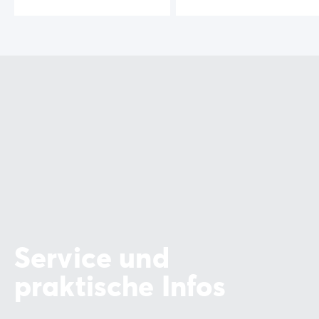
Service und
praktische Infos