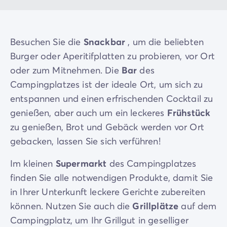
Besuchen Sie die
Snackbar
, um die beliebten
Burger oder Aperitifplatten zu probieren, vor Ort
oder zum Mitnehmen. Die
Bar
des
Campingplatzes ist der ideale Ort, um sich zu
entspannen und einen erfrischenden Cocktail zu
genießen, aber auch um ein leckeres
Frühstück
zu genießen, Brot und Gebäck werden vor Ort
gebacken, lassen Sie sich verführen!
Im kleinen
Supermarkt
des Campingplatzes
finden Sie alle notwendigen Produkte, damit Sie
in Ihrer Unterkunft leckere Gerichte zubereiten
können. Nutzen Sie auch die
Grillplätze
auf dem
Campingplatz, um Ihr Grillgut in geselliger