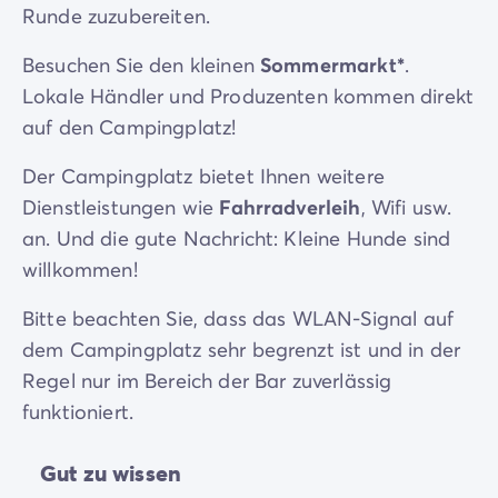
Runde zuzubereiten.
Besuchen Sie den kleinen
Sommermarkt*
.
Lokale Händler und Produzenten kommen direkt
auf den Campingplatz!
Der Campingplatz bietet Ihnen weitere
Dienstleistungen wie
Fahrradverleih
, Wifi usw.
an. Und die gute Nachricht: Kleine Hunde sind
willkommen!
Bitte beachten Sie, dass das WLAN-Signal auf
dem Campingplatz sehr begrenzt ist und in der
Regel nur im Bereich der Bar zuverlässig
funktioniert.
Gut zu wissen