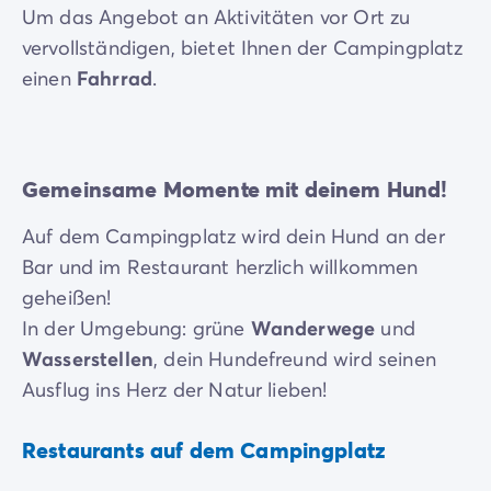
Um das Angebot an Aktivitäten vor Ort zu
vervollständigen, bietet Ihnen der Campingplatz
einen
Fahrrad
.
Gemeinsame Momente mit deinem Hund!
Auf dem Campingplatz wird dein Hund an der
Bar und im Restaurant herzlich willkommen
geheißen!
In der Umgebung: grüne
Wanderwege
und
Wasserstellen
, dein Hundefreund wird seinen
Ausflug ins Herz der Natur lieben!
Restaurants auf dem Campingplatz