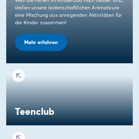
stellen unsere leidenschaftlichen Animateure
eine Mischung aus anregenden Aktivitäten für
die Kinder zusammen!
Mehr erfahren
Teenclub