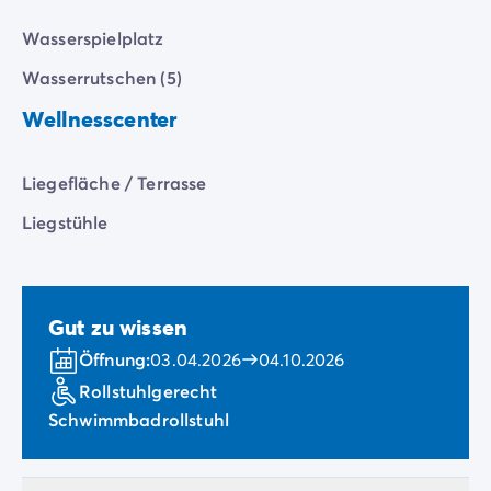
Wasserspielplatz
Wasserrutschen (5)
Wellnesscenter
Liegefläche / Terrasse
Liegstühle
Gut zu wissen
Öffnung:
03.04.2026
04.10.2026
Rollstuhlgerecht
Schwimmbadrollstuhl