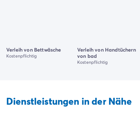
Verleih von Bettwäsche
Verleih von Handtüchern
von bad
Kostenpflichtig
Kostenpflichtig
Dienstleistungen in der Nähe