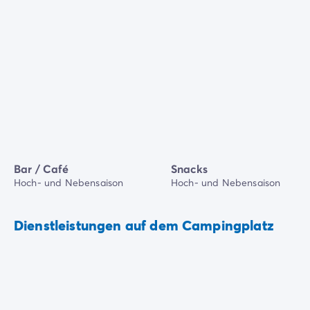
Bar / Café
Snacks
Hoch- und Nebensaison
Hoch- und Nebensaison
Dienstleistungen auf dem Campingplatz