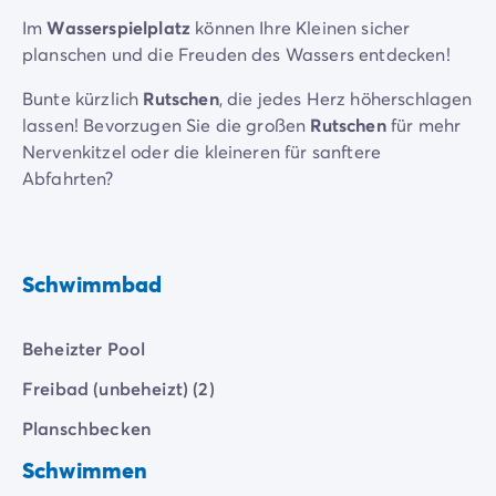
Im
Wasserspielplatz
können Ihre Kleinen sicher
planschen und die Freuden des Wassers entdecken!
Bunte kürzlich
Rutschen
, die jedes Herz höherschlagen
lassen! Bevorzugen Sie die großen
Rutschen
für mehr
Nervenkitzel oder die kleineren für sanftere
Abfahrten?
Schwimmbad
Beheizter Pool
Freibad (unbeheizt) (2)
Planschbecken
Schwimmen