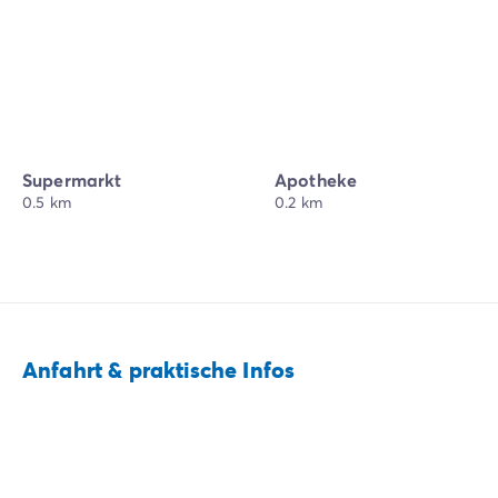
Supermarkt
Apotheke
0.5 km
0.2 km
Anfahrt & praktische Infos