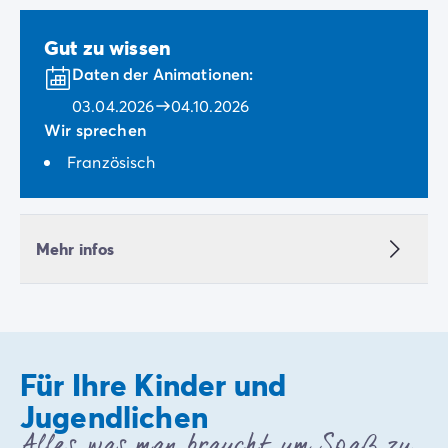
Gut zu wissen
Daten der Animationen:
03.04.2026
04.10.2026
Wir sprechen
Französisch
Mehr infos
Für Ihre Kinder und
Jugendlichen
Alles, was man braucht, um Spaß zu