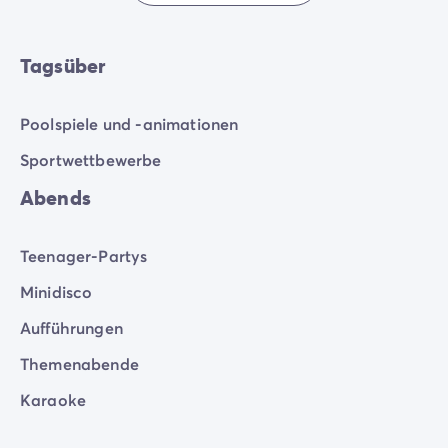
Tagsüber
Poolspiele und -animationen
Sportwettbewerbe
Abends
Teenager-Partys
Minidisco
Aufführungen
Themenabende
Karaoke