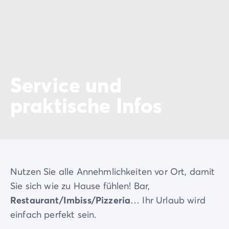
Service und
praktische Infos
Nutzen Sie alle Annehmlichkeiten vor Ort, damit
Sie sich wie zu Hause fühlen! Bar,
Restaurant/Imbiss/Pizzeria
… Ihr Urlaub wird
einfach perfekt sein.