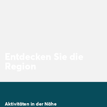
Entdecken Sie die
Region
Aktivitäten in der Nähe