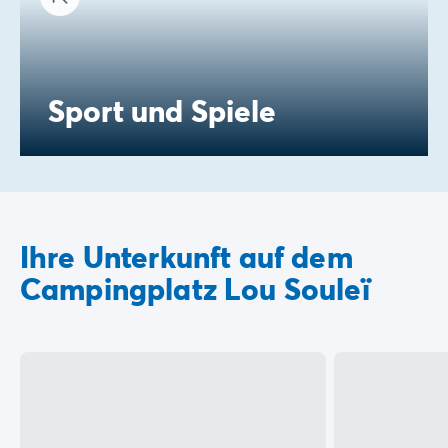
Sport und Spiele
Ihre Unterkunft auf dem
Campingplatz Lou Souleï