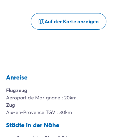
Auf der Karte anzeigen
Anreise
Flugzeug
Aéroport de Marignane : 20km
Zug
Aix-en-Provence TGV : 30km
Städte in der Nähe