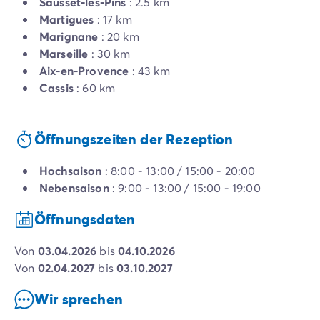
Sausset-les-Pins
: 2.5 km
Martigues
: 17 km
Marignane
: 20 km
Marseille
: 30 km
Aix-en-Provence
: 43 km
Cassis
: 60 km
Öffnungszeiten der Rezeption
Hochsaison
: 8:00 - 13:00 / 15:00 - 20:00
Nebensaison
: 9:00 - 13:00 / 15:00 - 19:00
Öffnungsdaten
von
03.04.2026
bis
04.10.2026
von
02.04.2027
bis
03.10.2027
Wir sprechen