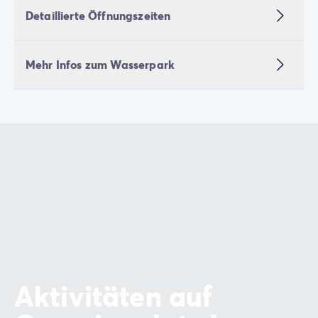
Detaillierte Öffnungszeiten
Mehr Infos zum Wasserpark
Aktivitäten auf