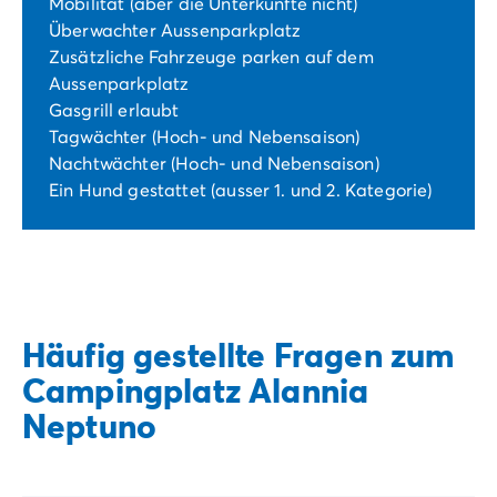
Mobilität (aber die Unterkünfte nicht)
Überwachter Aussenparkplatz
Zusätzliche Fahrzeuge parken auf dem
Aussenparkplatz
Gasgrill erlaubt
Tagwächter (Hoch- und Nebensaison)
Nachtwächter (Hoch- und Nebensaison)
Ein Hund gestattet (ausser 1. und 2. Kategorie)
Häufig gestellte Fragen zum
Campingplatz Alannia
Neptuno