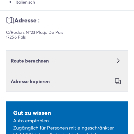
Italienisch
Adresse :
C/Rodors N°23 Platja De Pals
17256 Pals
Route berechnen
Adresse kopieren
Gut zu wissen
Auto empfohlen
Zugänglich für Personen mit eingeschränkter