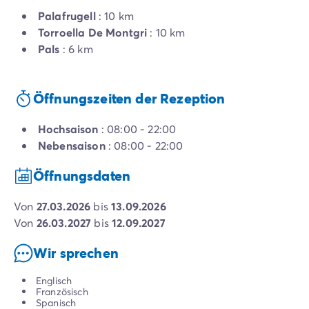
Palafrugell
: 10 km
Torroella De Montgri
: 10 km
Pals
: 6 km
Öffnungszeiten der Rezeption
Hochsaison
: 08:00 - 22:00
Nebensaison
: 08:00 - 22:00
Öffnungsdaten
von
27.03.2026
bis
13.09.2026
von
26.03.2027
bis
12.09.2027
Wir sprechen
Englisch
Französisch
Spanisch