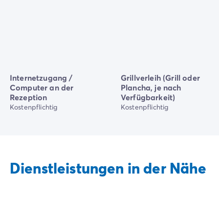
Internetzugang /
Grillverleih (Grill oder
Computer an der
Plancha, je nach
Rezeption
Verfügbarkeit)
Kostenpflichtig
Kostenpflichtig
Dienstleistungen in der Nähe