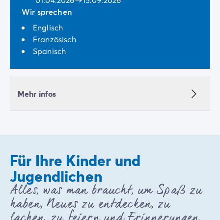
Wir sprechen
Englisch
Französisch
Spanisch
Mehr infos
Für Ihre Kinder und
Jugendlichen
Alles, was man braucht, um Spaß zu
haben, Neues zu entdecken, zu
lachen, zu feiern und Erinnerungen