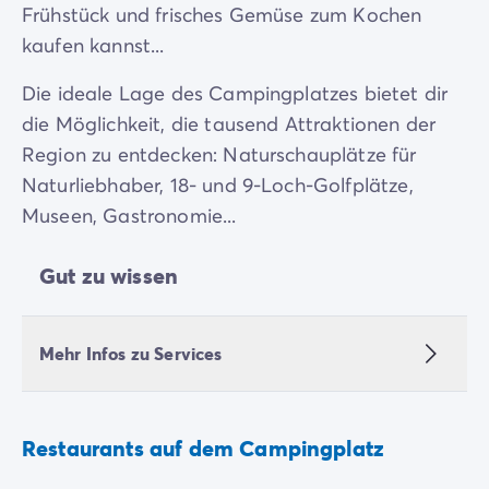
Frühstück und frisches Gemüse zum Kochen
kaufen kannst...
Die ideale Lage des Campingplatzes bietet dir
die Möglichkeit, die tausend Attraktionen der
Region zu entdecken: Naturschauplätze für
Naturliebhaber, 18- und 9-Loch-Golfplätze,
Museen, Gastronomie...
Gut zu wissen
Mehr Infos zu Services
Restaurants auf dem Campingplatz