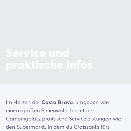
Service und
praktische Infos
Im Herzen der
Costa Brava
, umgeben von
einem großen Pinienwald, bietet der
Campingplatz praktische Serviceleistungen wie
den Supermarkt, in dem du Croissants fürs