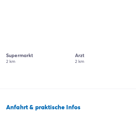
Supermarkt
Arzt
2 km
2 km
Anfahrt & praktische Infos