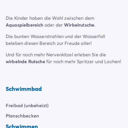
Die Kinder haben die Wahl zwischen dem
Aquaspielbereich
oder der
Wirbelrutsche
.
Die bunten Wasserstrahlen und der Wasserfall
beleben diesen Bereich zur Freude aller!
Und für noch mehr Nervenkitzel erleben Sie die
wirbelnde Rutsche
für noch mehr Spritzer und Lachen!
Schwimmbad
Freibad (unbeheizt)
Planschbecken
Schwimmen