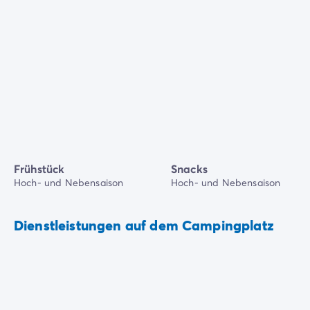
Frühstück
Snacks
Hoch- und Nebensaison
Hoch- und Nebensaison
Dienstleistungen auf dem Campingplatz