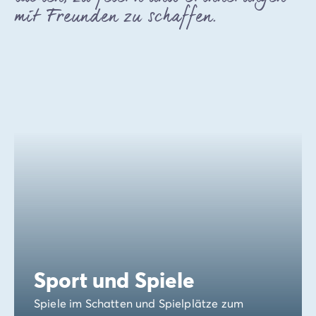
mit Freunden zu schaffen.
Sport und Spiele
Spiele im Schatten und Spielplätze zum