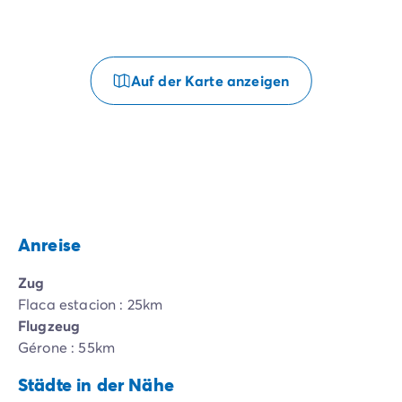
Auf der Karte anzeigen
Anreise
Zug
Flaca estacion : 25km
Flugzeug
Gérone : 55km
Städte in der Nähe