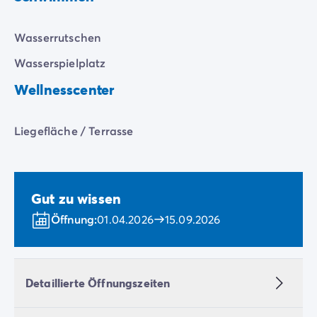
Wasserrutschen
Wasserspielplatz
Wellnesscenter
Liegefläche / Terrasse
Gut zu wissen
Öffnung:
01.04.2026
15.09.2026
Detaillierte Öffnungszeiten