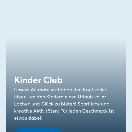
Kinder Club
Unsere Animateure haben den Kopf voller
Ideen, um den Kindern einen Urlaub voller
Lachen und Glück zu bieten! Sportliche und
kreative Aktivitäten: Für jeden Geschmack ist
etwas dabei!