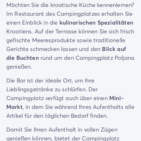
Möchten Sie die kroatische Küche kennenlernen?
Im Restaurant des Campingplatzes erhalten Sie
einen Einblick in die
kulinarischen Spezialitäten
Kroatiens. Auf der Terrasse können Sie sich frisch
gefischte Meeresprodukte sowie traditionelle
Gerichte schmecken lassen und den
Blick auf
die Buchten
rund um den Campingplatz Poljana
genießen.
Die Bar ist der ideale Ort, um Ihre
Lieblingsgetränke zu schlürfen. Der
Campingplatz verfügt auch über einen
Mini-
Markt
, in dem Sie während Ihres Aufenthalts alle
Artikel für den täglichen Bedarf finden.
Damit Sie Ihren Aufenthalt in vollen Zügen
genießen können, bietet der Campingplatz