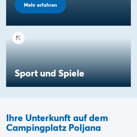
Mehr erfahren
Sport und Spiele
Ihre Unterkunft auf dem
Campingplatz Poljana