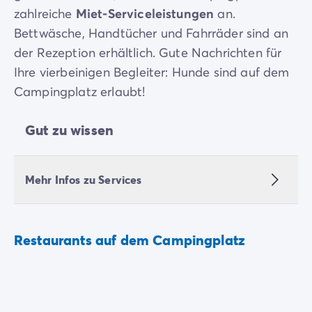
zahlreiche
Miet-Serviceleistungen
an.
Bettwäsche, Handtücher und Fahrräder sind an
der Rezeption erhältlich. Gute Nachrichten für
Ihre vierbeinigen Begleiter: Hunde sind auf dem
Campingplatz erlaubt!
Gut zu wissen
Mehr Infos zu Services
Restaurants auf dem Campingplatz