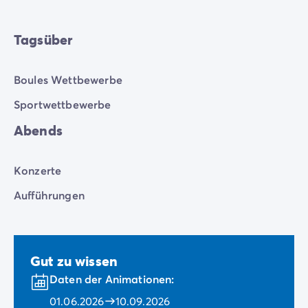
Tagsüber
Boules Wettbewerbe
Sportwettbewerbe
Abends
Konzerte
Aufführungen
Gut zu wissen
Daten der Animationen:
01.06.2026
10.09.2026