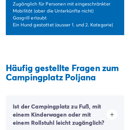
Zugänglich für Personen mit eingeschränkter
Mobilität (aber die Unterkünfte nicht)
Gasgrill erlaubt
Ein Hund gestattet (ausser 1. und 2. Kategorie)
Häufig gestellte Fragen zum
Campingplatz Poljana
Ist der Campingplatz zu Fuß, mit
einem Kinderwagen oder mit
einem Rollstuhl leicht zugänglich?