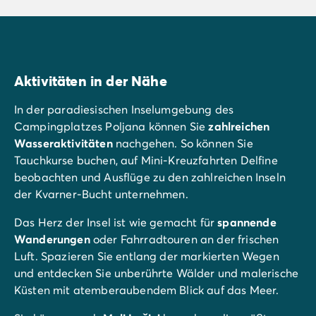
Aktivitäten in der Nähe
In der paradiesischen Inselumgebung des
Campingplatzes Poljana können Sie
zahlreichen
Wasseraktivitäten
nachgehen. So können Sie
Tauchkurse buchen, auf Mini-Kreuzfahrten Delfine
beobachten und Ausflüge zu den zahlreichen Inseln
der Kvarner-Bucht unternehmen.
Das Herz der Insel ist wie gemacht für
spannende
Wanderungen
oder Fahrradtouren an der frischen
Luft. Spazieren Sie entlang der markierten Wegen
und entdecken Sie unberührte Wälder und malerische
Küsten mit atemberaubendem Blick auf das Meer.