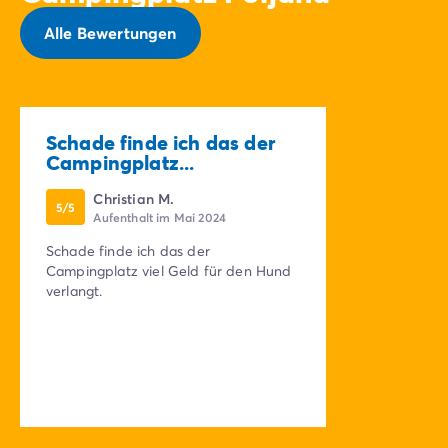
Alle Bewertungen
Schade finde ich das der
Campingplatz...
Christian M.
5/5
Aufenthalt im Mai 2024
Schade finde ich das der
Campingplatz viel Geld für den Hund
verlangt.