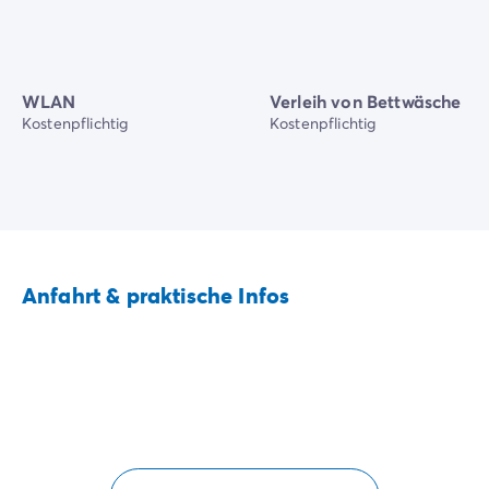
WLAN
Verleih von Bettwäsche
Kostenpflichtig
Kostenpflichtig
Anfahrt & praktische Infos