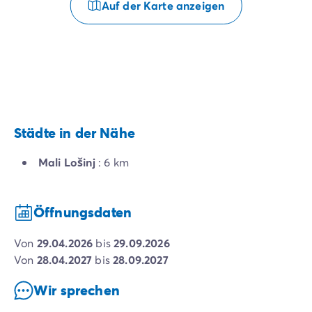
Auf der Karte anzeigen
Städte in der Nähe
Mali Lošinj
: 6 km
Öffnungsdaten
von
29.04.2026
bis
29.09.2026
von
28.04.2027
bis
28.09.2027
Wir sprechen