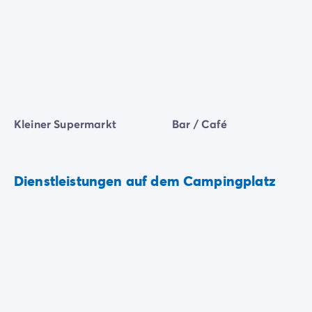
Kleiner Supermarkt
Bar / Café
Dienstleistungen auf dem Campingplatz