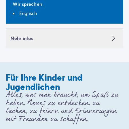
Wir sprechen
Englisch
Mehr infos
Für Ihre Kinder und
Jugendlichen
Alles, was man braucht, um Spaß zu
haben, Neues zu entdecken, zu
lachen, zu feiern und Erinnerungen
mit Freunden zu schaffen.