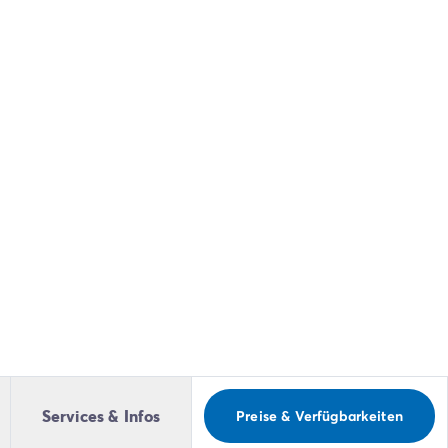
Services & Infos
Preise & Verfügbarkeiten