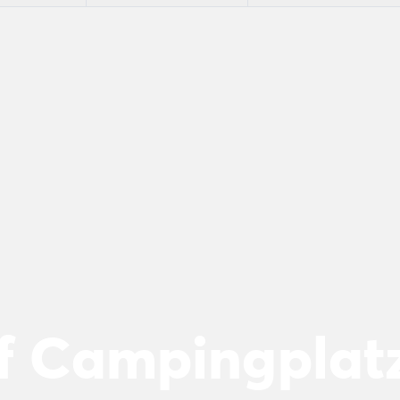
uf Campingplat