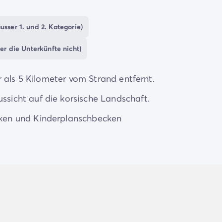
usser 1. und 2. Kategorie)
er die Unterkünfte nicht)
 als 5 Kilometer vom Strand entfernt.
icht auf die korsische Landschaft.
ken und Kinderplanschbecken