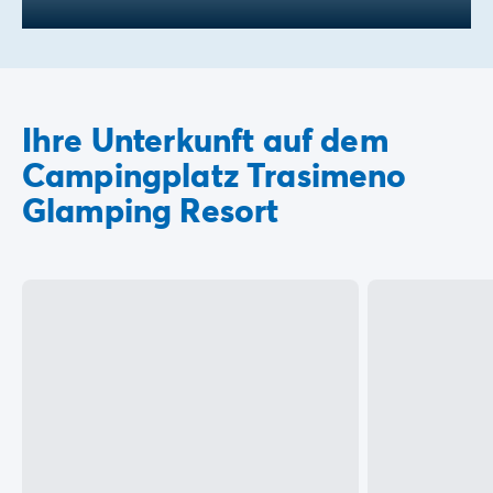
Ihre Unterkunft auf dem
Campingplatz Trasimeno
Glamping Resort