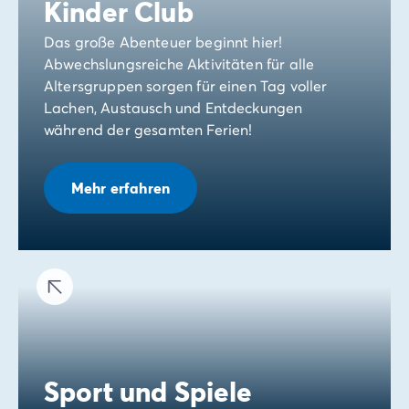
Kinder Club
Das große Abenteuer beginnt hier!
Abwechslungsreiche Aktivitäten für alle
Altersgruppen sorgen für einen Tag voller
Lachen, Austausch und Entdeckungen
während der gesamten Ferien!
Mehr erfahren
Sport und Spiele