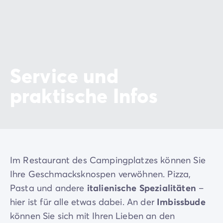
Service und
praktische Infos
Im Restaurant des Campingplatzes können Sie
Ihre Geschmacksknospen verwöhnen. Pizza,
Pasta und andere
italienische Spezialitäten
–
hier ist für alle etwas dabei. An der
Imbissbude
können Sie sich mit Ihren Lieben an den