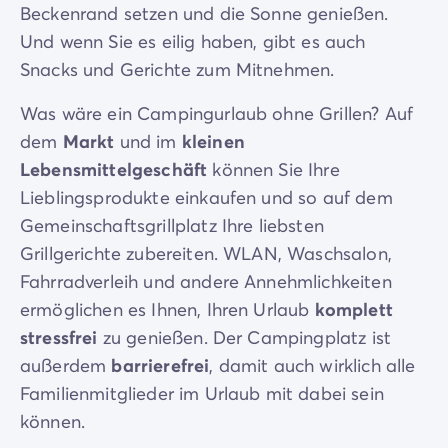
Beckenrand setzen und die Sonne genießen.
Und wenn Sie es eilig haben, gibt es auch
Snacks und Gerichte zum Mitnehmen.
Was wäre ein Campingurlaub ohne Grillen? Auf
dem
Markt
und im
kleinen
Lebensmittelgeschäft
können Sie Ihre
Lieblingsprodukte einkaufen und so auf dem
Gemeinschaftsgrillplatz Ihre liebsten
Grillgerichte zubereiten. WLAN, Waschsalon,
Fahrradverleih und andere Annehmlichkeiten
ermöglichen es Ihnen, Ihren Urlaub
komplett
stressfrei
zu genießen. Der Campingplatz ist
außerdem
barrierefrei
, damit auch wirklich alle
Familienmitglieder im Urlaub mit dabei sein
können.