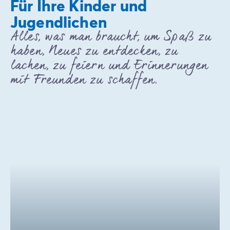
Für Ihre Kinder und
Jugendlichen
Alles, was man braucht, um Spaß zu
haben, Neues zu entdecken, zu
lachen, zu feiern und Erinnerungen
mit Freunden zu schaffen.