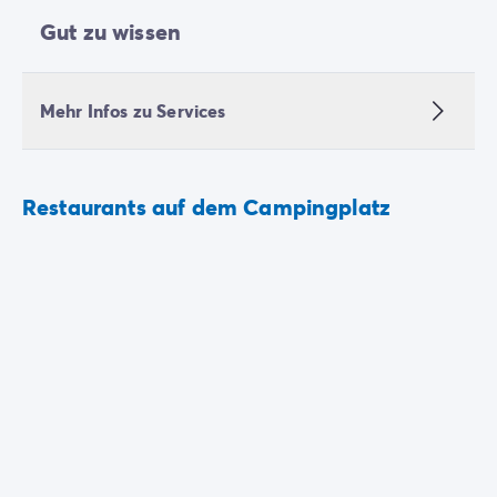
Gut zu wissen
Mehr Infos zu Services
Restaurants auf dem Campingplatz