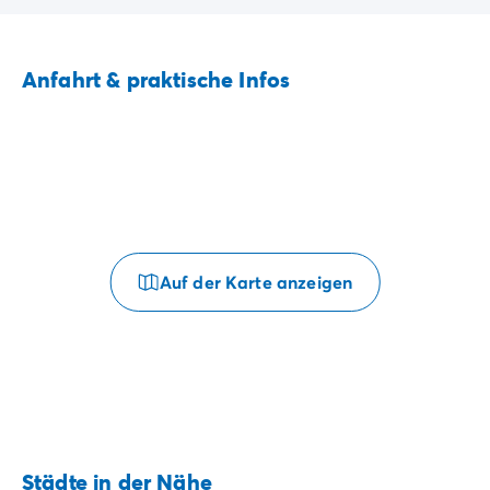
Anfahrt & praktische Infos
Auf der Karte anzeigen
Städte in der Nähe