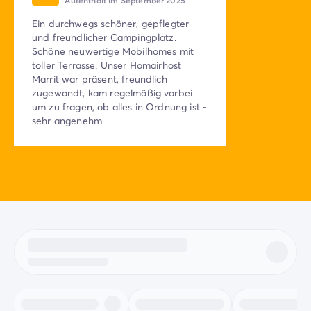
Aufenthalt im September 2025
Ein durchwegs schöner, gepflegter
und freundlicher Campingplatz.
Schöne neuwertige Mobilhomes mit
toller Terrasse. Unser Homairhost
Marrit war präsent, freundlich
zugewandt, kam regelmäßig vorbei
um zu fragen, ob alles in Ordnung ist -
sehr angenehm