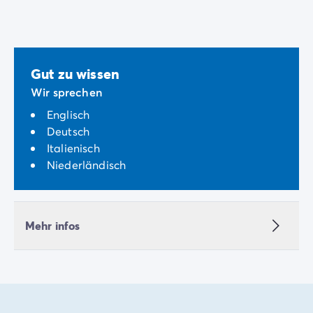
Gut zu wissen
Wir sprechen
Englisch
Deutsch
Italienisch
Niederländisch
Mehr infos