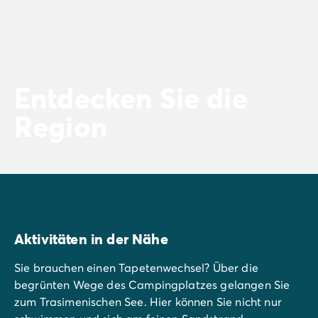
Entdecken Sie die
Region
Aktivitäten in der Nähe
Sie brauchen einen Tapetenwechsel? Über die
begrünten Wege des Campingplatzes gelangen Sie
zum Trasimenischen See. Hier können Sie nicht nur