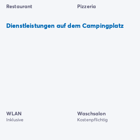
Restaurant
Pizzeria
Dienstleistungen auf dem Campingplatz
WLAN
Waschsalon
Inklusive
Kostenpflichtig