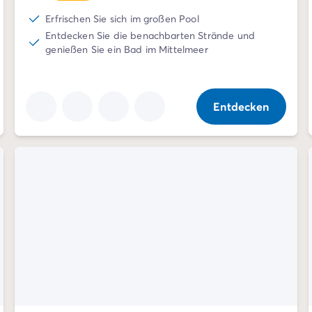
Erfrischen Sie sich im großen Pool
Entdecken Sie die benachbarten Strände und
genießen Sie ein Bad im Mittelmeer
Entdecken