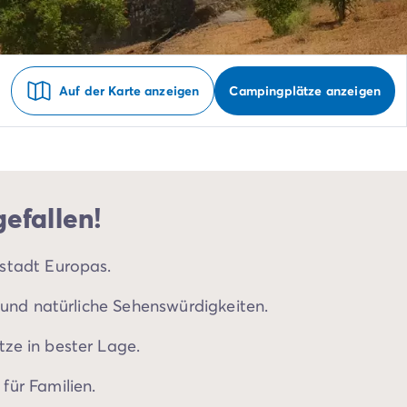
Auf der Karte anzeigen
Campingplätze anzeigen
efallen!
stadt Europas.
e und natürliche Sehenswürdigkeiten.
ze in bester Lage.
für Familien.