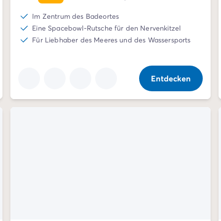
Im Zentrum des Badeortes
Eine Spacebowl-Rutsche für den Nervenkitzel
Für Liebhaber des Meeres und des Wassersports
Entdecken