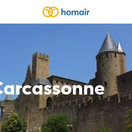
Carcassonne