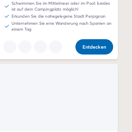
Schwimmen Sie im Mittelmeer oder im Pool: beides
ist auf dem Campingplatz möglich!
Erkunden Sie die nahegelegene Stadt Perpignan
Unternehmen Sie eine Wanderung nach Spanien an
einem Tag
Entdecken