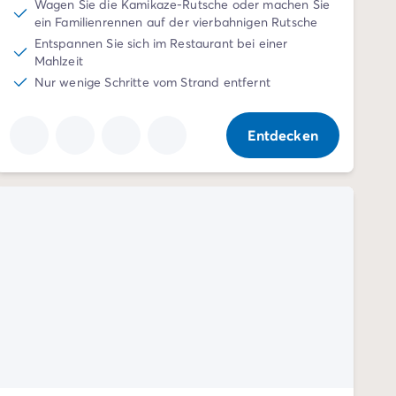
Wagen Sie die Kamikaze-Rutsche oder machen Sie
ein Familienrennen auf der vierbahnigen Rutsche
Entspannen Sie sich im Restaurant bei einer
Mahlzeit
Nur wenige Schritte vom Strand entfernt
Entdecken