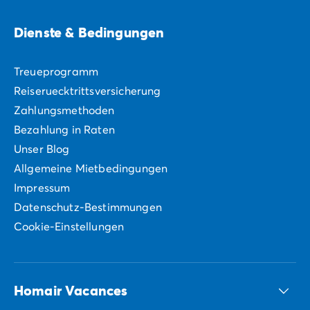
Dienste & Bedingungen
Treueprogramm
Reiseruecktrittsversicherung
Zahlungsmethoden
Bezahlung in Raten
Unser Blog
Allgemeine Mietbedingungen
Impressum
Datenschutz-Bestimmungen
Cookie-Einstellungen
Homair Vacances