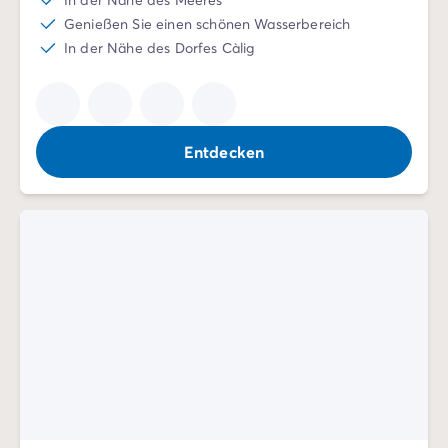
Genießen Sie einen schönen Wasserbereich
In der Nähe des Dorfes Càlig
Entdecken