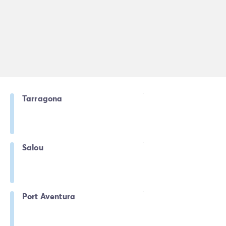
Tarragona
Salou
Port Aventura