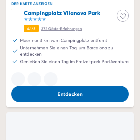
DER KARTE ANZEIGEN
Campingplatz Vilanova Park
4.1/5
372
Gäste-Erfahrungen
Meer nur 3 km vom Campingplatz entfernt
Unternehmen Sie einen Tag, um Barcelona zu
entdecken
Genießen Sie einen Tag im Freizeitpark PortAventura
Entdecken