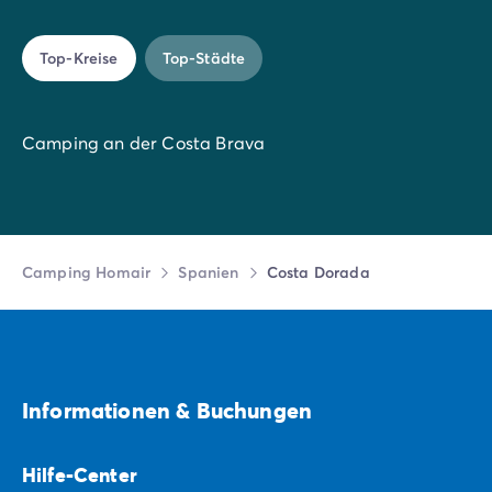
Top-Kreise
Top-Städte
Camping an der Costa Brava
Camping Homair
Spanien
Costa Dorada
Informationen & Buchungen
Hilfe-Center