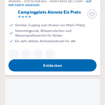
SPANIEN
COSTA DORADA
MONT-ROIG DEL CAMP
AUF
DER KARTE ANZEIGEN
Campingplatz Alannia Els Prats
Direkter Zugang zum Strand von Miami Platja
Swimmingpools, Wasserrutschen und
Wasserspielbereiche für Kinder
Ein sehr aktives Animationsteam für alle
Entdecken