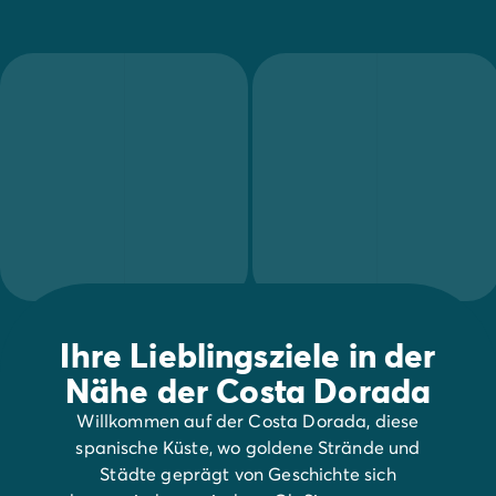
Ihre Lieblingsziele in der
Nähe der Costa Dorada
Willkommen auf der Costa Dorada, diese
spanische Küste, wo goldene Strände und
Städte geprägt von Geschichte sich