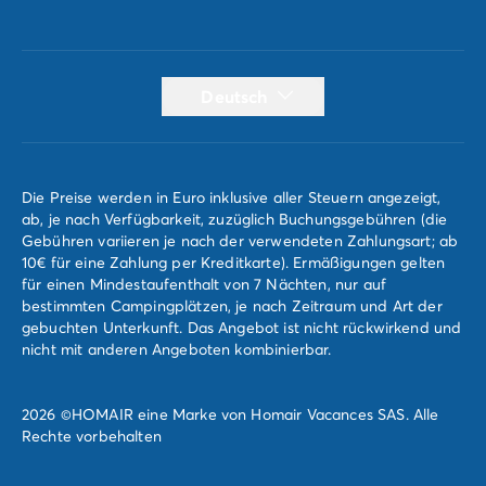
Deutsch
Die Preise werden in Euro inklusive aller Steuern angezeigt,
ab, je nach Verfügbarkeit, zuzüglich Buchungsgebühren (die
Gebühren variieren je nach der verwendeten Zahlungsart; ab
10€ für eine Zahlung per Kreditkarte). Ermäßigungen gelten
für einen Mindestaufenthalt von 7 Nächten, nur auf
bestimmten Campingplätzen, je nach Zeitraum und Art der
gebuchten Unterkunft. Das Angebot ist nicht rückwirkend und
nicht mit anderen Angeboten kombinierbar.
2026 ©HOMAIR eine Marke von Homair Vacances SAS. Alle
Rechte vorbehalten