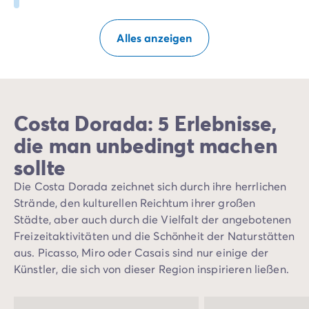
Alles anzeigen
Costa Dorada: 5 Erlebnisse,
die man unbedingt machen
sollte
Die Costa Dorada zeichnet sich durch ihre herrlichen
Strände, den kulturellen Reichtum ihrer großen
Städte, aber auch durch die Vielfalt der angebotenen
Freizeitaktivitäten und die Schönheit der Naturstätten
aus. Picasso, Miro oder Casais sind nur einige der
Künstler, die sich von dieser Region inspirieren ließen.
Die markanten Kontraste zwischen der
Küstenlandschaft und dem Hinterland bieten