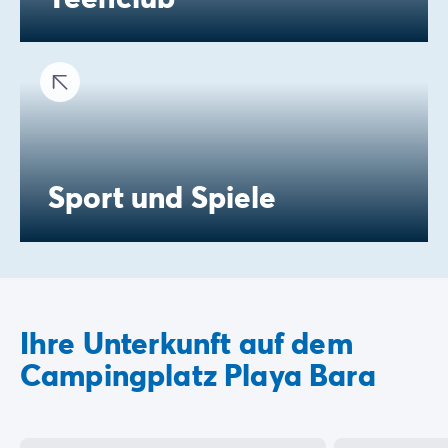
Sport und Spiele
Ihre Unterkunft auf dem
Campingplatz Playa Bara