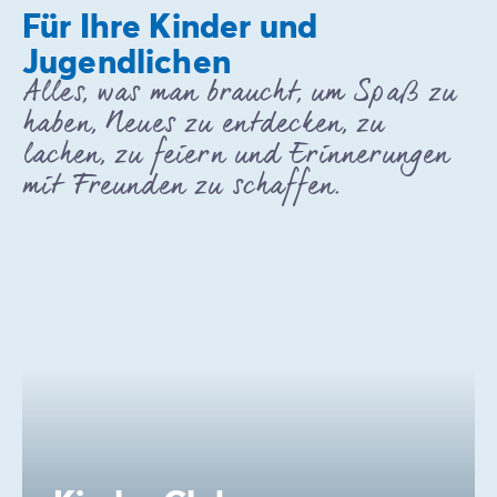
Für Ihre Kinder und
Jugendlichen
Alles, was man braucht, um Spaß zu
haben, Neues zu entdecken, zu
lachen, zu feiern und Erinnerungen
mit Freunden zu schaffen.