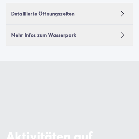
Detaillierte Öffnungszeiten
Mehr Infos zum Wasserpark
Aktivitäten auf