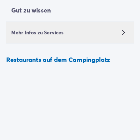
Gut zu wissen
Mehr Infos zu Services
Restaurants auf dem Campingplatz