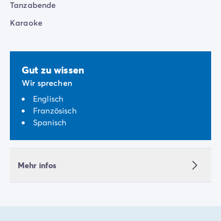
Tanzabende
Karaoke
Gut zu wissen
Wir sprechen
Englisch
Französisch
Spanisch
Mehr infos