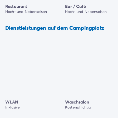
Restaurant
Bar / Café
Hoch- und Nebensaison
Hoch- und Nebensaison
Dienstleistungen auf dem Campingplatz
WLAN
Waschsalon
Inklusive
Kostenpflichtig