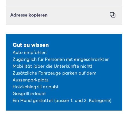
Adresse kopieren
Gut zu wissen
Auto empfohlen
Zugänglich für Personen mit eingeschränkter
Mobilität (aber die Unterkünfte nicht)
Zusätzliche Fahrzeuge parken auf dem
Aussenparkplatz
Holzkohlegrill erlaubt
Gasgrill erlaubt
Ein Hund gestattet (ausser 1. und 2. Kategorie)