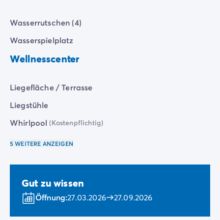
Wasserrutschen (4)
Wasserspielplatz
Wellnesscenter
Liegefläche / Terrasse
Liegstühle
Whirlpool
(Kostenpflichtig)
5 WEITERE ANZEIGEN
Gut zu wissen
Öffnung:
27.03.2026
27.09.2026