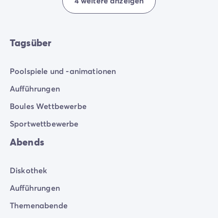
4 weitere anzeigen
Tagsüber
Poolspiele und -animationen
Aufführungen
Boules Wettbewerbe
Sportwettbewerbe
Abends
Diskothek
Aufführungen
Themenabende