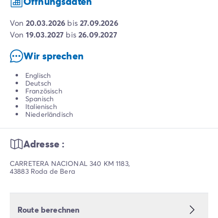
Öffnungsdaten
von
20.03.2026
bis
27.09.2026
von
19.03.2027
bis
26.09.2027
Wir sprechen
Englisch
Deutsch
Französisch
Spanisch
Italienisch
Niederländisch
Adresse :
CARRETERA NACIONAL 340 KM 1183,
43883 Roda de Bera
Route berechnen