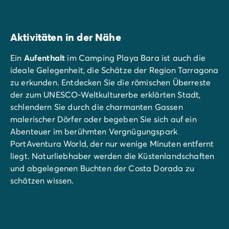
Aktivitäten in der Nähe
Ein
Aufenthalt
im Camping Playa Bara ist auch die
ideale Gelegenheit, die Schätze der Region Tarragona
zu erkunden. Entdecken Sie die römischen Überreste
der zum UNESCO-Weltkulturerbe erklärten Stadt,
schlendern Sie durch die charmanten Gassen
malerischer Dörfer oder begeben Sie sich auf ein
Abenteuer im berühmten Vergnügungspark
PortAventura World, der nur wenige Minuten entfernt
liegt. Naturliebhaber werden die Küstenlandschaften
und abgelegenen Buchten der Costa Dorada zu
schätzen wissen.