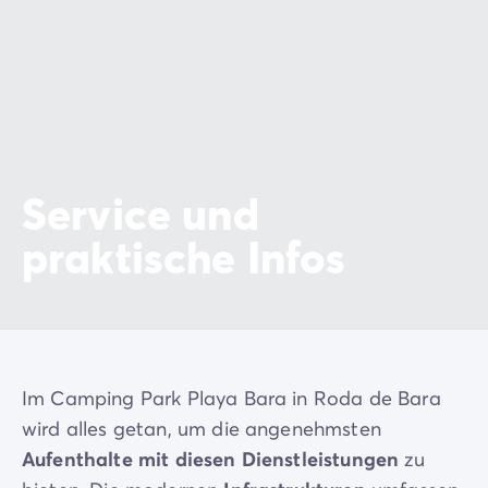
Service und
praktische Infos
Im Camping Park Playa Bara in Roda de Bara
wird alles getan, um die angenehmsten
Aufenthalte mit diesen Dienstleistungen
zu