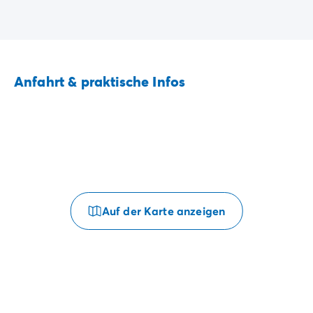
Anfahrt & praktische Infos
Auf der Karte anzeigen