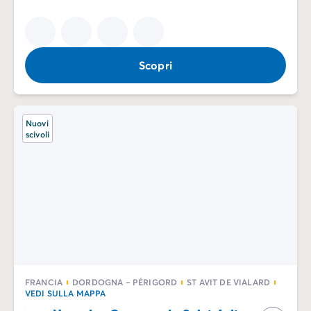
Scopri
Nuovi
scivoli
FRANCIA
DORDOGNA – PÉRIGORD
ST AVIT DE VIALARD
VEDI SULLA MAPPA