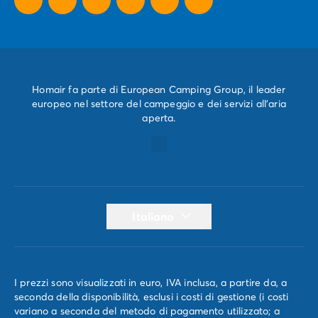
Homair fa parte di European Camping Group, il leader
europeo nel settore del campeggio e dei servizi all'aria
aperta.
Italiano
I prezzi sono visualizzati in euro, IVA inclusa, a partire da, a
seconda della disponibilità, esclusi i costi di gestione (i costi
variano a seconda del metodo di pagamento utilizzato; a