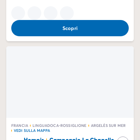
Scopri
FRANCIA
LINGUADOCA-ROSSIGLIONE
ARGELÈS SUR MER
VEDI SULLA MAPPA
Homair
Campeggio La Chapelle