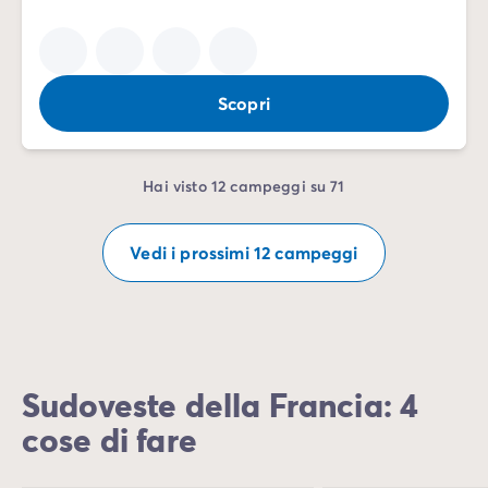
Scopri
Hai visto 12 campeggi su 71
Vedi i prossimi 12 campeggi
Sudoveste della Francia: 4
cose di fare