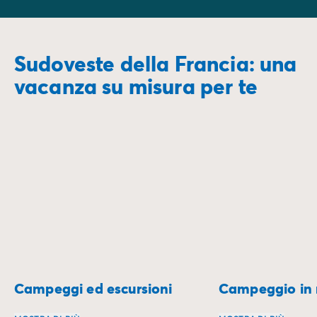
Sudoveste della Francia: una
vacanza su misura per te
Campeggi ed escursioni
Campeggio in r