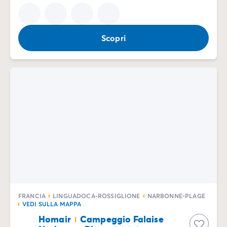
Scopri
FRANCIA
LINGUADOCA-ROSSIGLIONE
NARBONNE-PLAGE
VEDI SULLA MAPPA
Homair
Campeggio Falaise