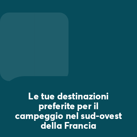
Le tue destinazioni
preferite per il
campeggio nel sud-ovest
della Francia