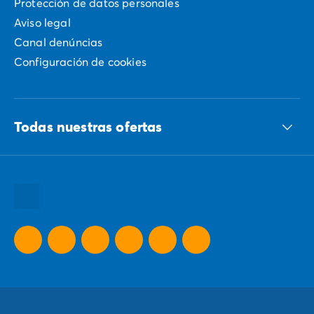
Protección de datos personales
Aviso legal
Canal denúncias
Configuración de cookies
Todas nuestras ofertas
Todos nuestros destinos
Todas nuestras promociones
Nuestras ideas para tus vacaciones