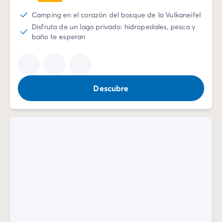
Camping en el corazón del bosque de la Vulkaneifel
Disfruta de un lago privado: hidropedales, pesca y
baño te esperan
Descubre