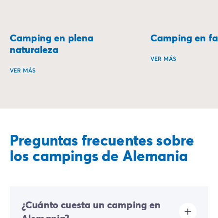
Camping en plena
Camping en fa
naturaleza
VER MÁS
VER MÁS
El camping en fami
El camping en plena naturaleza permite reconectarse con 
Preguntas frecuentes sobre
los campings de Alemania
¿Cuánto cuesta un camping en