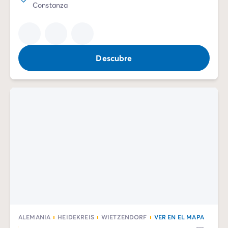
Constanza
Descubre
ALEMANIA
HEIDEKREIS
WIETZENDORF
VER EN EL MAPA