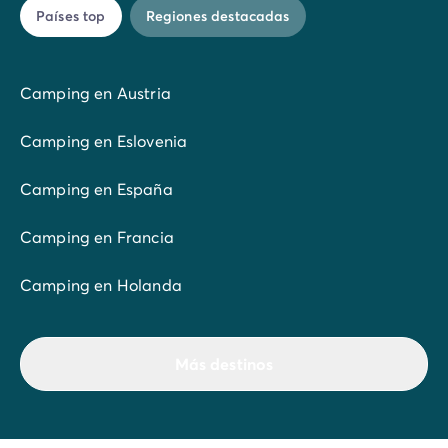
Países top
Regiones destacadas
Camping en Austria
Camping en Eslovenia
Camping en España
Camping en Francia
Camping en Holanda
Más destinos