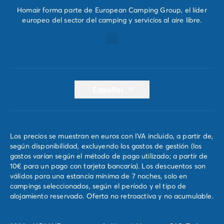
Homair forma parte de European Camping Group, el líder
europeo del sector del camping y servicios al aire libre.
Español
Los precios se muestran en euros con IVA incluido, a partir de,
según disponibilidad, excluyendo los gastos de gestión (los
gastos varían según el método de pago utilizado; a partir de
10€ para un pago con tarjeta bancaria). Los descuentos son
válidos para una estancia mínima de 7 noches, solo en
campings seleccionados, según el período y el tipo de
alojamiento reservado. Oferta no retroactiva y no acumulable.