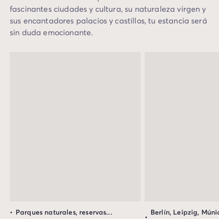
fascinantes ciudades y cultura, su naturaleza virgen y
sus encantadores palacios y castillos, tu estancia será
sin duda emocionante.
Parques naturales, reservas...
Berlín, Leipzig, Múni