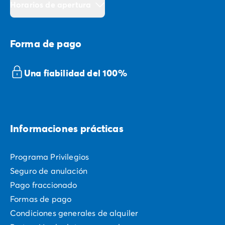
Horarios de apertura
Forma de pago
Una fiabilidad del 100%
Informaciones prácticas
Programa Privilegios
Seguro de anulación
Pago fraccionado
Formas de pago
Condiciones generales de alquiler