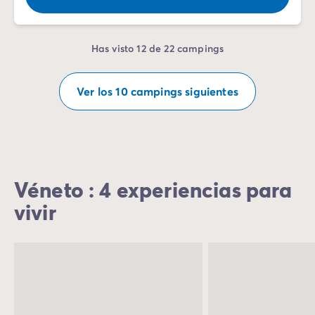
Has visto 12 de 22 campings
Ver los 10 campings siguientes
Véneto : 4 experiencias para
vivir