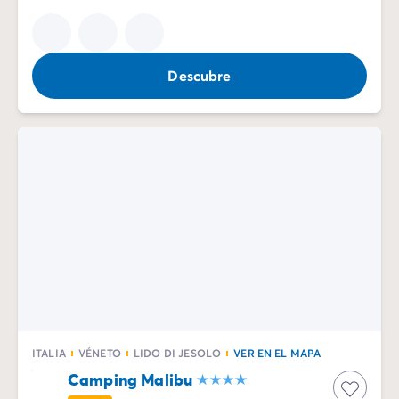
Descubre
ITALIA
VÉNETO
LIDO DI JESOLO
VER EN EL MAPA
Camping Malibu