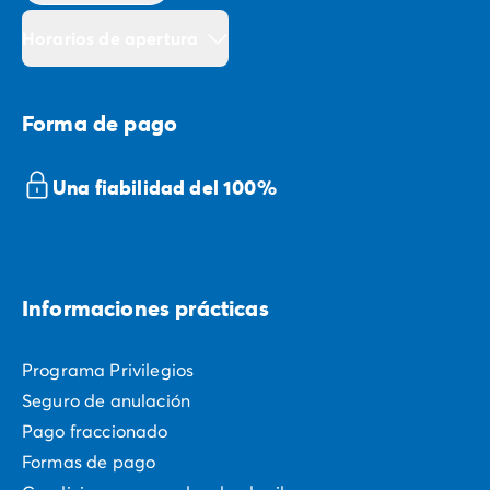
Horarios de apertura
Forma de pago
Una fiabilidad del 100%
Informaciones prácticas
Programa Privilegios
Seguro de anulación
Pago fraccionado
Formas de pago