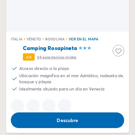
ITALIA
VÉNETO
ROSOLINA
VER EN EL MAPA
Camping Rosapineta
4/5
69
experiencias vividas
Acceso directo a la playa
Ubicación magnífica en el mar Adriático, rodeada de
bosque y playas
Idealmente situado para un día en Venecia
Descubre