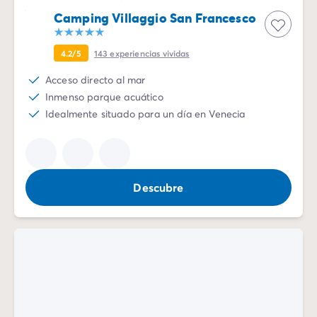
Camping Villaggio San Francesco
4.2/5
143
experiencias vividas
Acceso directo al mar
Inmenso parque acuático
Idealmente situado para un día en Venecia
Descubre