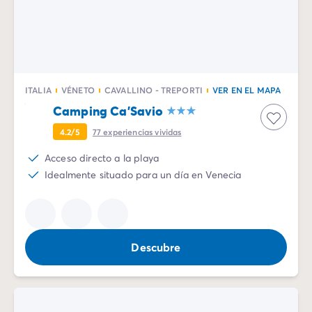
ITALIA
VÉNETO
CAVALLINO - TREPORTI
VER EN EL MAPA
Camping Ca'Savio
4.2/5
77
experiencias vividas
Acceso directo a la playa
Idealmente situado para un día en Venecia
Descubre