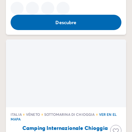
Descubre
ITALIA
VÉNETO
SOTTOMARINA DI CHIOGGIA
VER EN EL
MAPA
Camping Internazionale Chioggia