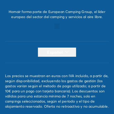
Homair forma parte de European Camping Group, el líder
europeo del sector del camping y servicios al aire libre.
Español
Los precios se muestran en euros con IVA incluido, a partir de,
según disponibilidad, excluyendo los gastos de gestión (los
gastos varían según el método de pago utilizado; a partir de
10€ para un pago con tarjeta bancaria). Los descuentos son
válidos para una estancia mínima de 7 noches, solo en
campings seleccionados, según el período y el tipo de
alojamiento reservado. Oferta no retroactiva y no acumulable.