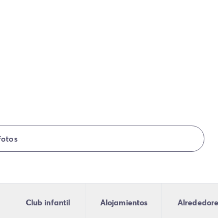
fotos
Club infantil
Alojamientos
Alrededor