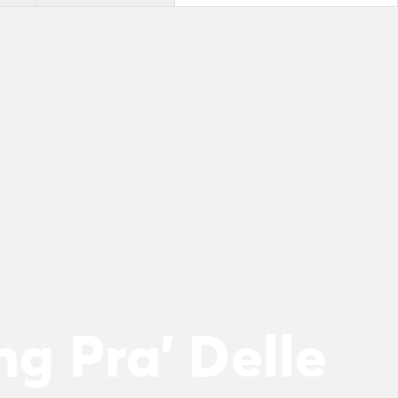
g Pra' Delle