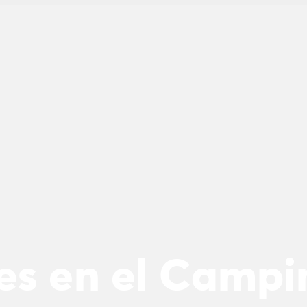
es en el Campin