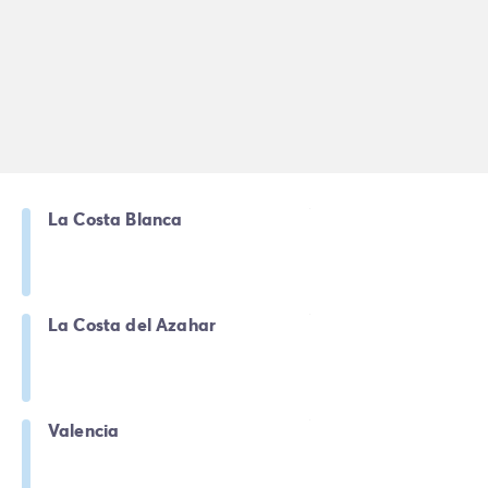
La Costa Blanca
La Costa del Azahar
Valencia