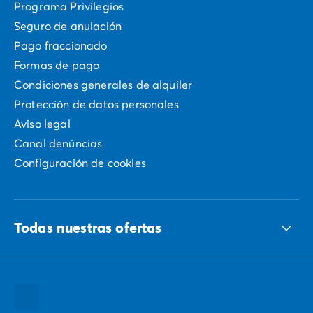
Programa Privilegios
Seguro de anulación
Pago fraccionado
Formas de pago
Condiciones generales de alquiler
Protección de datos personales
Aviso legal
Canal denúncias
Configuración de cookies
Todas nuestras ofertas
Todos nuestros destinos
Todas nuestras promociones
Nuestras ideas para tus vacaciones