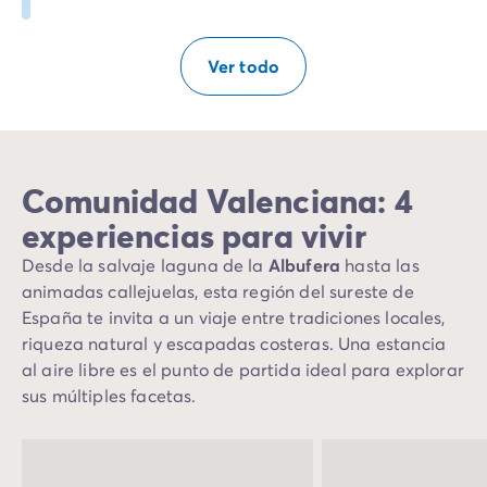
Ver todo
Comunidad Valenciana: 4
experiencias para vivir
Desde la salvaje laguna de la
Albufera
hasta las
animadas callejuelas, esta región del sureste de
España te invita a un viaje entre tradiciones locales,
riqueza natural y escapadas costeras. Una estancia
al aire libre es el punto de partida ideal para explorar
sus múltiples facetas.