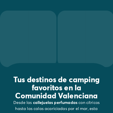
Los amantes del cicl
Tus destinos de camping
favoritos en la
Comunidad Valenciana
Desde las
callejuelas perfumadas
con cítricos
hasta las calas acariciadas por el mar, esta