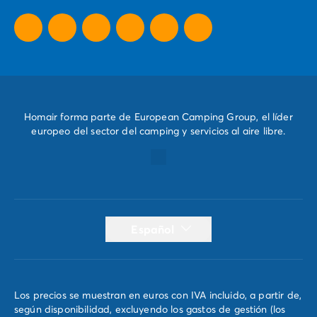
Homair forma parte de European Camping Group, el líder
europeo del sector del camping y servicios al aire libre.
Español
Los precios se muestran en euros con IVA incluido, a partir de,
según disponibilidad, excluyendo los gastos de gestión (los