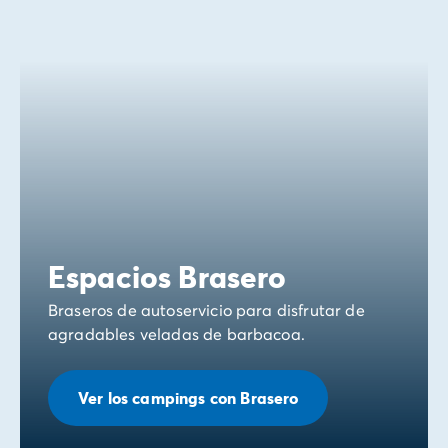
Espacios Brasero
Braseros de autoservicio para disfrutar de
agradables veladas de barbacoa.
Ver los campings con Brasero