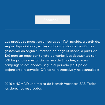
Español
Los precios se muestran en euros con IVA incluido, a partir de,
según disponibilidad, excluyendo los gastos de gestión (los
gastos varían según el método de pago utilizado; a partir de
10€ para un pago con tarjeta bancaria). Los descuentos son
válidos para una estancia mínima de 7 noches, solo en
campings seleccionados, según el período y el tipo de
alojamiento reservado. Oferta no retroactiva y no acumulable.
2026 ©HOMAIR una marca de Homair Vacances SAS. Todos
los derechos reservados