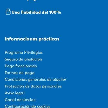
Una fiabilidad del 100%
Informaciones prácticas
Programa Privilegios
Seguro de anulación
Pago fraccionado
Formas de pago
Condiciones generales de alquiler
Protección de datos personales
Aviso legal
Canal denúncias
Configuración de cookies