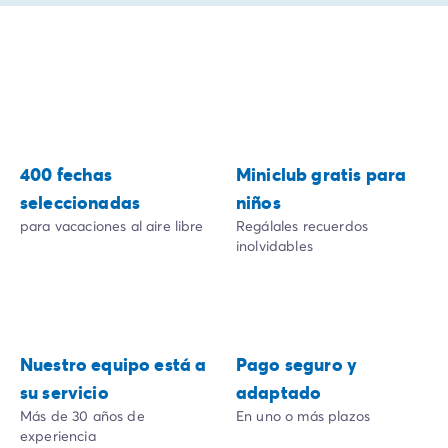
400 fechas
Miniclub gratis para
seleccionadas
niños
para vacaciones al aire libre
Regálales recuerdos
inolvidables
Nuestro equipo está a
Pago seguro y
su servicio
adaptado
Más de 30 años de
En uno o más plazos
experiencia