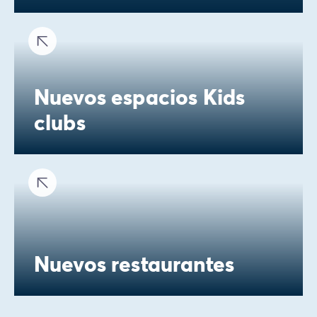
Nuevos espacios Kids
clubs
Nuevos restaurantes