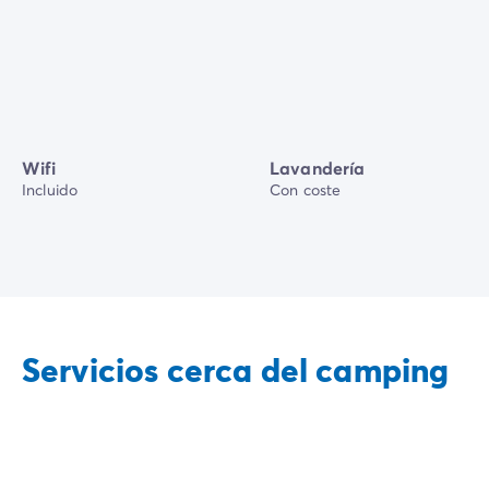
Wifi
Lavandería
Incluido
Con coste
Servicios cerca del camping