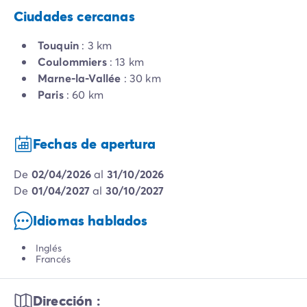
Ciudades cercanas
Touquin
: 3 km
Coulommiers
: 13 km
Marne-la-Vallée
: 30 km
Paris
: 60 km
Fechas de apertura
de
02/04/2026
al
31/10/2026
de
01/04/2027
al
30/10/2027
Idiomas hablados
Inglés
Francés
Dirección :