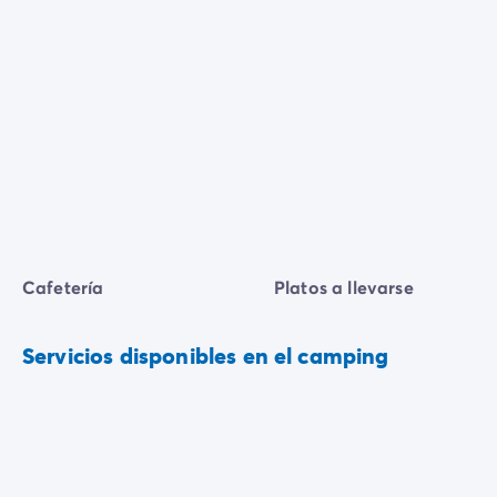
Cafetería
Platos a llevarse
Servicios disponibles en el camping