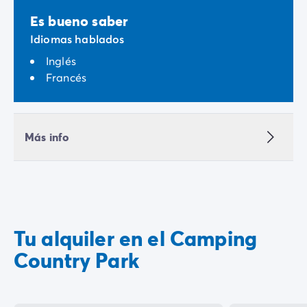
Es bueno saber
Idiomas hablados
Inglés
Francés
Más info
Tu alquiler en el Camping
Country Park