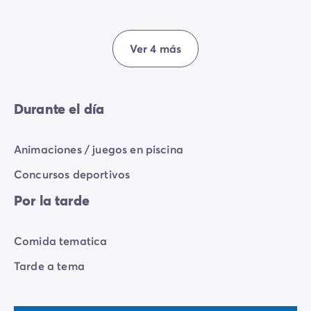
Ver 4 más
Durante el día
Animaciones / juegos en piscina
Concursos deportivos
Por la tarde
Comida tematica
Tarde a tema