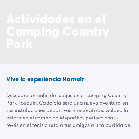
Actividades en el
Camping Country
Park
Vive la experiencia Homair
Descubre un sinfín de juegos en el camping Country
Park Touquin. Cada día será una nueva aventura en
sus instalaciones deportivas y recreativas. Golpea la
pelota en el campo polideportivo, perfecciona tu
revés en el tenis o reta a tus amigos a una partida de
ping-pong
.
Terreno