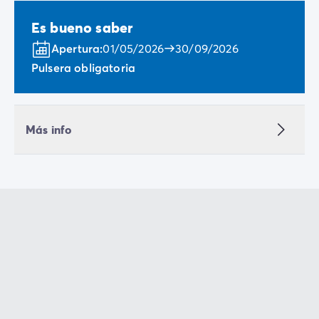
Es bueno saber
Apertura:
01/05/2026
30/09/2026
Pulsera obligatoria
Más info