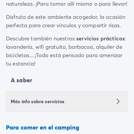
naturaleza. ¡Para tomar allí mismo o para llevar!
Disfruta de este ambiente acogedor, la ocasión
perfecta para crear vínculos y compartir risas.
Descubre también nuestros
servicios prácticos
:
lavandería, wifi gratuito, barbacoa, alquiler de
bicicletas... ¡Todo está pensado para amenizar
tu estancia!
A saber
Más info sobre servicios
Para comer en el camping