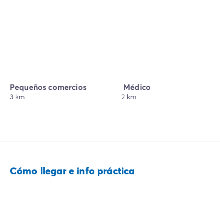
Pequeños comercios
Médico
3 km
2 km
Cómo llegar e info práctica