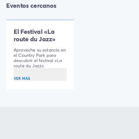
Eventos cercanos
El Festival «La
route du Jazz»
Aproveche su estancia en
el Country Park para
descubrir el festival «La
route du Jazz».
VER MÁS