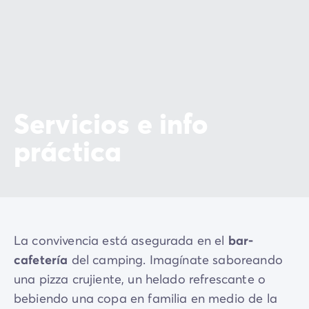
Servicios e info
práctica
La convivencia está asegurada en el
bar-
cafetería
del camping. Imagínate saboreando
una pizza crujiente, un helado refrescante o
bebiendo una copa en familia en medio de la