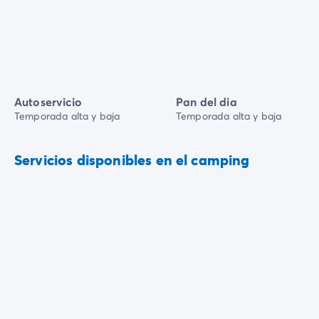
Autoservicio
Pan del dia
Temporada alta y baja
Temporada alta y baja
Servicios disponibles en el camping