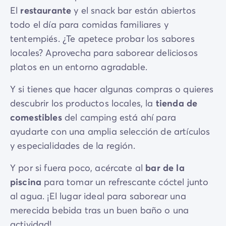
El
restaurante
y el snack bar están abiertos
todo el día para comidas familiares y
tentempiés. ¿Te apetece probar los sabores
locales? Aprovecha para saborear deliciosos
platos en un entorno agradable.
Y si tienes que hacer algunas compras o quieres
descubrir los productos locales, la
tienda de
comestibles
del camping está ahí para
ayudarte con una amplia selección de artículos
y especialidades de la región.
Y por si fuera poco, acércate al
bar de la
piscina
para tomar un refrescante cóctel junto
al agua. ¡El lugar ideal para saborear una
merecida bebida tras un buen baño o una
actividad!