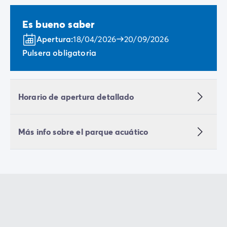
Es bueno saber
Apertura:
18/04/2026
20/09/2026
Pulsera obligatoria
Horario de apertura detallado
Más info sobre el parque acuático