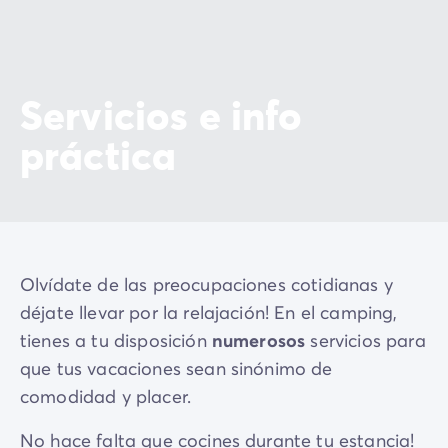
Servicios e info
práctica
Olvídate de las preocupaciones cotidianas y
déjate llevar por la relajación! En el camping,
tienes a tu disposición
numerosos
servicios para
que tus vacaciones sean sinónimo de
comodidad y placer.
No hace falta que cocines durante tu estancia!