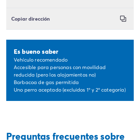
Copiar dirección
Es bueno saber
Vehículo recomendado
Accesible para personas con movilidad
reducida (pero los alojamientos no)
Barbacoa de gas permitida
Uno perro aceptado (excluidos 1º y 2º categoría)
Preguntas frecuentes sobre