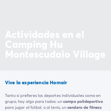
Actividades en el
Camping Hu
Montescudaio Village
Vive la experiencia Homair
Tanto si prefieres los deportes individuales como en
grupo, hay algo para todos: un
campo polideportivo
para jugar al fútbol, o al tenis, un
sendero de fitness