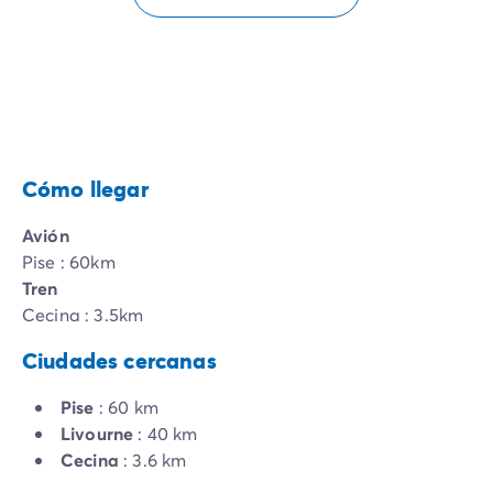
Cómo llegar
Avión
Pise : 60km
Tren
Cecina : 3.5km
Ciudades cercanas
Pise
: 60 km
Livourne
: 40 km
Cecina
: 3.6 km