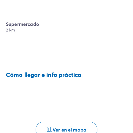
Supermercado
2 km
Cómo llegar e info práctica
Ver en el mapa