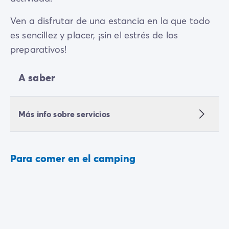
Ven a disfrutar de una estancia en la que todo
es sencillez y placer, ¡sin el estrés de los
preparativos!
A saber
Más info sobre servicios
Para comer en el camping