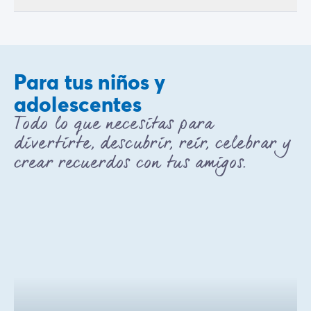
Para tus niños y
adolescentes
Todo lo que necesitas para
divertirte, descubrir, reír, celebrar y
crear recuerdos con tus amigos.