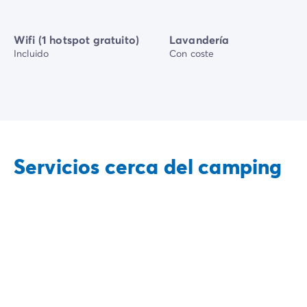
Wifi (1 hotspot gratuito)
Lavandería
Incluido
Con coste
Servicios cerca del camping