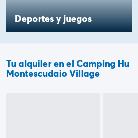
Deportes y juegos
Tu alquiler en el Camping Hu
Montescudaio Village