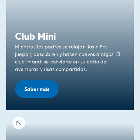
Club Mini
Mientras los padres se relajan, los niños
juegan, descubren y hacen nuevos amigos. El
club infantil se convierte en su patio de
aventuras y risas compartidas.
Saber más