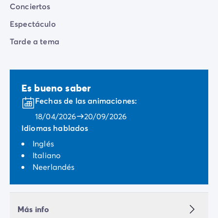
Conciertos
Espectáculo
Tarde a tema
Es bueno saber
Fechas de las animaciones:
18/04/2026
20/09/2026
Idiomas hablados
Inglés
Italiano
Neerlandés
Más info