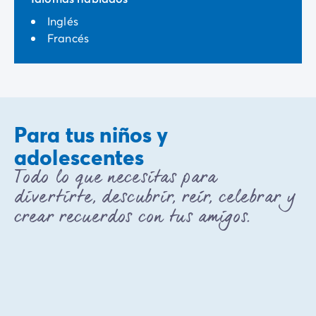
Inglés
Francés
Para tus niños y
adolescentes
Todo lo que necesitas para
divertirte, descubrir, reír, celebrar y
crear recuerdos con tus amigos.