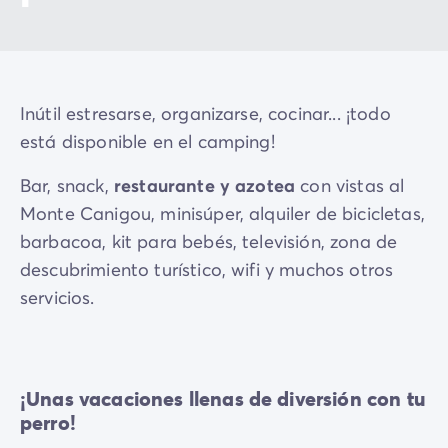
Inútil estresarse, organizarse, cocinar... ¡todo
está disponible en el camping!
Bar, snack,
restaurante y azotea
con vistas al
Monte Canigou, minisúper, alquiler de bicicletas,
barbacoa, kit para bebés, televisión, zona de
descubrimiento turístico, wifi y muchos otros
servicios.
¡Unas vacaciones llenas de diversión con tu
perro!