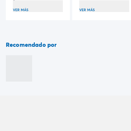
VER MÁS
VER MÁS
Recomendado por