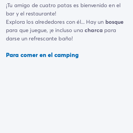
¡Tu amigo de cuatro patas es bienvenido en el
bar y el restaurante!
Explora los alrededores con él... Hay un
bosque
para que juegue, ¡e incluso una
charca
para
darse un refrescante baño!
Para comer en el camping