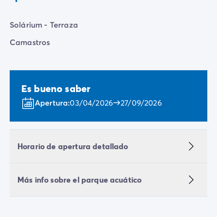
Solárium - Terraza
Camastros
Es bueno saber
Apertura:
03/04/2026
27/09/2026
Horario de apertura detallado
Más info sobre el parque acuático