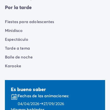
Por la tarde
Fiestas para adolescentes
Minidisco
Espectáculo
Tarde a tema
Baile de noche
Karaoke
Es bueno saber
Fechas de las animaciones:
04/04/2026
27/09/2026
Idiomas hablados