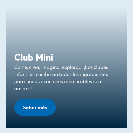
Club Mini
Corre, crea, imagina, explora... ¡Los clubes
infantiles combinan todos los ingredientes
para unas vacaciones memorables con
amigos!
Saber más