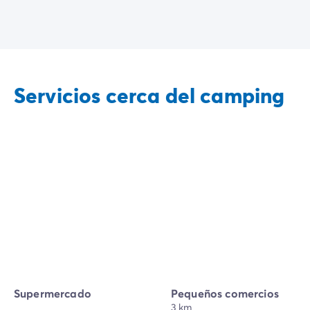
Servicios cerca del camping
Supermercado
Pequeños comercios
3 km