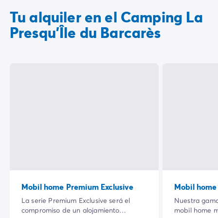
Tu alquiler en el Camping La
Presqu'Île du Barcarès
Mobil home Premium Exclusive
Mobil home
La serie Premium Exclusive será el
Nuestra gama
compromiso de un alojamiento
mobil home m