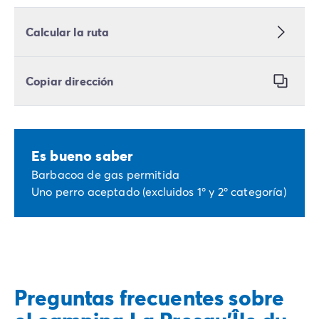
Calcular la ruta
Copiar dirección
Es bueno saber
Barbacoa de gas permitida
Uno perro aceptado (excluidos 1º y 2º categoría)
Preguntas frecuentes sobre