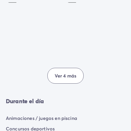
Ver 4 más
Durante el día
Animaciones / juegos en piscina
Concursos deportivos