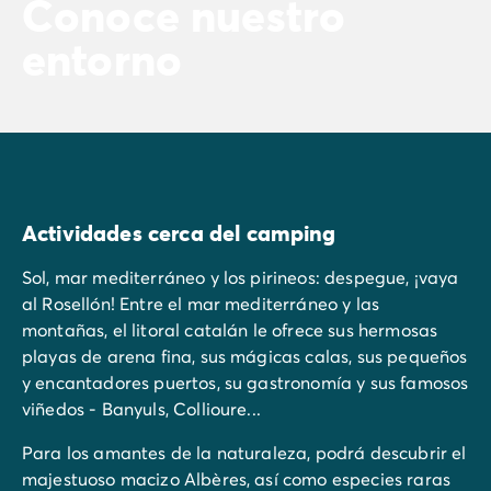
Conoce nuestro
entorno
Actividades cerca del camping
Sol, mar mediterráneo y los pirineos: despegue, ¡vaya
al Rosellón! Entre el mar mediterráneo y las
montañas, el litoral catalán le ofrece sus hermosas
playas de arena fina, sus mágicas calas, sus pequeños
y encantadores puertos, su gastronomía y sus famosos
viñedos - Banyuls, Collioure...
Para los amantes de la naturaleza, podrá descubrir el
majestuoso macizo Albères, así como especies raras