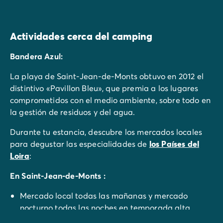
Actividades cerca del camping
Bandera Azul:
La playa de Saint-Jean-de-Monts obtuvo en 2012 el
distintivo «Pavillon Bleu», que premia a los lugares
comprometidos con el medio ambiente, sobre todo en
la gestión de residuos y del agua.
Durante tu estancia, descubre los mercados locales
para degustar las especialidades de
los Países del
Loira
:
En Saint-Jean-de-Monts :
Mercado local todas las mañanas y mercado
nocturno todas las noches en temporada alta.
En Saint-Hilaire-de-Riez :