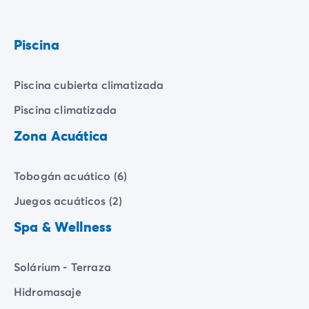
Piscina
Piscina cubierta climatizada
Piscina climatizada
Zona Acuática
Tobogán acuático (6)
Juegos acuáticos (2)
Spa & Wellness
Solárium - Terraza
Hidromasaje