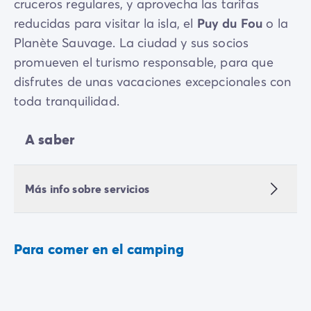
cruceros regulares, y aprovecha las tarifas
reducidas para visitar la isla, el
Puy du Fou
o la
Planète Sauvage. La ciudad y sus socios
promueven el turismo responsable, para que
disfrutes de unas vacaciones excepcionales con
toda tranquilidad.
A saber
Más info sobre servicios
Para comer en el camping