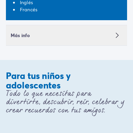
Inglés
Francés
Más info
Para tus niños y
adolescentes
Todo lo que necesitas para
divertirte, descubrir, reír, celebrar y
crear recuerdos con tus amigos.