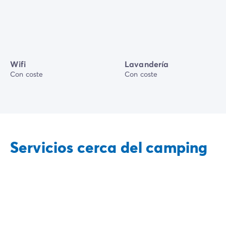
Wifi
Lavandería
Con coste
Con coste
Servicios cerca del camping