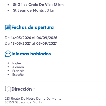
St Gilles Croix De Vie
: 18 km
St Jean de Monts
: 3 km
Fechas de apertura
de
14/05/2026
al
06/09/2026
de
13/05/2027
al
05/09/2027
Idiomas hablados
Inglés
Alemán
Francés
Español
Dirección :
223 Route De Notre Dame De Monts
85160 St Jean de Monts