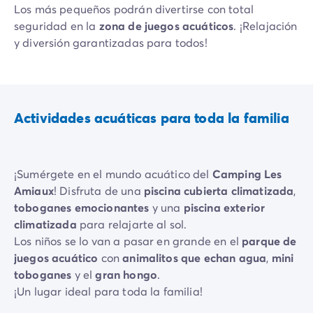
Los más pequeños podrán divertirse con total
seguridad en la
zona de juegos acuáticos
. ¡Relajación
y diversión garantizadas para todos!
Actividades acuáticas para toda la familia
¡Sumérgete en el mundo acuático del
Camping Les
Amiaux
! Disfruta de una
piscina cubierta climatizada
,
toboganes emocionantes
y una
piscina exterior
climatizada
para relajarte al sol.
Los niños se lo van a pasar en grande en el
parque de
juegos acuático
con
animalitos que echan agua
,
mini
toboganes
y el
gran hongo
.
¡Un lugar ideal para toda la familia!