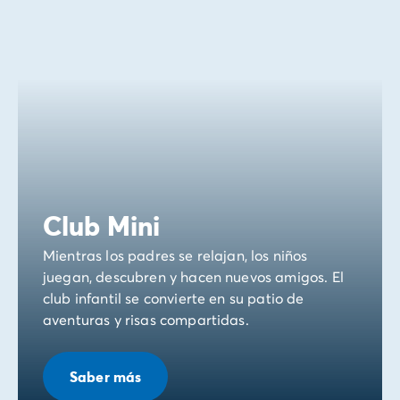
Club Mini
Mientras los padres se relajan, los niños
juegan, descubren y hacen nuevos amigos. El
club infantil se convierte en su patio de
aventuras y risas compartidas.
Saber más