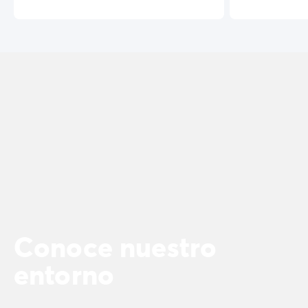
Conoce nuestro
entorno