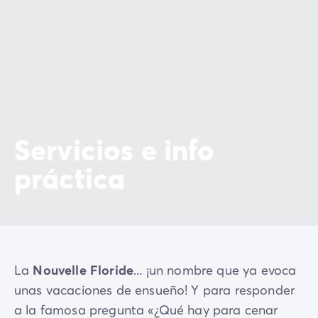
Servicios e info
práctica
La
Nouvelle Floride
... ¡un nombre que ya evoca
unas vacaciones de ensueño! Y para responder
a la famosa pregunta «¿Qué hay para cenar