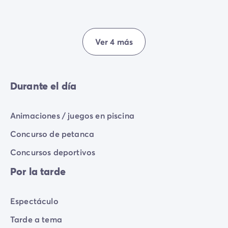
Ver 4 más
Durante el día
Animaciones / juegos en piscina
Concurso de petanca
Concursos deportivos
Por la tarde
Espectáculo
Tarde a tema