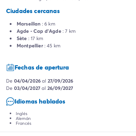
Ciudades cercanas
Marseillan
: 6 km
Agde - Cap d'Agde
: 7 km
Sète
: 17 km
Montpellier
: 45 km
Fechas de apertura
de
04/04/2026
al
27/09/2026
de
03/04/2027
al
26/09/2027
Idiomas hablados
Inglés
Alemán
Francés