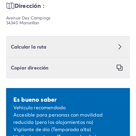
Dirección :
Avenue Des Campings
34340 Marseillan
Calcular la ruta
Copiar dirección
Es bueno saber
Vehículo recomendado
Accesible para personas con movilidad
reducida (pero los alojamientos no)
Vigilante de día (Temporada alta)