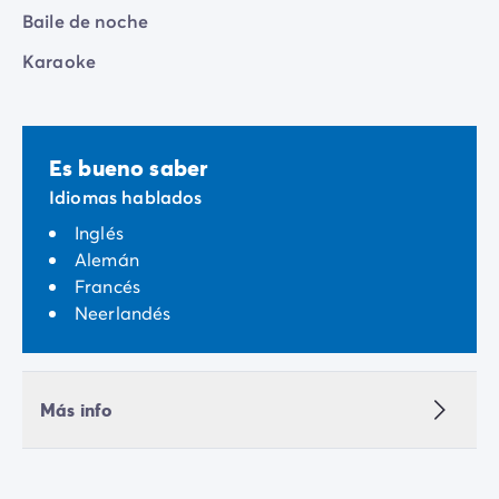
Baile de noche
Karaoke
Es bueno saber
Idiomas hablados
Inglés
Alemán
Francés
Neerlandés
Más info