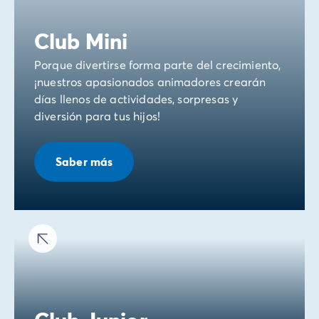
Club Mini
Porque divertirse forma parte del crecimiento,
¡nuestros apasionados animadores crearán
días llenos de actividades, sorpresas y
diversión para tus hijos!
Saber más