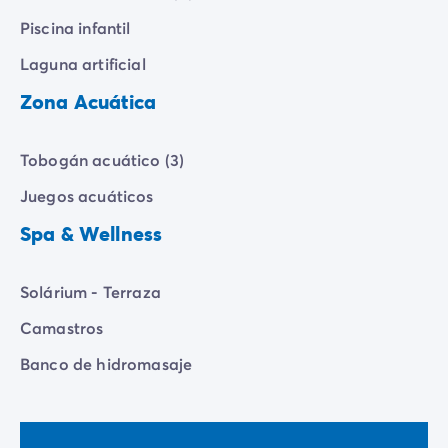
Piscina infantil
Laguna artificial
Zona Acuática
Tobogán acuático (3)
Juegos acuáticos
Spa & Wellness
Solárium - Terraza
Camastros
Banco de hidromasaje