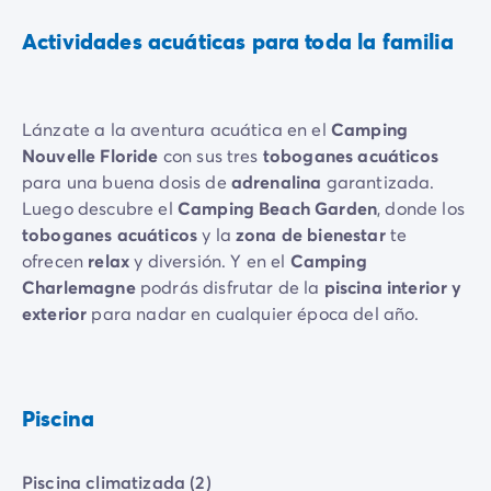
Actividades acuáticas para toda la familia
Lánzate a la aventura acuática en el
Camping
Nouvelle Floride
con sus tres
toboganes acuáticos
para una buena dosis de
adrenalina
garantizada.
Luego descubre el
Camping Beach Garden
, donde los
toboganes acuáticos
y la
zona de bienestar
te
ofrecen
relax
y diversión. Y en el
Camping
Charlemagne
podrás disfrutar de la
piscina interior y
exterior
para nadar en cualquier época del año.
Piscina
Piscina climatizada (2)