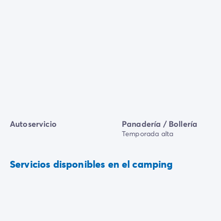
Autoservicio
Panadería / Bollería
Temporada alta
Servicios disponibles en el camping