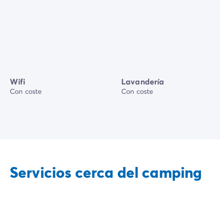
Wifi
Lavandería
Con coste
Con coste
Servicios cerca del camping