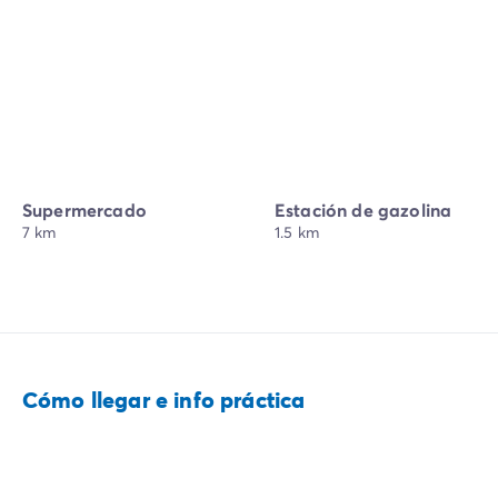
Supermercado
Estación de gazolina
7 km
1.5 km
Cómo llegar e info práctica