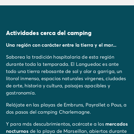
Actividades cerca del camping
Una región con carácter entre la tierra y el mar...
Saborea la tradición hospitalaria de esta región
durante toda la temporada. El Languedoc es ante
todo una tierra rebosante de sol y olor a garriga, un
litoral inmenso, espacios naturales vírgenes, ciudades
de arte, historia y cultura, paisajes apacibles y
gastronomía.
Relájate en las playas de Embruns, Payrollet o Pous, a
dos pasos del camping Charlemagne.
Y para más descubrimientos, acércate a los
mercados
nocturnos
de la playa de Marseillan, abiertos durante