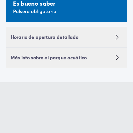
Es bueno saber
Pulsera obligatoria
Horario de apertura detallado
Más info sobre el parque acuático