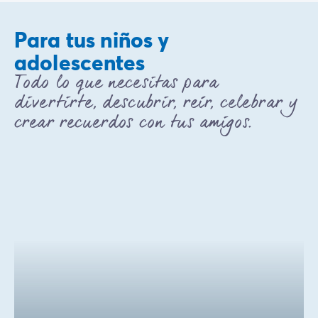
Para tus niños y
adolescentes
Todo lo que necesitas para
divertirte, descubrir, reír, celebrar y
crear recuerdos con tus amigos.