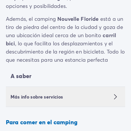
opciones y posibilidades.
Además, el camping
Nouvelle Floride
está a un
tiro de piedra del centro de la ciudad y goza de
una ubicación ideal cerca de un bonito
carril
bici
, lo que facilita los desplazamientos y el
descubrimiento de la región en bicicleta. Todo lo
que necesitas para una estancia perfecta
A saber
Más info sobre servicios
Para comer en el camping