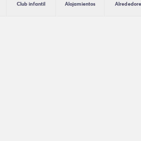
Club infantil
Alojamientos
Alrededor