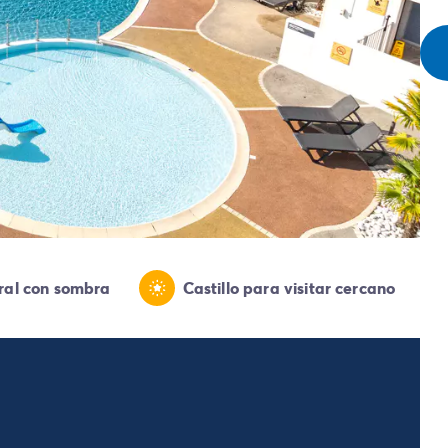
ral con sombra
Castillo para visitar cercano