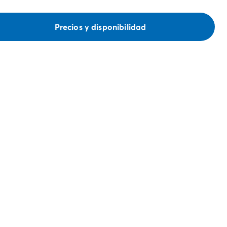
Precios y disponibilidad