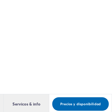
Servicos & info
Precios y disponibilidad