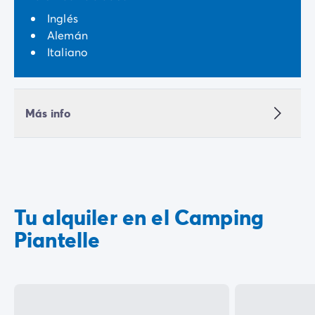
Inglés
Alemán
Italiano
Más info
Tu alquiler en el Camping
Piantelle