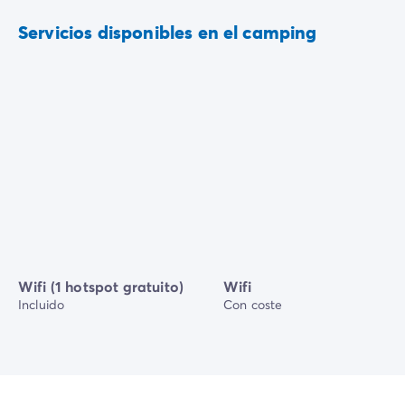
Servicios disponibles en el camping
Wifi (1 hotspot gratuito)
Wifi
Incluido
Con coste