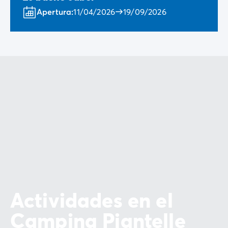
Apertura:
11/04/2026
19/09/2026
Actividades en el
Camping Piantelle