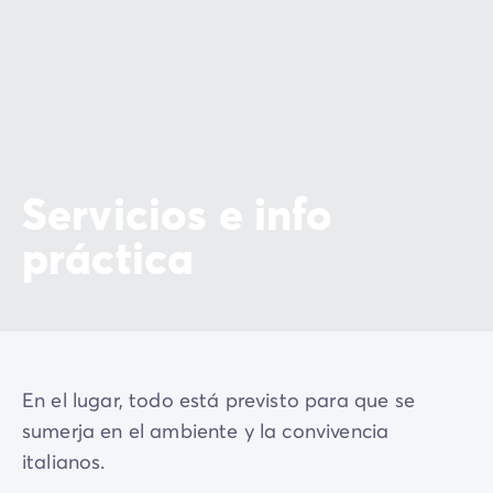
Servicios e info
práctica
En el lugar, todo está previsto para que se
sumerja en el ambiente y la convivencia
italianos.