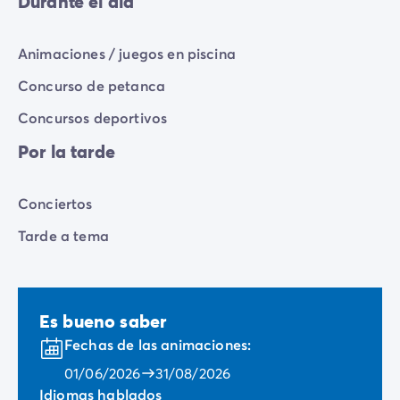
Durante el día
Animaciones / juegos en piscina
Concurso de petanca
Concursos deportivos
Por la tarde
Conciertos
Tarde a tema
Es bueno saber
Fechas de las animaciones:
01/06/2026
31/08/2026
Idiomas hablados