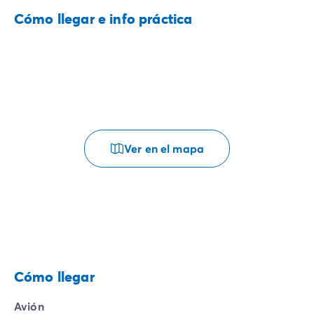
Cómo llegar e info práctica
Ver en el mapa
Cómo llegar
Avión