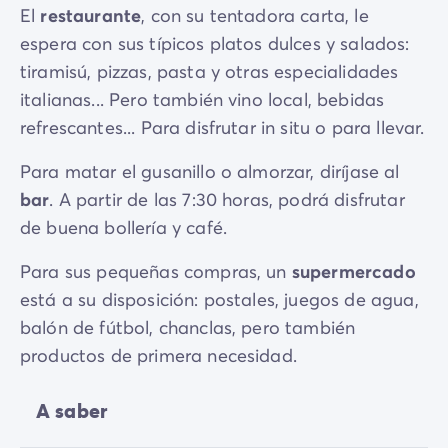
El
restaurante
, con su tentadora carta, le
espera con sus típicos platos dulces y salados:
tiramisú, pizzas, pasta y otras especialidades
italianas... Pero también vino local, bebidas
refrescantes... Para disfrutar in situ o para llevar.
Para matar el gusanillo o almorzar, diríjase al
bar
. A partir de las 7:30 horas, podrá disfrutar
de buena bollería y café.
Para sus pequeñas compras, un
supermercado
está a su disposición: postales, juegos de agua,
balón de fútbol, chanclas, pero también
productos de primera necesidad.
A saber