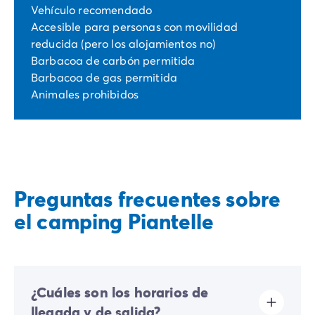
Vehículo recomendado
Accesible para personas con movilidad
reducida (pero los alojamientos no)
Barbacoa de carbón permitida
Barbacoa de gas permitida
Animales prohibidos
Preguntas frecuentes sobre
el camping Piantelle
¿Cuáles son los horarios de
llegada y de salida?