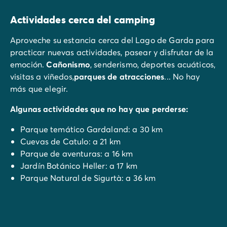
Actividades cerca del camping
Aproveche su estancia cerca del Lago de Garda para
practicar nuevas actividades, pasear y disfrutar de la
emoción.
Cañonismo
, senderismo, deportes acuáticos,
visitas a viñedos,
parques de atracciones
... No hay
más que elegir.
Algunas actividades que no hay que perderse:
Parque temático Gardaland: a 30 km
Cuevas de Catulo: a 21 km
Parque de aventuras: a 16 km
Jardín Botánico Heller: a 17 km
Parque Natural de Sigurtà: a 36 km