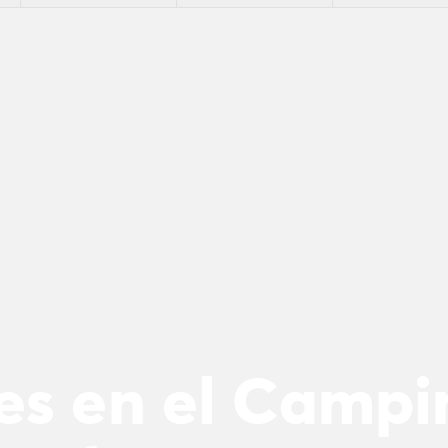
es en el Camp