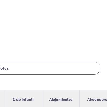
fotos
Club infantil
Alojamientos
Alrededor