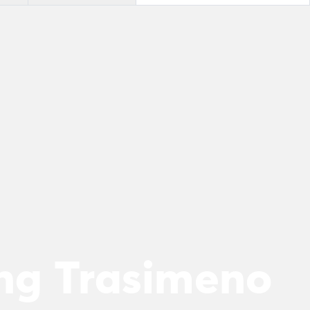
ing Trasimeno