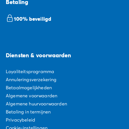
Betaling
100% beveiligd
Diensten & voorwaarden
Loyaliteitsprogramma
Annuleringsverzekering
Betaalmogelijkheden
Algemene voorwaarden
Algemene huurvoorwaarden
Betaling in termijnen
Privacybeleid
Cookie-instellingen