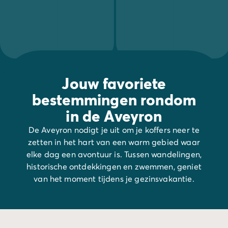
Jouw favoriete
bestemmingen rondom
in de Aveyron
De Aveyron nodigt je uit om je koffers neer te
zetten in het hart van een warm gebied waar
elke dag een avontuur is. Tussen wandelingen,
historische ontdekkingen en zwemmen, geniet
van het moment tijdens je gezinsvakantie.