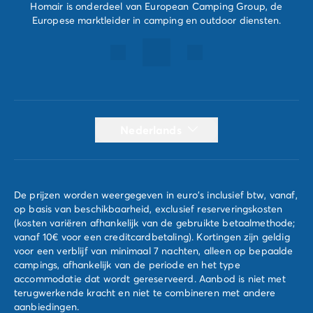
Homair is onderdeel van European Camping Group, de
Europese marktleider in camping en outdoor diensten.
Nederlands
De prijzen worden weergegeven in euro's inclusief btw, vanaf,
op basis van beschikbaarheid, exclusief reserveringskosten
(kosten variëren afhankelijk van de gebruikte betaalmethode;
vanaf 10€ voor een creditcardbetaling). Kortingen zijn geldig
voor een verblijf van minimaal 7 nachten, alleen op bepaalde
campings, afhankelijk van de periode en het type
accommodatie dat wordt gereserveerd. Aanbod is niet met
terugwerkende kracht en niet te combineren met andere
aanbiedingen.