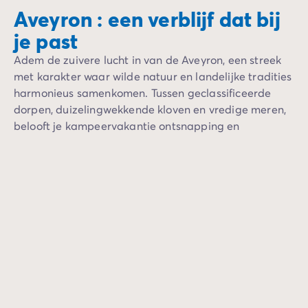
Aveyron : een verblijf dat bij
je past
Adem de zuivere lucht in van de Aveyron, een streek
met karakter waar wilde natuur en landelijke tradities
harmonieus samenkomen. Tussen geclassificeerde
dorpen, duizelingwekkende kloven en vredige meren,
belooft je kampeervakantie ontsnapping en
authenticiteit.