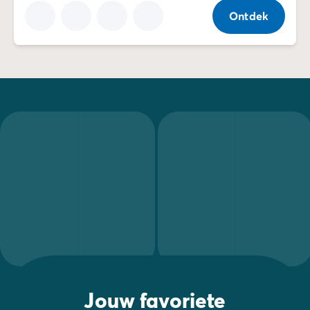
Ontdek
Jouw favoriete