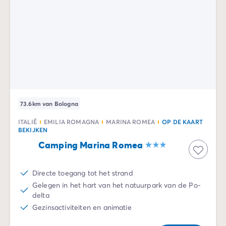
73.6km van Bologna
ITALIË
EMILIA ROMAGNA
MARINA ROMEA
OP DE KAART
BEKIJKEN
Camping Marina Romea
Directe toegang tot het strand
Gelegen in het hart van het natuurpark van de Po-
delta
Gezinsactiviteiten en animatie