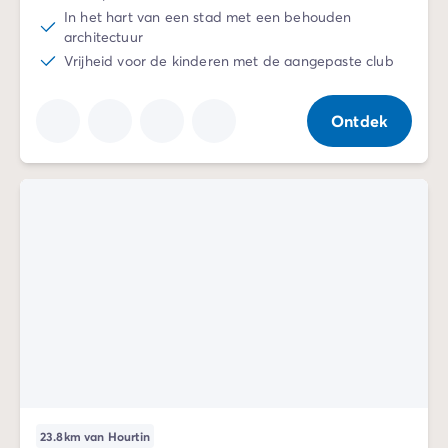
In het hart van een stad met een behouden
architectuur
Vrijheid voor de kinderen met de aangepaste club
Ontdek
23.8km van Hourtin