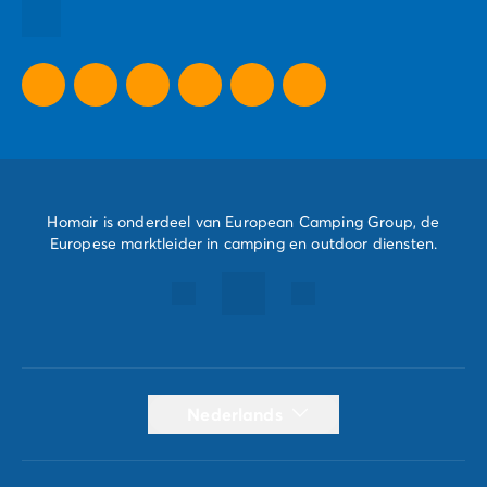
Al onze speciale aanbiedingen
Homair is onderdeel van European Camping Group, de
Europese marktleider in camping en outdoor diensten.
Nederlands