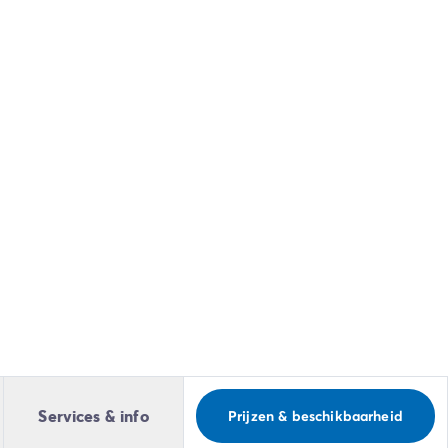
Services & info
Prijzen & beschikbaarheid