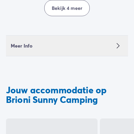
Bekijk 4 meer
Meer Info
Jouw accommodatie op
Brioni Sunny Camping