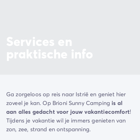
Services en
praktische info
Ga zorgeloos op reis naar Istrië en geniet hier
zoveel je kan. Op Brioni Sunny Camping
is al
aan alles gedacht voor jouw vakantiecomfort
!
Tijdens je vakantie wil je immers genieten van
zon, zee, strand en ontspanning.