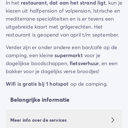
In het
restaurant, dat aan het strand ligt
, kun je
kiezen uit halfpension of volpension, Istrische en
mediterrane specialiteiten en is er tevens een
uitgebreide kaart met grilgerechten. Het
restaurant is geopend van april t/m september.
Verder zijn er onder andere een bar/café op de
camping, een kleine
supermarkt
voor je
dagelijkse boodschappen,
fietsverhuur
, en een
bakker voor je dagelijks verse broodjes!
Wifi is gratis bij 1 hotspot
op de camping.
Belangrijke informatie
Meer info over de services