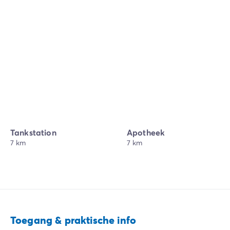
Tankstation
Apotheek
7 km
7 km
Toegang & praktische info