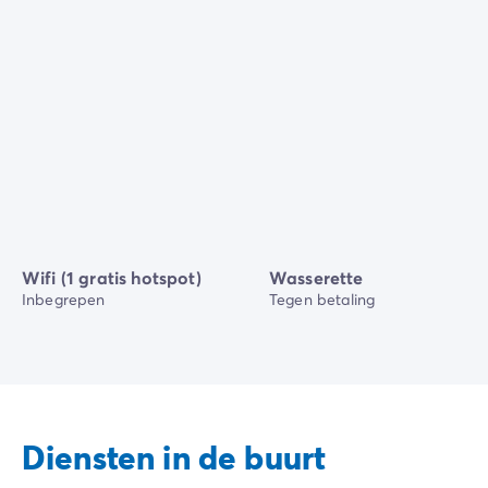
Wifi (1 gratis hotspot)
Wasserette
Inbegrepen
Tegen betaling
Diensten in de buurt