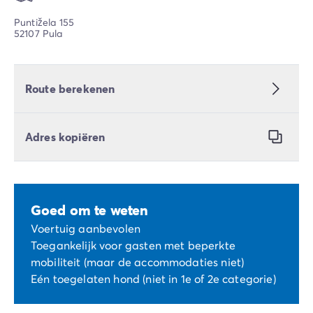
Puntižela 155
52107 Pula
Route berekenen
Adres kopiëren
Goed om te weten
Voertuig aanbevolen
Toegankelijk voor gasten met beperkte
mobiliteit (maar de accommodaties niet)
Eén toegelaten hond (niet in 1e of 2e categorie)