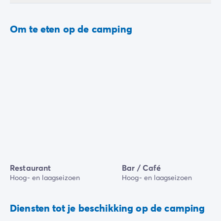
Om te eten op de camping
Restaurant
Bar / Café
Hoog- en laagseizoen
Hoog- en laagseizoen
Diensten tot je beschikking op de camping