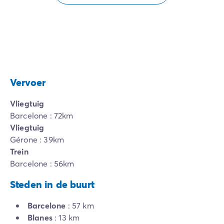
Vervoer
Vliegtuig
Barcelone : 72km
Vliegtuig
Gérone : 39km
Trein
Barcelone : 56km
Steden in de buurt
Barcelone
: 57 km
Blanes
: 13 km