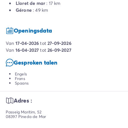
Lloret de mar
: 17 km
Gérone
: 49 km
Openingsdata
van
17-04-2026
tot
27-09-2026
van
16-04-2027
tot
26-09-2027
Gesproken talen
Engels
Frans
Spaans
Adres :
Passeig Marítim, 52
08397 Pineda de Mar