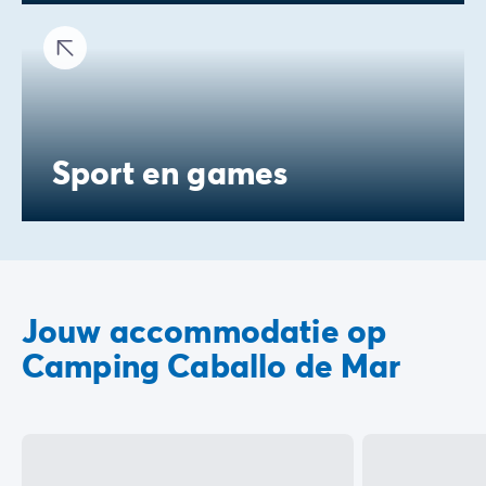
Sport en games
Jouw accommodatie op
Camping Caballo de Mar