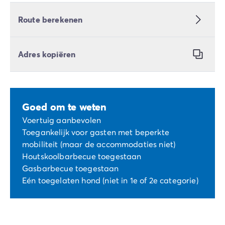
Route berekenen
Adres kopiëren
Goed om te weten
Voertuig aanbevolen
Toegankelijk voor gasten met beperkte
mobiliteit (maar de accommodaties niet)
Houtskoolbarbecue toegestaan
Gasbarbecue toegestaan
Eén toegelaten hond (niet in 1e of 2e categorie)