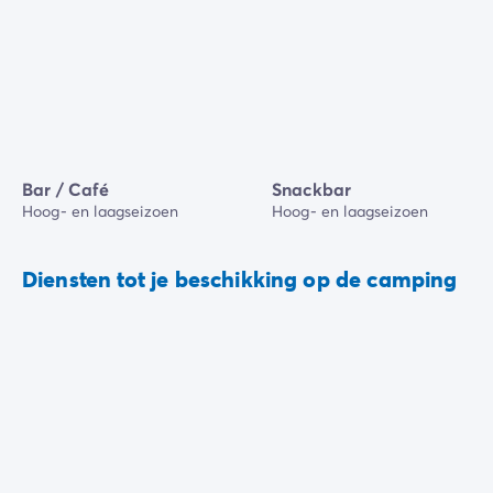
Bar / Café
Snackbar
Hoog- en laagseizoen
Hoog- en laagseizoen
Diensten tot je beschikking op de camping