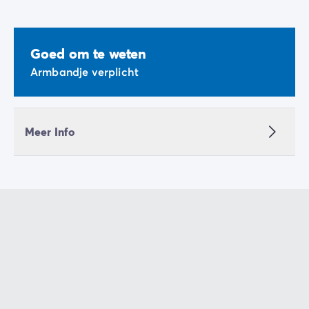
Goed om te weten
Armbandje verplicht
Meer Info