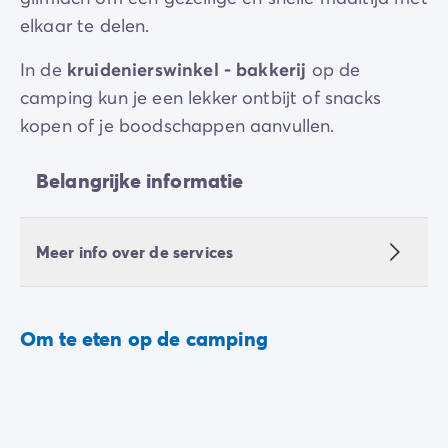
elkaar te delen.
In de
kruidenierswinkel - bakkerij
op de
camping kun je een lekker ontbijt of snacks
kopen of je boodschappen aanvullen.
Belangrijke informatie
Meer info over de services
Om te eten op de camping