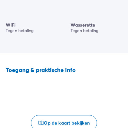
WiFi
Wasserette
Tegen betaling
Tegen betaling
Toegang & praktische info
Op de kaart bekijken