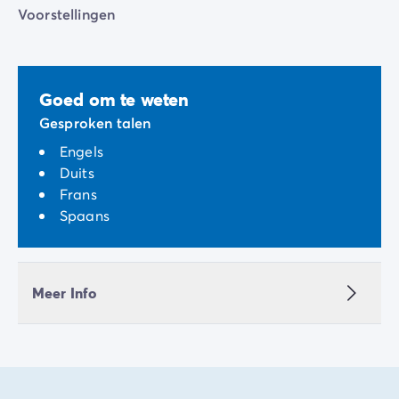
Voorstellingen
Goed om te weten
Gesproken talen
Engels
Duits
Frans
Spaans
Meer Info