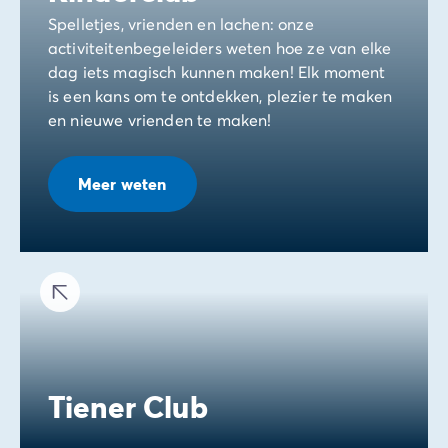
Spelletjes, vrienden en lachen: onze
activiteitenbegeleiders weten hoe ze van elke
dag iets magisch kunnen maken! Elk moment
is een kans om te ontdekken, plezier te maken
en nieuwe vrienden te maken!
Meer weten
Tiener Club