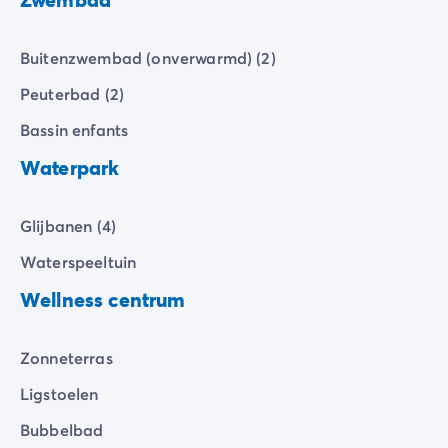
Solarium
Buitenzwembad (onverwarmd) (2)
Peuterbad (2)
Bassin enfants
Waterpark
Glijbanen (4)
Waterspeeltuin
Wellness centrum
Zonneterras
Ligstoelen
Bubbelbad