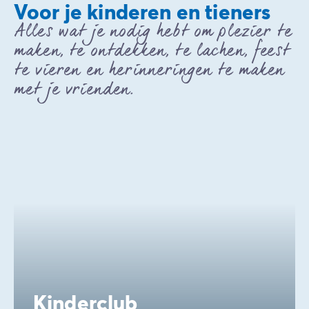
Voor je kinderen en tieners
Alles wat je nodig hebt om plezier te
maken, te ontdekken, te lachen, feest
te vieren en herinneringen te maken
met je vrienden.
Kinderclub