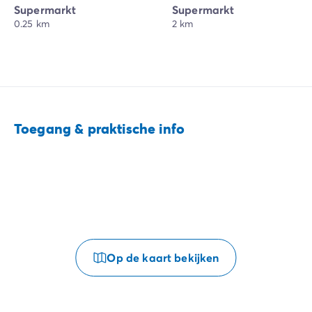
Supermarkt
Supermarkt
0.25 km
2 km
Toegang & praktische info
Op de kaart bekijken