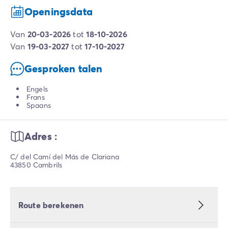
Openingsdata
van
20-03-2026
tot
18-10-2026
van
19-03-2027
tot
17-10-2027
Gesproken talen
Engels
Frans
Spaans
Adres :
C/ del Camí del Más de Clariana
43850 Cambrils
Route berekenen