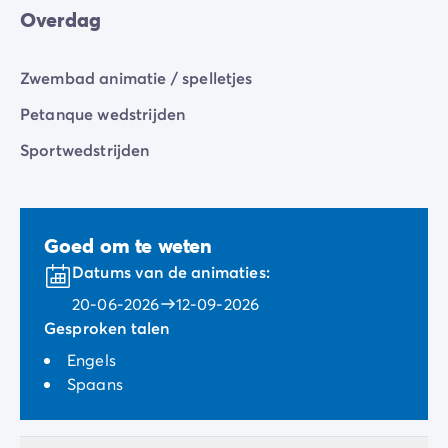
Overdag
Zwembad animatie / spelletjes
Petanque wedstrijden
Sportwedstrijden
Goed om te weten
Datums van de animaties:
20-06-2026
12-09-2026
Gesproken talen
Engels
Spaans