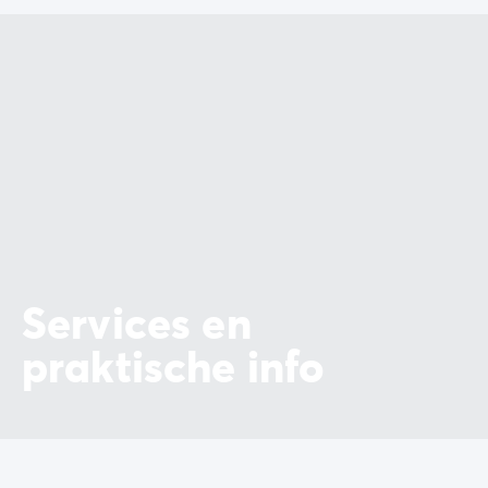
Services en
praktische info