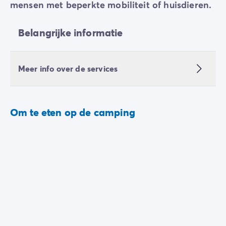
mensen met beperkte mobiliteit of huisdieren.
Belangrijke informatie
Meer info over de services
Om te eten op de camping