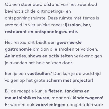
Op een steenworp afstand van het zwembad
bevindt zich de ontmoetings- en
ontspanningsruimte. Deze ruimte met terras is
verdeeld in vier unieke zones:
ijssalon, bar,
restaurant en ontspanningsruimte.
Het restaurant biedt een
gevarieerde
gastronomie
om aan alle smaken te voldoen.
Animaties, shows en activiteiten
verlevendigen
je avonden het hele seizoen door.
Ben je een
voetbalfan
? Dan kun je de wedstrijd
volgen op het grote
scherm met projector
!
Bij de receptie kun je
fietsen, tandems en
mountainbikes
huren
, maar ook
kinderwagens
!
Er worden ook
voorzieningen
aangeboden voor