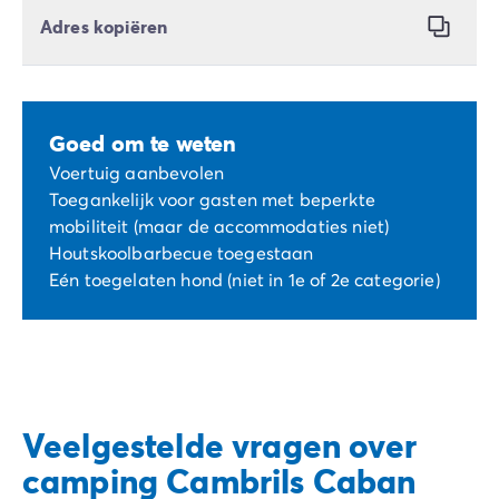
Adres kopiëren
Goed om te weten
Voertuig aanbevolen
Toegankelijk voor gasten met beperkte
mobiliteit (maar de accommodaties niet)
Houtskoolbarbecue toegestaan
Eén toegelaten hond (niet in 1e of 2e categorie)
Veelgestelde vragen over
camping Cambrils Caban