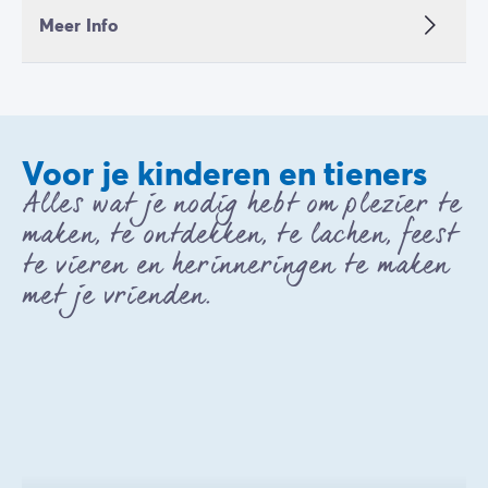
Meer Info
Voor je kinderen en tieners
Alles wat je nodig hebt om plezier te
maken, te ontdekken, te lachen, feest
te vieren en herinneringen te maken
met je vrienden.