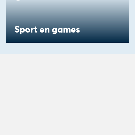
Sport en games