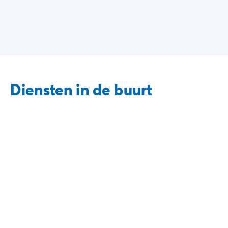
Diensten in de buurt