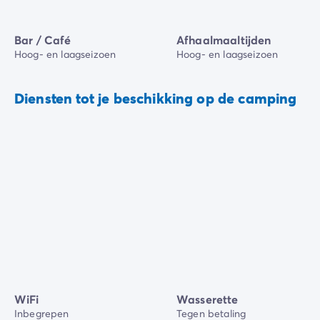
Bar / Café
Afhaalmaaltijden
Hoog- en laagseizoen
Hoog- en laagseizoen
Diensten tot je beschikking op de camping
WiFi
Wasserette
Inbegrepen
Tegen betaling