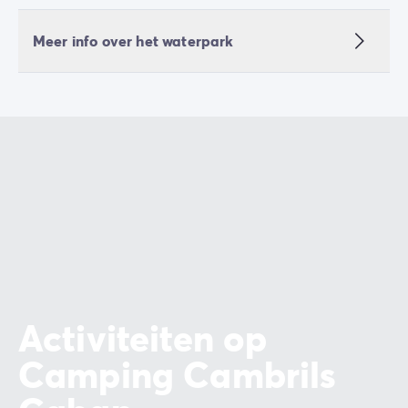
Meer info over het waterpark
Activiteiten op
Camping Cambrils