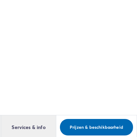
Services & info
Prijzen & beschikbaarheid